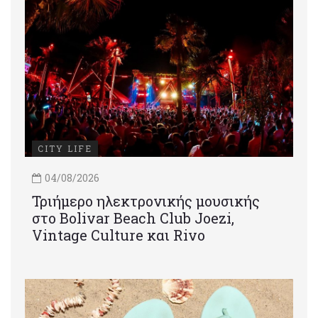
CITY LIFE
04/08/2026
Τριήμερο ηλεκτρονικής μουσικής
στο Bolivar Beach Club Joezi,
Vintage Culture και Rivo