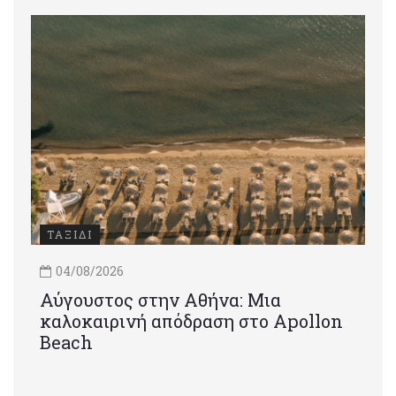
ΤΑΞΙΔΙ
04/08/2026
Αύγουστος στην Αθήνα: Μια
καλοκαιρινή απόδραση στο Apollon
Beach