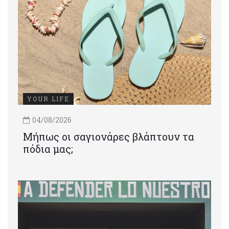
YOUR LIFE
04/08/2026
Μήπως οι σαγιονάρες βλάπτουν τα
πόδια μας;