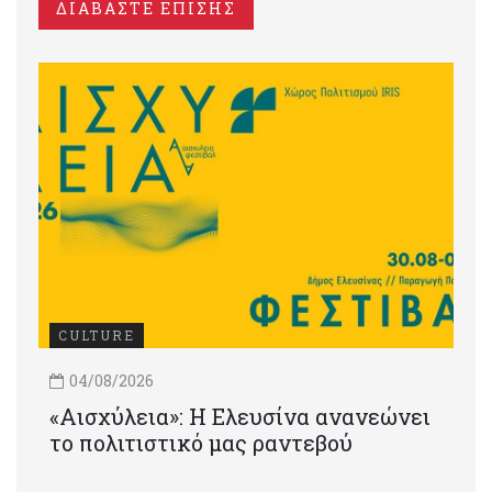
ΔΙΑΒΑΣΤΕ ΕΠΙΣΗΣ
CULTURE
04/08/2026
«Αισχύλεια»: Η Ελευσίνα ανανεώνει
το πολιτιστικό μας ραντεβού