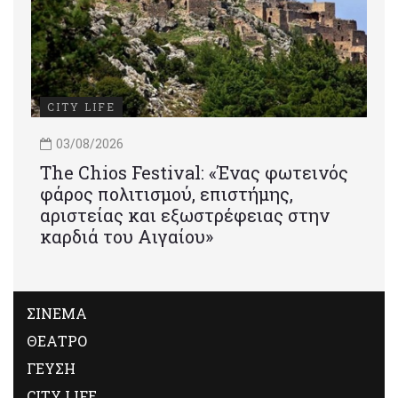
CITY LIFE
03/08/2026
Τhe Chios Festival: «Ένας φωτεινός
φάρος πολιτισμού, επιστήμης,
αριστείας και εξωστρέφειας στην
καρδιά του Αιγαίου»
ΣΙΝΕΜΑ
ΘΕΑΤΡΟ
ΓΕΥΣΗ
CITY LIFE