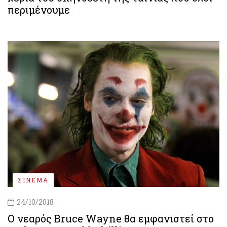
περιμένουμε
ΣΙΝΕΜΑ
24/10/2018
Ο νεαρός Bruce Wayne θα εμφανιστεί στο