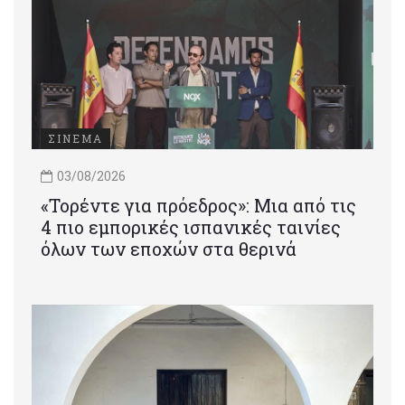
ΣΙΝΕΜΑ
03/08/2026
«Τορέντε για πρόεδρος»: Mια από τις
4 πιο εμπορικές ισπανικές ταινίες
όλων των εποχών στα θερινά