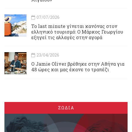
07/07/2026
Το last minute γίνεται κανόνας στον
ελληνικό τουρισμό: Ο Μάρκος Γεωργίου
εξηγεί τις αλλαγές στην αγορά
23/04/2026
Ο Jamie Oliver βρέθηκε στην Αθήνα για
48 ώρες και μας έκανε το τραπέζι
ΖΩΔΙΑ