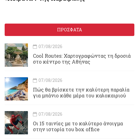
ΠΡΟΣΦΑΤΑ
07/08/2026
Cool Routes: Χαρτογραφώντας τη δροσιά
στο κέντρο της Αθήνας
07/08/2026
Πώς θα βρίσκετε την καλύτερη παραλία
για μπάνιο κάθε μέρα του καλοκαιριού
07/08/2026
Οι 15 ταινίες με το καλύτερο άνοιγμα
στην ιστορία του box office