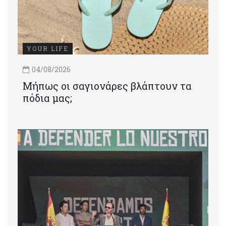
YOUR LIFE
04/08/2026
Μήπως οι σαγιονάρες βλάπτουν τα
πόδια μας;