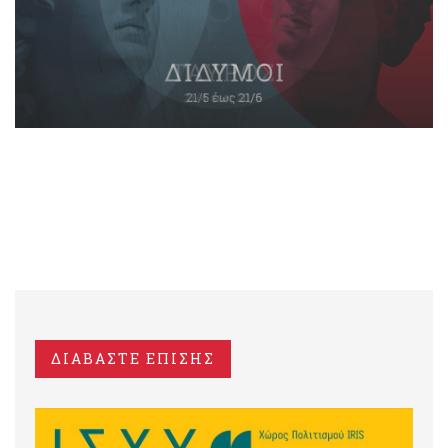
ΔΙΑΒΑΣΤΕ ΕΠΙΣΗΣ