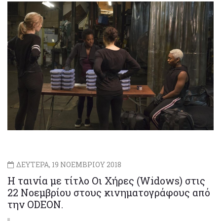
ΔΕΥΤΕΡΑ, 19 ΝΟΕΜΒΡΙΟΥ 2018
Η ταινία με τίτλο Οι Χήρες (Widows) στις
22 Νοεμβρίου στους κινηματογράφους από
την ODEON.