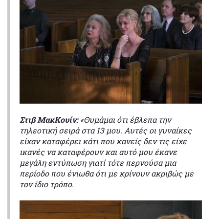
Στιβ ΜακΚουίν:
«Θυμάμαι ότι έβλεπα την
τηλεοτική σειρά στα 13 μου. Αυτές οι γυναίκες
είχαν καταφέρει κάτι που κανείς δεν τις είχε
ικανές να καταφέρουν και αυτό μου έκανε
μεγάλη εντύπωση γιατί τότε περνούσα μια
περίοδο που ένιωθα ότι με κρίνουν ακριβώς με
τον ίδιο τρόπο.