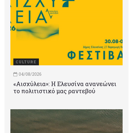
CULTURE
04/08/2026
«Αισχύλεια»: Η Ελευσίνα ανανεώνει
το πολιτιστικό μας ραντεβού