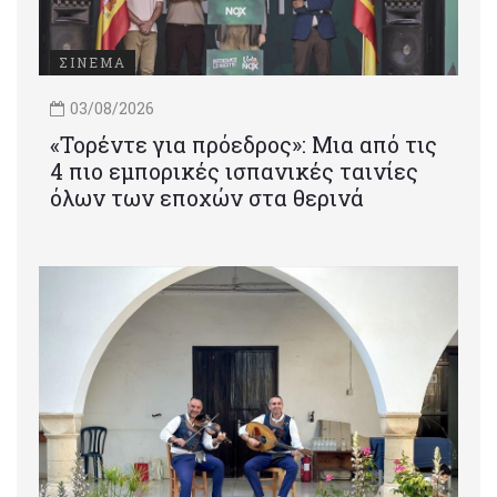
ΣΙΝΕΜΑ
03/08/2026
«Τορέντε για πρόεδρος»: Mια από τις
4 πιο εμπορικές ισπανικές ταινίες
όλων των εποχών στα θερινά