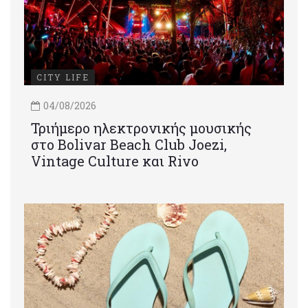
CITY LIFE
04/08/2026
Τριήμερο ηλεκτρονικής μουσικής
στο Bolivar Beach Club Joezi,
Vintage Culture και Rivo