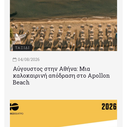
ΤΑΞΙΔΙ
04/08/2026
Αύγουστος στην Αθήνα: Μια
καλοκαιρινή απόδραση στο Apollon
Beach