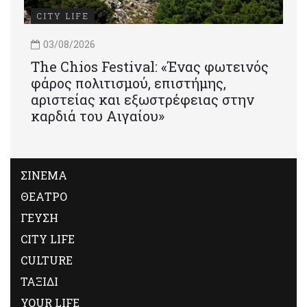
CITY LIFE
03/08/2026
Τhe Chios Festival: «Ένας φωτεινός
φάρος πολιτισμού, επιστήμης,
αριστείας και εξωστρέφειας στην
καρδιά του Αιγαίου»
ΣΙΝΕΜΑ
ΘΕΑΤΡΟ
ΓΕΥΣΗ
CITY LIFE
CULTURE
ΤΑΞΙΔΙ
YOUR LIFE