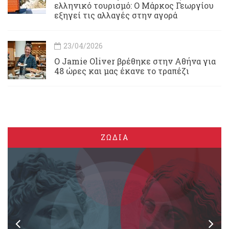
ελληνικό τουρισμό: Ο Μάρκος Γεωργίου
εξηγεί τις αλλαγές στην αγορά
23/04/2026
Ο Jamie Oliver βρέθηκε στην Αθήνα για
48 ώρες και μας έκανε το τραπέζι
ΖΩΔΙΑ