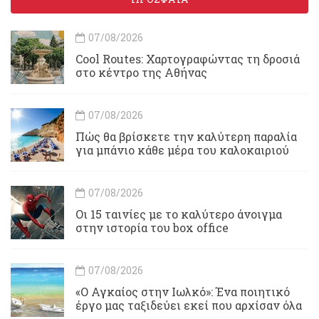
07/08/2026
Cool Routes: Χαρτογραφώντας τη δροσιά
στο κέντρο της Αθήνας
07/08/2026
Πώς θα βρίσκετε την καλύτερη παραλία
για μπάνιο κάθε μέρα του καλοκαιριού
07/08/2026
Οι 15 ταινίες με το καλύτερο άνοιγμα
στην ιστορία του box office
07/08/2026
«Ο Αγκαίος στην Ιωλκό»: Ένα ποιητικό
έργο μας ταξιδεύει εκεί που αρχίσαν όλα