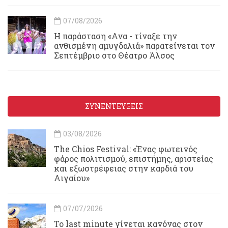
07/08/2026
Η παράσταση «Ανα - τίναξε την
ανθισμένη αμυγδαλιά» παρατείνεται τον
Σεπτέμβριο στο Θέατρο Άλσος
ΣΥΝΕΝΤΕΥΞΕΙΣ
03/08/2026
Τhe Chios Festival: «Ένας φωτεινός
φάρος πολιτισμού, επιστήμης, αριστείας
και εξωστρέφειας στην καρδιά του
Αιγαίου»
07/07/2026
Το last minute γίνεται κανόνας στον