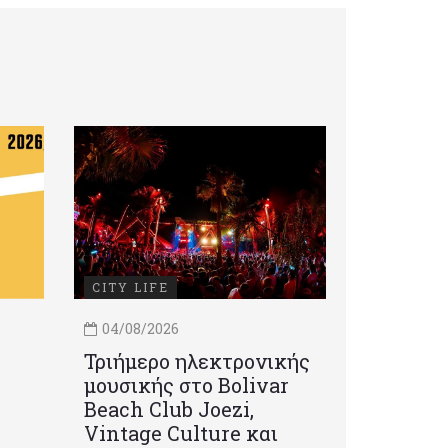
CITY LIFE
04/08/2026
Τριήμερο ηλεκτρονικής
μουσικής στο Bolivar
Beach Club Joezi,
Vintage Culture και