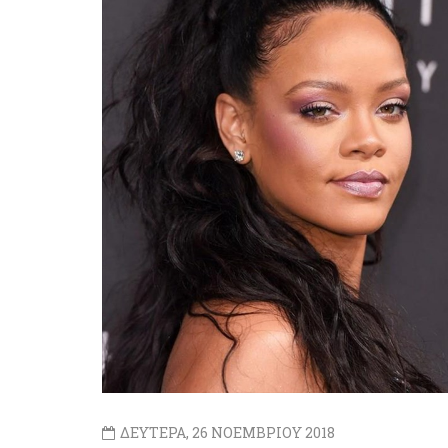
ΔΕΥΤΕΡΑ, 26 ΝΟΕΜΒΡΙΟΥ 2018