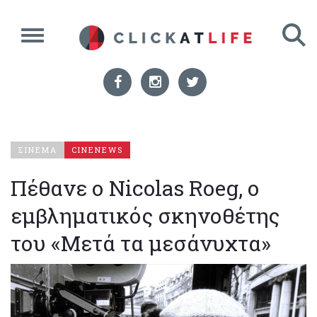
ΣΙΝΕΜΑ
CINENEWS
Πέθανε ο Nicolas Roeg, ο
εμβληματικός σκηνοθέτης
του «Μετά τα μεσάνυχτα»