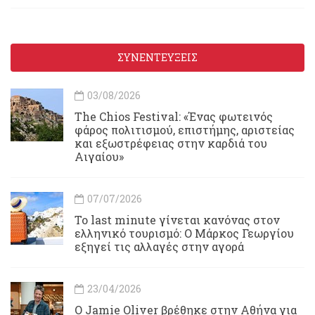
ΣΥΝΕΝΤΕΥΞΕΙΣ
03/08/2026
Τhe Chios Festival: «Ένας φωτεινός
φάρος πολιτισμού, επιστήμης, αριστείας
και εξωστρέφειας στην καρδιά του
Αιγαίου»
07/07/2026
Το last minute γίνεται κανόνας στον
ελληνικό τουρισμό: Ο Μάρκος Γεωργίου
εξηγεί τις αλλαγές στην αγορά
23/04/2026
Ο Jamie Oliver βρέθηκε στην Αθήνα για