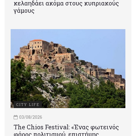
κελαηδάει ακόμα στους κυπριακούς
γάμους
CITY LIFE
03/08/2026
Τhe Chios Festival: «Ένας φωτεινός
φάρος πολιτισμού, επιστήμης,