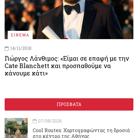
ΣΙΝΕΜΑ
14/11/2018
Γιώργος Λάνθιμος: «Είμαι σε επαφή με την
Cate Blanchett και προσπαθούμε να
κάνουμε κάτι»
ΠΡΟΣΦΑΤΑ
07/08/2026
Cool Routes: Χαρτογραφώντας τη δροσιά
στο κέντρο της Αθήνας