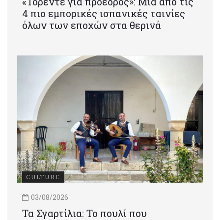
«Τορέντε για πρόεδρος»: Mια από τις
4 πιο εμπορικές ισπανικές ταινίες
όλων των εποχών στα θερινά
CULTURE
03/08/2026
Τα Σγαρτίλια: Το πουλί που