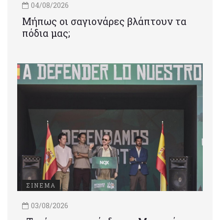
04/08/2026
Μήπως οι σαγιονάρες βλάπτουν τα
πόδια μας;
ΣΙΝΕΜΑ
03/08/2026