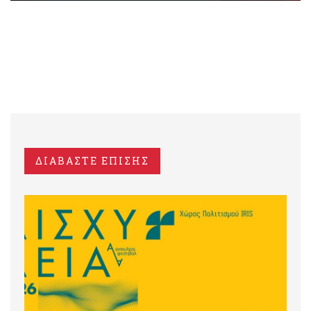
ΔΙΑΒΑΣΤΕ ΕΠΙΣΗΣ