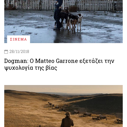
ΣΙΝΕΜΑ
28/11/2018
Dogman: Ο Matteo Garrone εξετάζει την
ψυχολογία της βίας