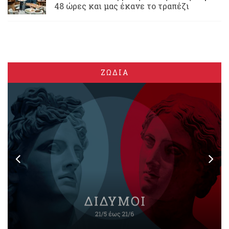
48 ώρες και μας έκανε το τραπέζι
ΖΩΔΙΑ