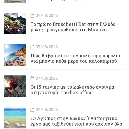
07/08/2026
Το πρώτο Bruschetti Bar στην Ελλάδα
μόλις προσγειώθηκε στη Μύκονο
07/08/2026
Πώς θα βρίσκετε την καλύτερη παραλία
για μπάνιο κάθε μέρα του καλοκαιριού
07/08/2026
Οι 15 ταινίες με το καλύτερο άνοιγμα
στην ιστορία του box office
07/08/2026
«Ο Αγκαίος στην Ιωλκό»: Ένα ποιητικό
έργο μας ταξιδεύει εκεί που αρχίσαν όλα