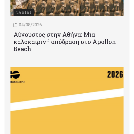
ΤΑΞΙΔΙ
04/08/2026
Αύγουστος στην Αθήνα: Μια
καλοκαιρινή απόδραση στο Apollon
Beach