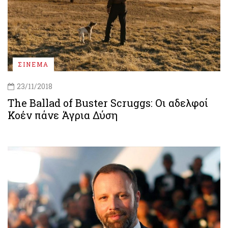
ΣΙΝΕΜΑ
23/11/2018
The Ballad of Buster Scruggs: Οι αδελφοί
Κοέν πάνε Άγρια Δύση