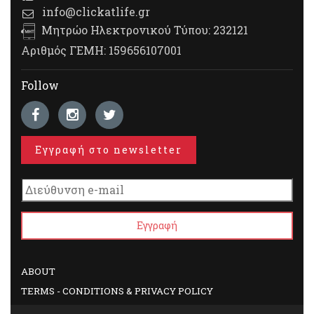
info@clickatlife.gr
Μητρώο Ηλεκτρονικού Τύπου: 232121
Αριθμός ΓΕΜΗ: 159656107001
Follow
Εγγραφή στο newsletter
ABOUT
TERMS - CONDITIONS & PRIVACY POLICY