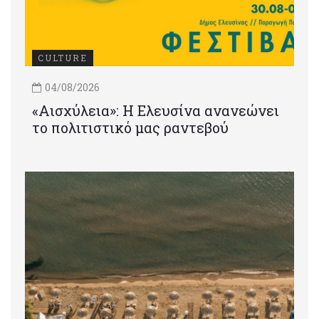
CULTURE
04/08/2026
«Αισχύλεια»: Η Ελευσίνα ανανεώνει
το πολιτιστικό μας ραντεβού