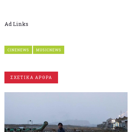
Ad Links
CINENEWS
MUSICNEWS
ΣΧΕΤΙΚΑ ΑΡΘΡΑ