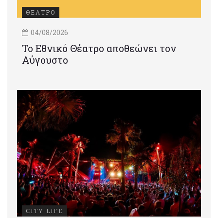
ΘΕΑΤΡΟ
04/08/2026
Το Εθνικό Θέατρο αποθεώνει τον
Αύγουστο
CITY LIFE