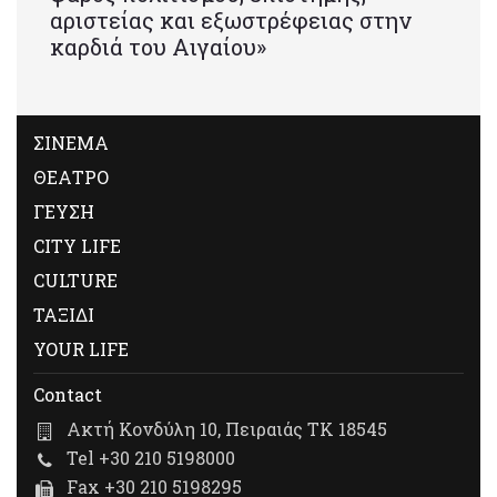
αριστείας και εξωστρέφειας στην
καρδιά του Αιγαίου»
ΣΙΝΕΜΑ
ΘΕΑΤΡΟ
ΓΕΥΣΗ
CITY LIFE
CULTURE
ΤΑΞΙΔΙ
YOUR LIFE
Contact
Ακτή Κονδύλη 10, Πειραιάς ΤΚ 18545
Tel +30 210 5198000
Fax +30 210 5198295