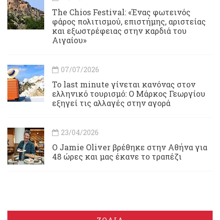
Τhe Chios Festival: «Ένας φωτεινός
φάρος πολιτισμού, επιστήμης, αριστείας
και εξωστρέφειας στην καρδιά του
Αιγαίου»
07/07/2026
Το last minute γίνεται κανόνας στον
ελληνικό τουρισμό: Ο Μάρκος Γεωργίου
εξηγεί τις αλλαγές στην αγορά
23/04/2026
Ο Jamie Oliver βρέθηκε στην Αθήνα για
48 ώρες και μας έκανε το τραπέζι