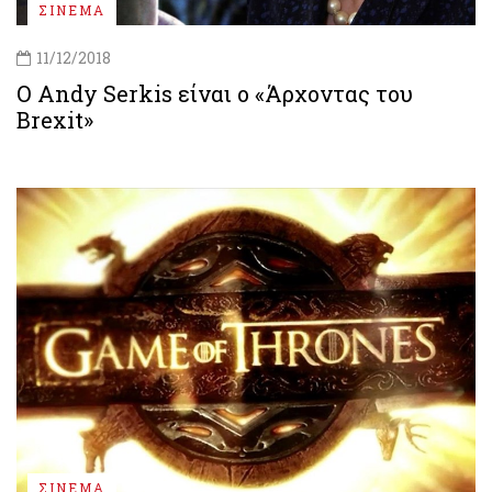
ΣΙΝΕΜΑ
11/12/2018
Ο Andy Serkis είναι ο «Άρχοντας του
Brexit»
ΣΙΝΕΜΑ