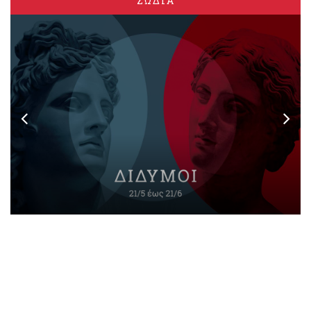
ΖΩΔΙΑ