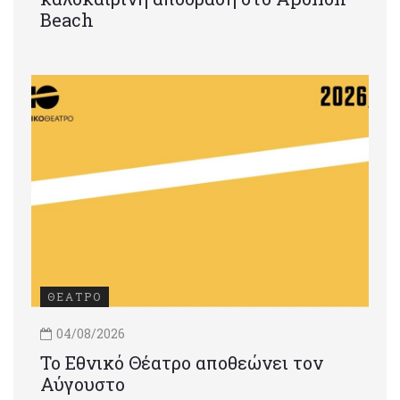
Beach
ΘΕΑΤΡΟ
04/08/2026
Το Εθνικό Θέατρο αποθεώνει τον
Αύγουστο