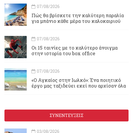
07/08/2026
Πώς θα βρίσκετε την καλύτερη παραλία
για μπάνιο κάθε μέρα του καλοκαιριού
07/08/2026
Οι 15 ταινίες με το καλύτερο άνοιγμα
στην ιστορία του box office
07/08/2026
«Ο Αγκαίος στην Ιωλκό»: Ένα ποιητικό
έργο μας ταξιδεύει εκεί που αρχίσαν όλα
ΣΥΝΕΝΤΕΥΞΕΙΣ
03/08/2026