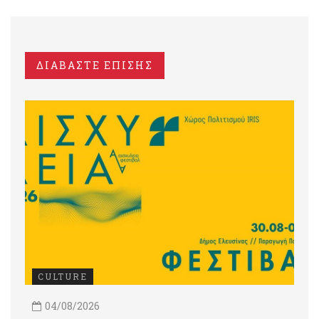
ΔΙΑΒΑΣΤΕ ΕΠΙΣΗΣ
CULTURE
04/08/2026