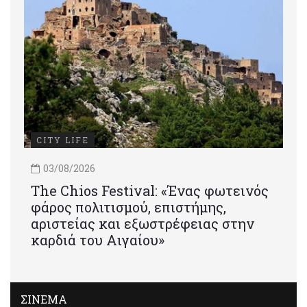
CITY LIFE
03/08/2026
Τhe Chios Festival: «Ένας φωτεινός
φάρος πολιτισμού, επιστήμης,
αριστείας και εξωστρέφειας στην
καρδιά του Αιγαίου»
ΣΙΝΕΜΑ