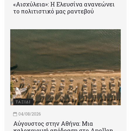
«Αισχύλεια»: Η Ελευσίνα ανανεώνει
το πολιτιστικό μας ραντεβού
ΤΑΞΙΔΙ
04/08/2026
Αύγουστος στην Αθήνα: Μια
καλοκαιρινή απόδραση στο Apollon