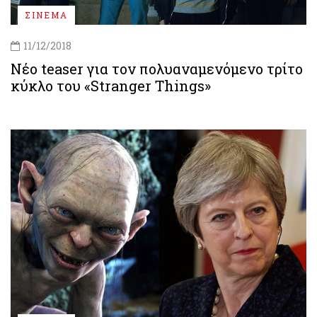
ΣΙΝΕΜΑ
11/12/2018
Nέο teaser για τον πολυαναμενόμενο τρίτο
κύκλο του «Stranger Things»