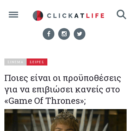
ΣΙΝΕΜΑ
ΣΕΙΡΕΣ
Ποιες είναι οι προϋποθέσεις
για να επιβιώσει κανείς στο
«Game Of Thrones»;