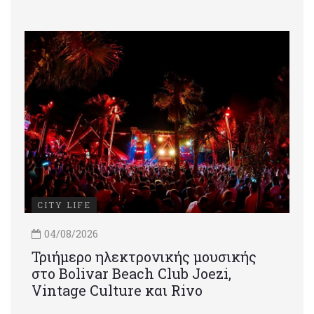
CITY LIFE
04/08/2026
Τριήμερο ηλεκτρονικής μουσικής
στο Bolivar Beach Club Joezi,
Vintage Culture και Rivo