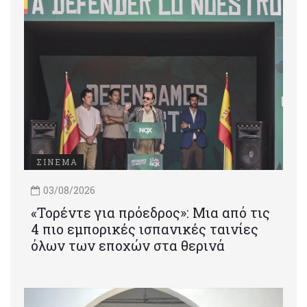
ΣΙΝΕΜΑ
03/08/2026
«Τορέντε για πρόεδρος»: Mια από τις
4 πιο εμπορικές ισπανικές ταινίες
όλων των εποχών στα θερινά