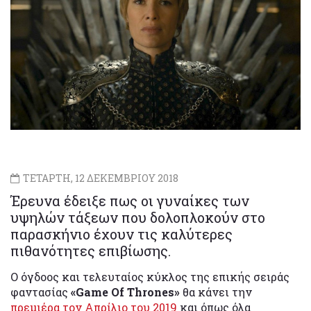
ΤΕΤΑΡΤΗ, 12 ΔΕΚΕΜΒΡΙΟΥ 2018
Έρευνα έδειξε πως οι γυναίκες των
υψηλών τάξεων που δολοπλοκούν στο
παρασκήνιο έχουν τις καλύτερες
πιθανότητες επιβίωσης.
Ο όγδοος και τελευταίος κύκλος της επικής σειράς
φαντασίας
«Game Of Thrones»
θα κάνει την
πρεμιέρα τον Απρίλιο του 2019
και όπως όλα