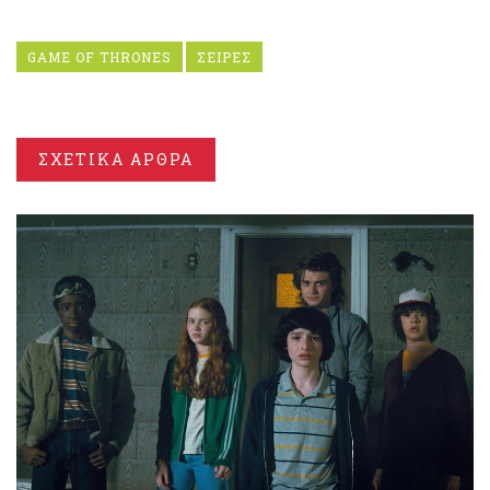
GAME OF THRONES
ΣΕΙΡΕΣ
ΣΧΕΤΙΚΑ ΑΡΘΡΑ