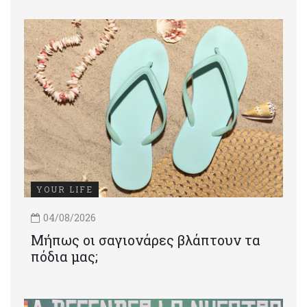
YOUR LIFE
04/08/2026
Μήπως οι σαγιονάρες βλάπτουν τα
πόδια μας;