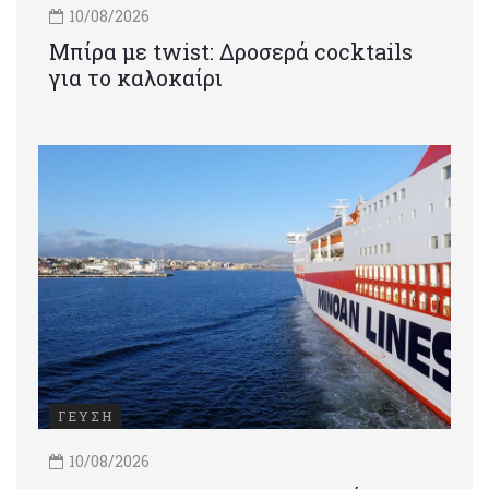
10/08/2026
Μπίρα με twist: Δροσερά cocktails
για το καλοκαίρι
ΓΕΥΣΗ
10/08/2026