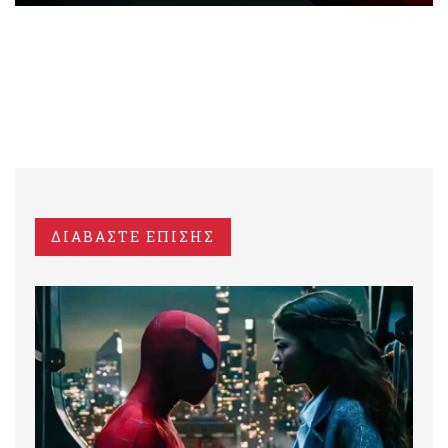
ΔΙΑΒΑΣΤΕ ΕΠΙΣΗΣ