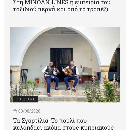
Στη MINOAN LINES η εμπειρία του
ταξιδιού περνά και από το τραπέζι
CULTURE
03/08/2026
Τα Σγαρτίλια: Το πουλί που
κελαηδάει ακόμα στους κυπριακούς