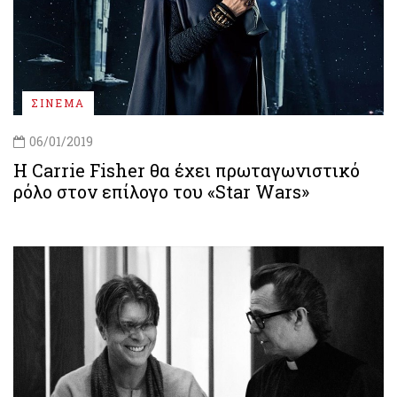
ΣΙΝΕΜΑ
06/01/2019
Η Carrie Fisher θα έχει πρωταγωνιστικό
ρόλο στον επίλογο του «Star Wars»