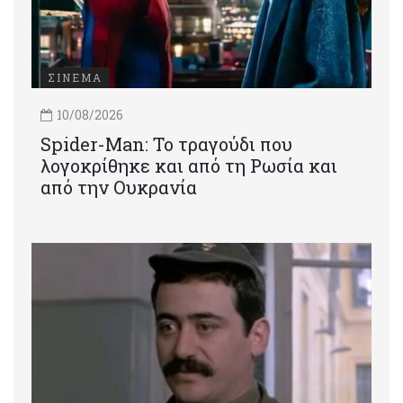
ΣΙΝΕΜΑ
10/08/2026
Spider-Man: Το τραγούδι που
λογοκρίθηκε και από τη Ρωσία και
από την Ουκρανία