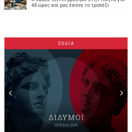
48 ώρες και μας έκανε το τραπέζι
ΖΩΔΙΑ