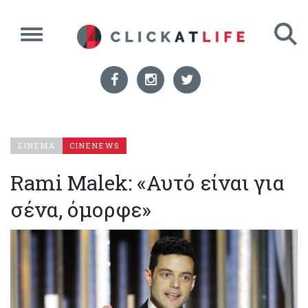
ΣΙΝΕΜΑ
CINENEWS
Rami Malek: «Αυτό είναι για
σένα, όμορφε»