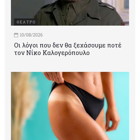
ΘΕΑΤΡΟ
10/08/2026
Οι λόγοι που δεν θα ξεχάσουμε ποτέ
τον Νίκο Καλογερόπουλο