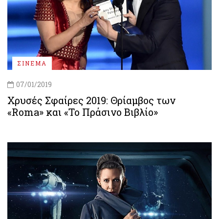
ΣΙΝΕΜΑ
07/01/2019
Χρυσές Σφαίρες 2019: Θρίαμβος των
«Roma» και «Το Πράσινο Βιβλίο»