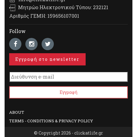
Μητρώο Ηλεκτρονικού Τύπου: 232121
Αριθμός ΓΕΜΗ: 159656107001
Follow
Εγγραφή στο newsletter
ABOUT
TERMS - CONDITIONS & PRIVACY POLICY
© Copyright 2026 - clickatlife.gr