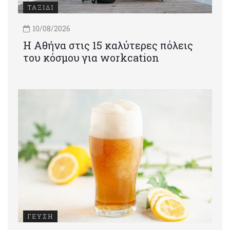
ΤΑΞΙΔΙ
10/08/2026
Η Αθήνα στις 15 καλύτερες πόλεις
του κόσμου για workcation
ΓΕΥΣΗ