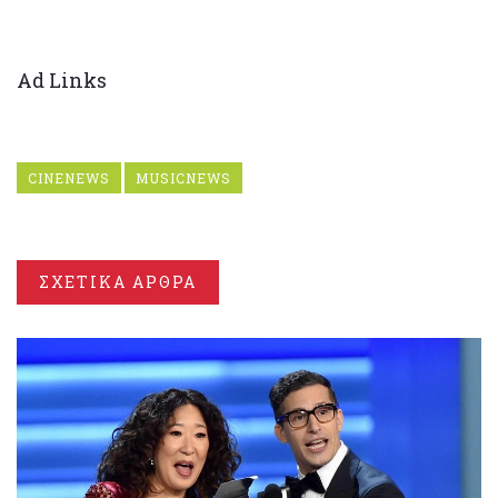
Ad Links
CINENEWS
MUSICNEWS
ΣΧΕΤΙΚΑ ΑΡΘΡΑ