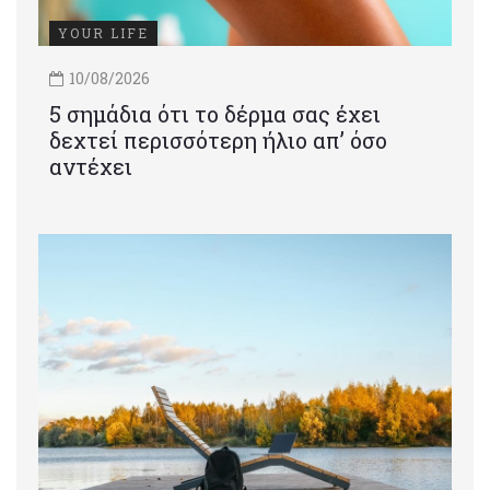
YOUR LIFE
10/08/2026
5 σημάδια ότι το δέρμα σας έχει
δεχτεί περισσότερη ήλιο απ’ όσο
αντέχει