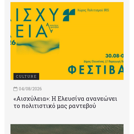
CULTURE
04/08/2026
«Αισχύλεια»: Η Ελευσίνα ανανεώνει
το πολιτιστικό μας ραντεβού