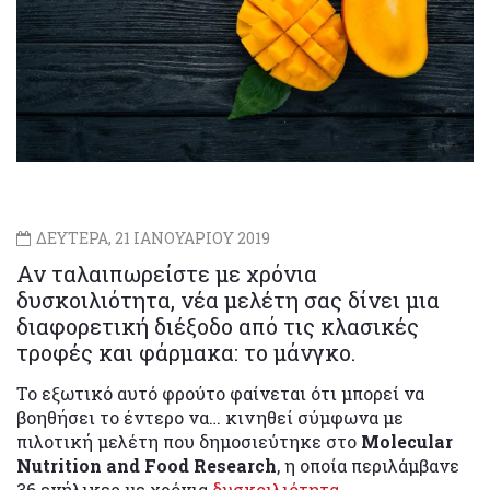
ΔΕΥΤΕΡΑ, 21 ΙΑΝΟΥΑΡΙΟΥ 2019
Αν ταλαιπωρείστε με χρόνια
δυσκοιλιότητα, νέα μελέτη σας δίνει μια
διαφορετική διέξοδο από τις κλασικές
τροφές και φάρμακα: το μάνγκο.
Το εξωτικό αυτό φρούτο φαίνεται ότι μπορεί να
βοηθήσει το έντερο να… κινηθεί σύμφωνα με
πιλοτική μελέτη που δημοσιεύτηκε στο
Molecular
Nutrition and Food Research
, η οποία περιλάμβανε
36 ενήλικες με χρόνια
δυσκοιλιότητα
.