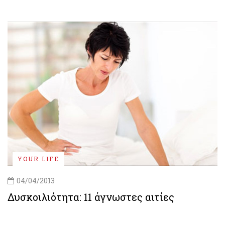
YOUR LIFE
04/04/2013
Δυσκοιλιότητα: 11 άγνωστες αιτίες