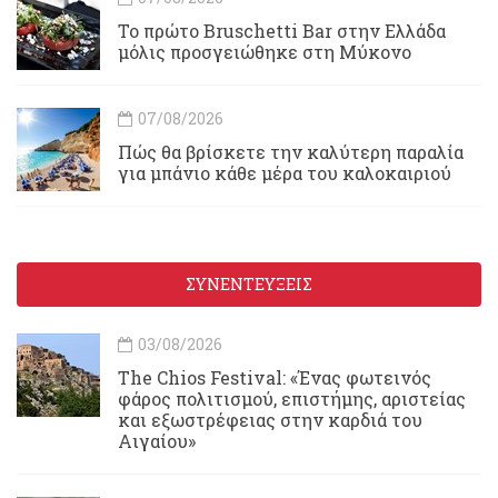
Το πρώτο Bruschetti Bar στην Ελλάδα
μόλις προσγειώθηκε στη Μύκονο
07/08/2026
Πώς θα βρίσκετε την καλύτερη παραλία
για μπάνιο κάθε μέρα του καλοκαιριού
ΣΥΝΕΝΤΕΥΞΕΙΣ
03/08/2026
Τhe Chios Festival: «Ένας φωτεινός
φάρος πολιτισμού, επιστήμης, αριστείας
και εξωστρέφειας στην καρδιά του
Αιγαίου»