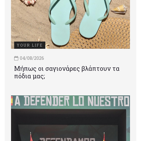
YOUR LIFE
04/08/2026
Μήπως οι σαγιονάρες βλάπτουν τα
πόδια μας;