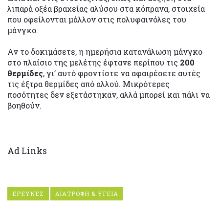
λιπαρά οξέα βραχείας αλύσου στα κόπρανα, στοιχεία
που οφείλονται μάλλον στις πολυφαινόλες του
μάνγκο.
Αν το δοκιμάσετε, η ημερήσια κατανάλωση μάνγκο
στο πλαίσιο της μελέτης έφτανε περίπου τις
200
θερμίδες
, γι’ αυτό φροντίστε να αφαιρέσετε αυτές
τις έξτρα θερμίδες από αλλού. Μικρότερες
ποσότητες δεν εξετάστηκαν, αλλά μπορεί και πάλι να
βοηθούν.
Ad Links
ΕΡΕΥΝΕΣ
ΔΙΑΤΡΟΦΗ & ΥΓΕΙΑ