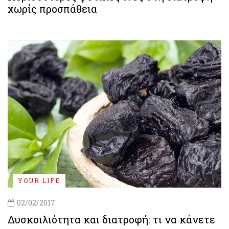
χωρίς προσπάθεια
YOUR LIFE
02/02/2017
Δυσκοιλιότητα και διατροφή: τι να κάνετε