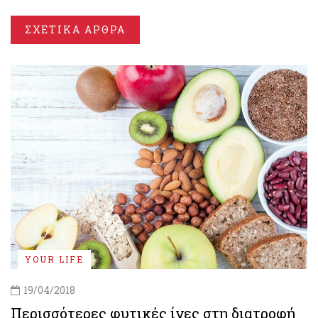
ΣΧΕΤΙΚΑ ΑΡΘΡΑ
YOUR LIFE
19/04/2018
Περισσότερες φυτικές ίνες στη διατροφή