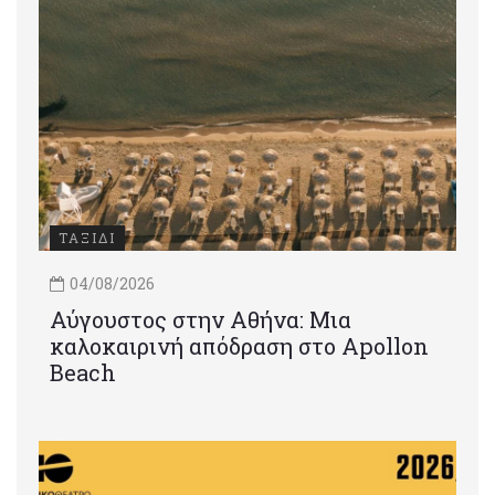
ΤΑΞΙΔΙ
04/08/2026
Αύγουστος στην Αθήνα: Μια
καλοκαιρινή απόδραση στο Apollon
Beach