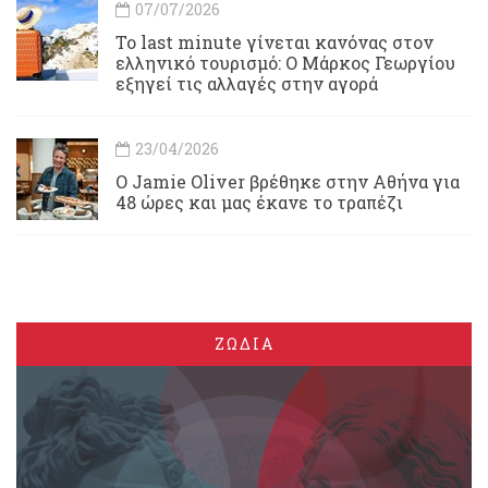
07/07/2026
Το last minute γίνεται κανόνας στον
ελληνικό τουρισμό: Ο Μάρκος Γεωργίου
εξηγεί τις αλλαγές στην αγορά
23/04/2026
Ο Jamie Oliver βρέθηκε στην Αθήνα για
48 ώρες και μας έκανε το τραπέζι
ΖΩΔΙΑ