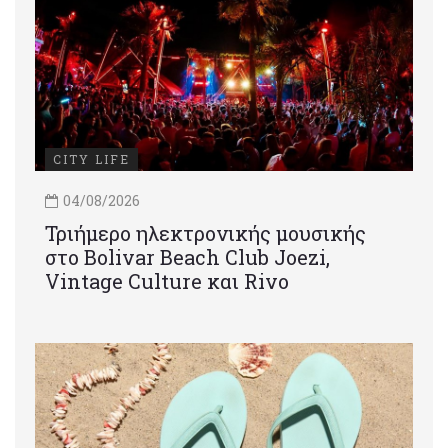
CITY LIFE
04/08/2026
Τριήμερο ηλεκτρονικής μουσικής
στο Bolivar Beach Club Joezi,
Vintage Culture και Rivo