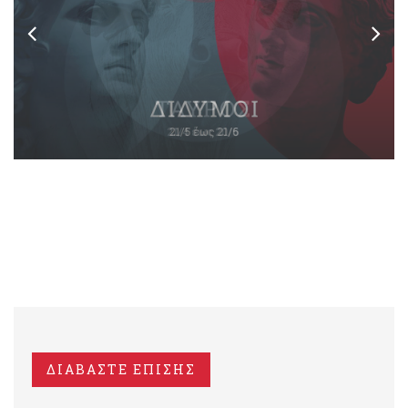
ΔΙΑΒΑΣΤΕ ΕΠΙΣΗΣ