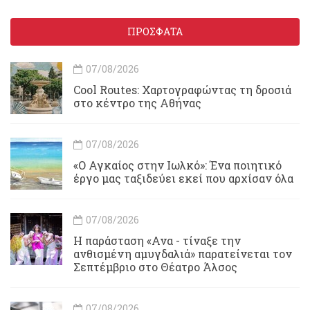
ΠΡΟΣΦΑΤΑ
07/08/2026
Cool Routes: Χαρτογραφώντας τη δροσιά
στο κέντρο της Αθήνας
07/08/2026
«Ο Αγκαίος στην Ιωλκό»: Ένα ποιητικό
έργο μας ταξιδεύει εκεί που αρχίσαν όλα
07/08/2026
Η παράσταση «Ανα - τίναξε την
ανθισμένη αμυγδαλιά» παρατείνεται τον
Σεπτέμβριο στο Θέατρο Άλσος
07/08/2026