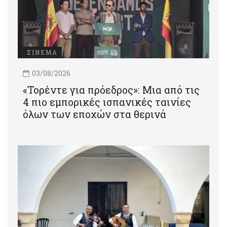
ΣΙΝΕΜΑ
03/08/2026
«Τορέντε για πρόεδρος»: Mια από τις
4 πιο εμπορικές ισπανικές ταινίες
όλων των εποχών στα θερινά