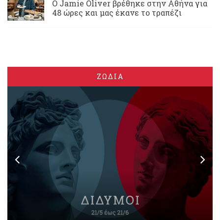
Ο Jamie Oliver βρέθηκε στην Αθήνα για
48 ώρες και μας έκανε το τραπέζι
ΖΩΔΙΑ