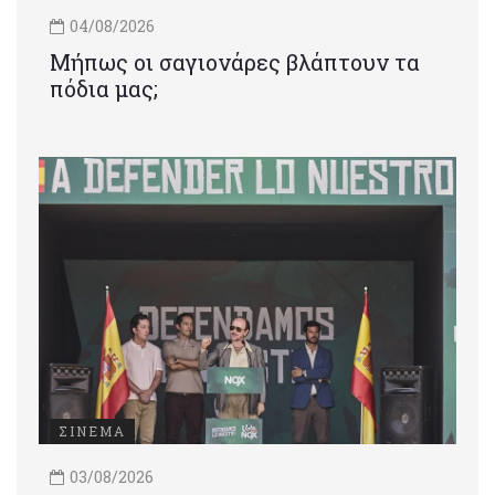
04/08/2026
Μήπως οι σαγιονάρες βλάπτουν τα
πόδια μας;
ΣΙΝΕΜΑ
03/08/2026