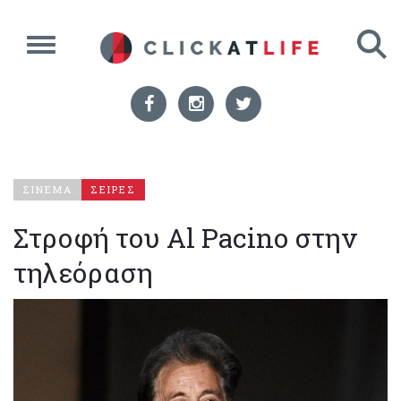
ΣΙΝΕΜΑ
ΣΕΙΡΕΣ
Στροφή του Al Pacino στην
τηλεόραση