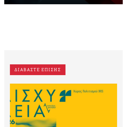
ΔΙΑΒΑΣΤΕ ΕΠΙΣΗΣ