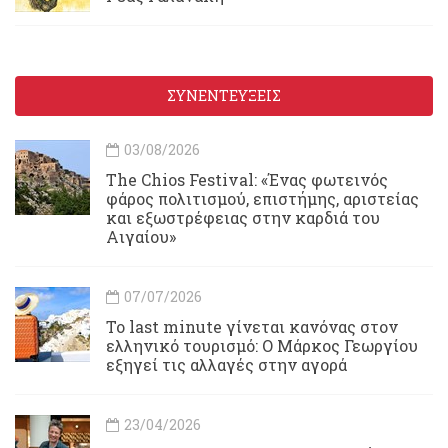
ΣΥΝΕΝΤΕΥΞΕΙΣ
03/08/2026
Τhe Chios Festival: «Ένας φωτεινός
φάρος πολιτισμού, επιστήμης, αριστείας
και εξωστρέφειας στην καρδιά του
Αιγαίου»
07/07/2026
Το last minute γίνεται κανόνας στον
ελληνικό τουρισμό: Ο Μάρκος Γεωργίου
εξηγεί τις αλλαγές στην αγορά
23/04/2026