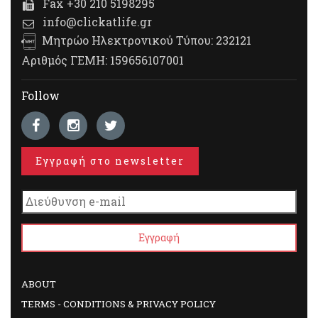
Fax +30 210 5198295
info@clickatlife.gr
Μητρώο Ηλεκτρονικού Τύπου: 232121
Αριθμός ΓΕΜΗ: 159656107001
Follow
Εγγραφή στο newsletter
ABOUT
TERMS - CONDITIONS & PRIVACY POLICY