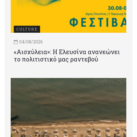
CULTURE
04/08/2026
«Αισχύλεια»: Η Ελευσίνα ανανεώνει
το πολιτιστικό μας ραντεβού