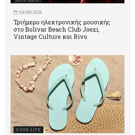
04/08/2026
Τριήμερο ηλεκτρονικής μουσικής
στο Bolivar Beach Club Joezi,
Vintage Culture και Rivo
YOUR LIFE