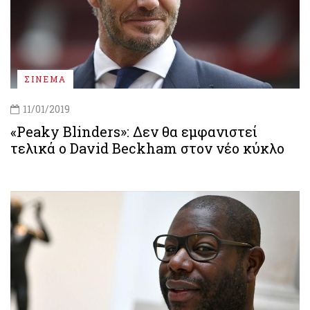
ΣΙΝΕΜΑ
11/01/2019
«Peaky Blinders»: Δεν θα εμφανιστεί
τελικά ο David Beckham στον νέο κύκλο