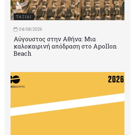
ΤΑΞΙΔΙ
04/08/2026
Αύγουστος στην Αθήνα: Μια
καλοκαιρινή απόδραση στο Apollon
Beach