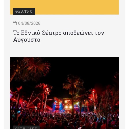
ΘΕΑΤΡΟ
04/08/2026
Το Εθνικό Θέατρο αποθεώνει τον
Αύγουστο
CITY LIFE