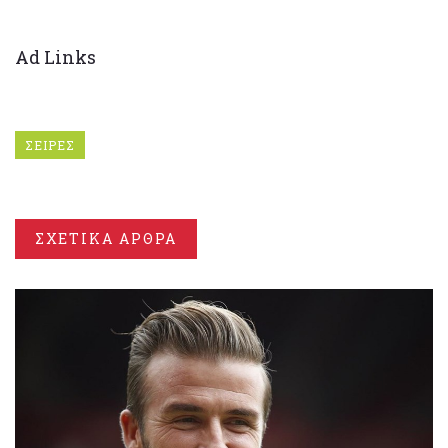
Ad Links
ΣΕΙΡΕΣ
ΣΧΕΤΙΚΑ ΑΡΘΡΑ