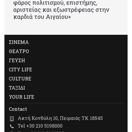
φάρος πολιτισμού, επιστήμης,
αριστείας και εξωστρέφειας στην
καρδιά του Αιγαίου»
ΣΙΝΕΜΑ
ΘΕΑΤΡΟ
ΓΕΥΣΗ
CITY LIFE
CULTURE
ΤΑΞΙΔΙ
YOUR LIFE
Contact
Ακτή Κονδύλη 10, Πειραιάς ΤΚ 18545
Tel +30 210 5198000