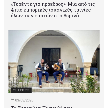
«Τορέντε για πρόεδρος»: Mια από τις
4 πιο εμπορικές ισπανικές ταινίες
όλων των εποχών στα θερινά
CULTURE
03/08/2026