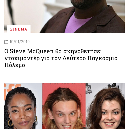
ΣΙΝΕΜΑ
10/01/2019
Ο Steve McQueen θα σκηνοθετήσει
ντοκιμαντέρ για τον Δεύτερο Παγκόσμιο
Πόλεμο