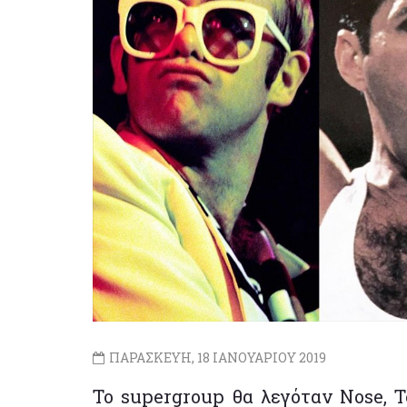
ΠΑΡΑΣΚΕΥΗ, 18 ΙΑΝΟΥΑΡΙΟΥ 2019
Το supergroup θα λεγόταν Nose, T