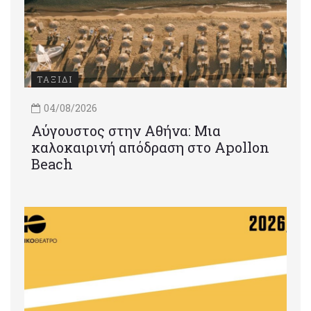
ΤΑΞΙΔΙ
04/08/2026
Αύγουστος στην Αθήνα: Μια
καλοκαιρινή απόδραση στο Apollon
Beach