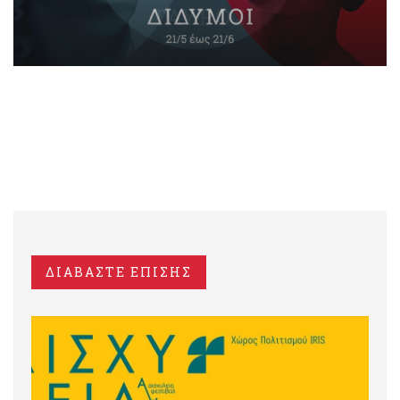
ΔΙΑΒΑΣΤΕ ΕΠΙΣΗΣ