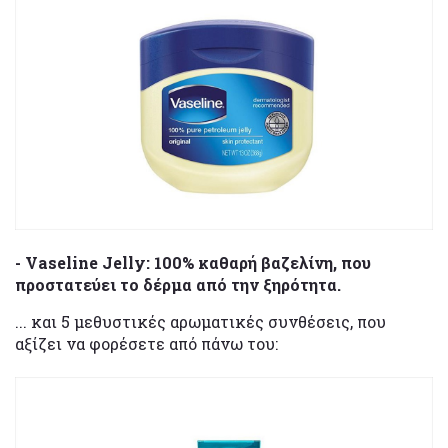
- Vaseline Jelly: 100% καθαρή βαζελίνη, που
προστατεύει το δέρμα από την ξηρότητα.
... και 5 μεθυστικές αρωματικές συνθέσεις, που
αξίζει να φορέσετε από πάνω του: