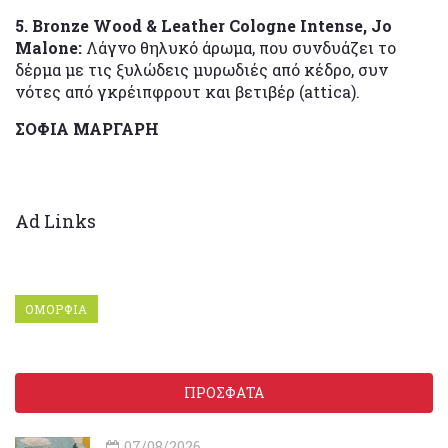
5. Bronze Wood & Leather Cologne Intense, Jo
Malone:
Λάγνο θηλυκό άρωμα, που συνδυάζει το
δέρμα με τις ξυλώδεις μυρωδιές από κέδρο, συν
νότες από γκρέιπφρουτ και βετιβέρ (attica).
ΣΟΦΙΑ ΜΑΡΓΑΡΗ
Ad Links
ΟΜΟΡΦΙΑ
ΠΡΟΣΦΑΤΑ
07/08/2026