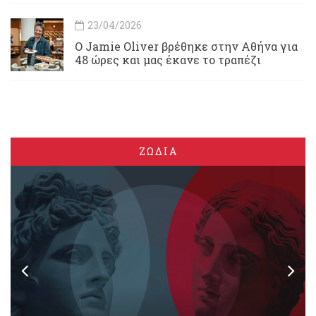
23/04/2026
Ο Jamie Oliver βρέθηκε στην Αθήνα για
48 ώρες και μας έκανε το τραπέζι
ΖΩΔΙΑ