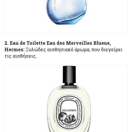
2. Εau de Toilette Eau des Merveilles Blueue,
Hermes:
Ξυλώδες αισθησιακό άρωμα, που διεγείρει
τις αισθήσεις.