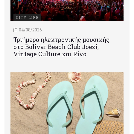
CITY LIFE
04/08/2026
Τριήμερο ηλεκτρονικής μουσικής
στο Bolivar Beach Club Joezi,
Vintage Culture και Rivo