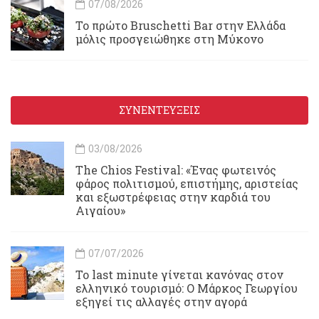
07/08/2026
Το πρώτο Bruschetti Bar στην Ελλάδα
μόλις προσγειώθηκε στη Μύκονο
ΣΥΝΕΝΤΕΥΞΕΙΣ
03/08/2026
Τhe Chios Festival: «Ένας φωτεινός
φάρος πολιτισμού, επιστήμης, αριστείας
και εξωστρέφειας στην καρδιά του
Αιγαίου»
07/07/2026
Το last minute γίνεται κανόνας στον
ελληνικό τουρισμό: Ο Μάρκος Γεωργίου
εξηγεί τις αλλαγές στην αγορά