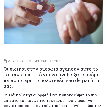
ΔΕΥΤΕΡΑ, 11 ΦΕΒΡΟΥΑΡΙΟΥ 2019
Οι ειδικοί στην ομορφιά αγαπούν αυτό το
ταπεινό μυστικό για να αναδείξετε ακόμη
περισσότερο το πολυτελές eau de parfum
σας.
Οι ειδικοί στην ομορφιά έχουν αποκαλύψει το πιο
απίθανο και πάμφθηνο τέχνασμα, που μπορεί να
μεγιστοποιήσει τον χρόνο απόδοσης ενός αρώματος