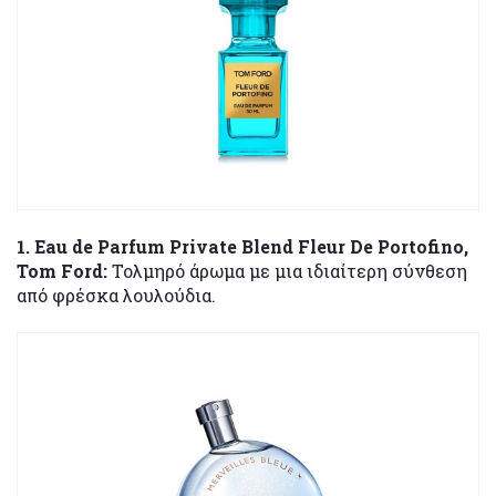
1. Eau de Parfum Private Blend Fleur De Portofino,
Tom Ford:
Τολμηρό άρωμα με μια ιδιαίτερη σύνθεση
από φρέσκα λουλούδια.