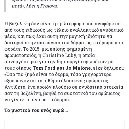
μετά», λέει η Frolova.
Η βαζελίνη δεν είναι η πρώτη φορά που αναφέρεται
από τους ειδικούς ως τέλειο εναλλακτικό ενυδατικό
μέσο, και πως έχει αυτή την μαγική ιδιότητα να
διατηρεί στην επιφάνεια του δέρματος το άρωμα που
φοράτε. Το 2015, μια επίσης φημισμένη
αρωματοποιός, η Christine Luby, η οποία
συνεργάστηκε για την δημιουργία αρωμάτων με
τους οίκους
Tom Ford και Jo Malone,
είχε δηλώσει:
«Όσο πιο ξηρό είναι το δέρμα, τόσο γρηγορότερα
εξαερώνονται τα αιθέρια έλαια ενός αρώματος.
Αντίθετα, ένα προϊόν πλούσιο σε ενυδατικά στοιχεία
σαν τη βαζελίνη, βοηθά τα συστατικά του αρώματος
να γίνονται ένα με το δέρμα».
Το μυστικό του ενός ευρώ...