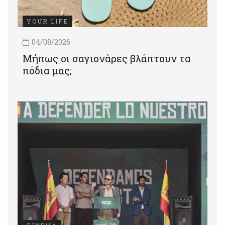
YOUR LIFE
04/08/2026
Μήπως οι σαγιονάρες βλάπτουν τα
πόδια μας;