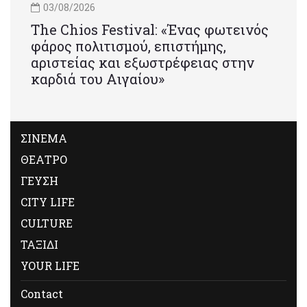
03/08/2026
Τhe Chios Festival: «Ένας φωτεινός
φάρος πολιτισμού, επιστήμης,
αριστείας και εξωστρέφειας στην
καρδιά του Αιγαίου»
ΣΙΝΕΜΑ
ΘΕΑΤΡΟ
ΓΕΥΣΗ
CITY LIFE
CULTURE
ΤΑΞΙΔΙ
YOUR LIFE
Contact