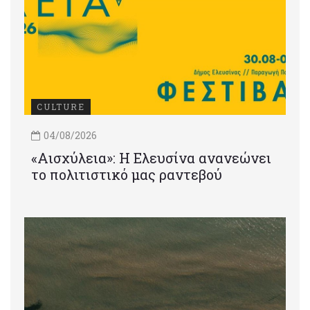
CULTURE
04/08/2026
«Αισχύλεια»: Η Ελευσίνα ανανεώνει
το πολιτιστικό μας ραντεβού