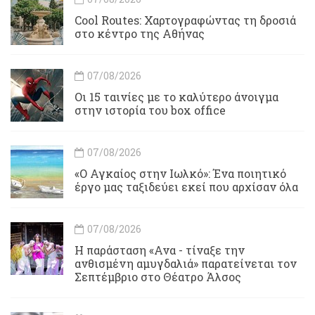
Cool Routes: Χαρτογραφώντας τη δροσιά
στο κέντρο της Αθήνας
07/08/2026
Οι 15 ταινίες με το καλύτερο άνοιγμα
στην ιστορία του box office
07/08/2026
«Ο Αγκαίος στην Ιωλκό»: Ένα ποιητικό
έργο μας ταξιδεύει εκεί που αρχίσαν όλα
07/08/2026
Η παράσταση «Ανα - τίναξε την
ανθισμένη αμυγδαλιά» παρατείνεται τον
Σεπτέμβριο στο Θέατρο Άλσος