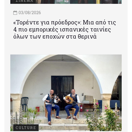
ΣΙΝΕΜΑ
03/08/2026
«Τορέντε για πρόεδρος»: Mια από τις
4 πιο εμπορικές ισπανικές ταινίες
όλων των εποχών στα θερινά
CULTURE