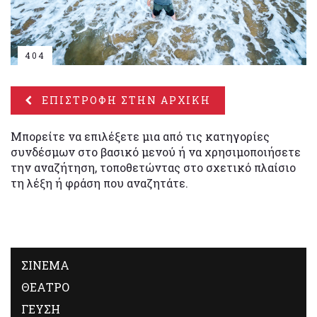
404
ΕΠΙΣΤΡΟΦΗ ΣΤΗΝ ΑΡΧΙΚΗ
Μπορείτε να επιλέξετε μια από τις κατηγορίες
συνδέσμων στο βασικό μενού ή να χρησιμοποιήσετε
την αναζήτηση, τοποθετώντας στο σχετικό πλαίσιο
τη λέξη ή φράση που αναζητάτε.
ΣΙΝΕΜΑ
ΘΕΑΤΡΟ
ΓΕΥΣΗ