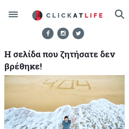
Η σελίδα που ζητήσατε δεν
βρέθηκε!