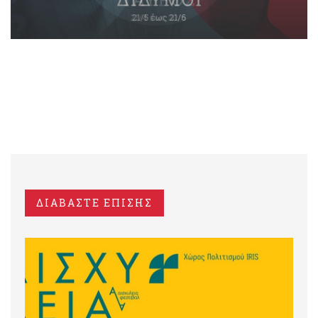
ΔΙΑΒΑΣΤΕ ΕΠΙΣΗΣ