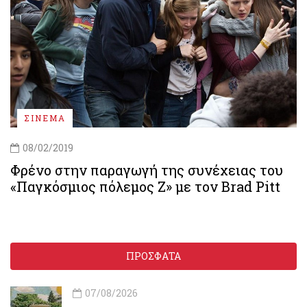
ΣΙΝΕΜΑ
08/02/2019
Φρένο στην παραγωγή της συνέχειας του
«Παγκόσμιος πόλεμος Ζ» με τον Brad Pitt
ΠΡΟΣΦΑΤΑ
07/08/2026