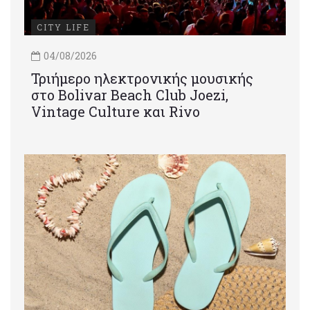
CITY LIFE
04/08/2026
Τριήμερο ηλεκτρονικής μουσικής
στο Bolivar Beach Club Joezi,
Vintage Culture και Rivo