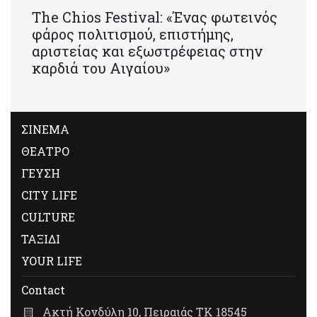
Τhe Chios Festival: «Ένας φωτεινός
φάρος πολιτισμού, επιστήμης,
αριστείας και εξωστρέφειας στην
καρδιά του Αιγαίου»
ΣΙΝΕΜΑ
ΘΕΑΤΡΟ
ΓΕΥΣΗ
CITY LIFE
CULTURE
ΤΑΞΙΔΙ
YOUR LIFE
Contact
Ακτή Κονδύλη 10, Πειραιάς ΤΚ 18545