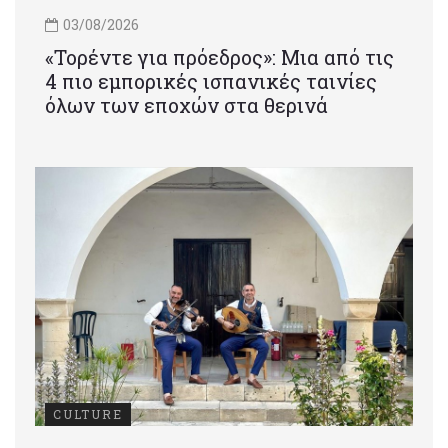
03/08/2026
«Τορέντε για πρόεδρος»: Mια από τις
4 πιο εμπορικές ισπανικές ταινίες
όλων των εποχών στα θερινά
CULTURE