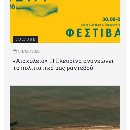
CULTURE
04/08/2026
«Αισχύλεια»: Η Ελευσίνα ανανεώνει
το πολιτιστικό μας ραντεβού