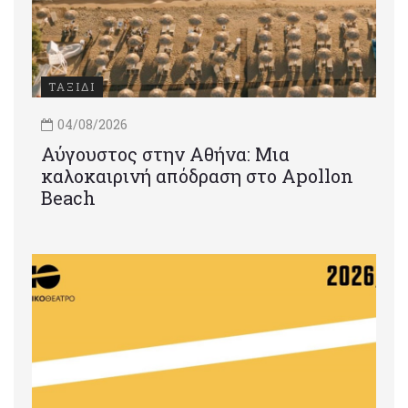
ΤΑΞΙΔΙ
04/08/2026
Αύγουστος στην Αθήνα: Μια
καλοκαιρινή απόδραση στο Apollon
Beach