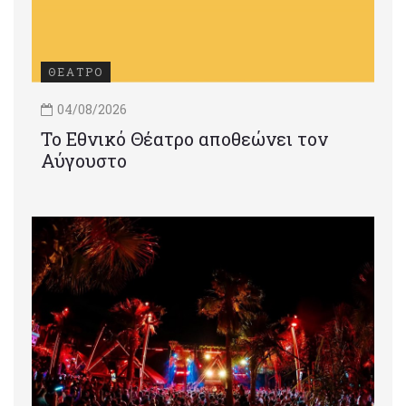
ΘΕΑΤΡΟ
04/08/2026
Το Εθνικό Θέατρο αποθεώνει τον
Αύγουστο