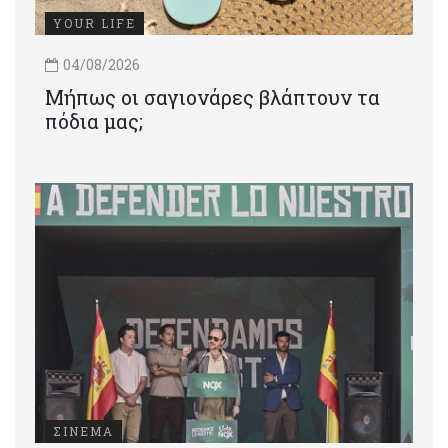
YOUR LIFE
04/08/2026
Μήπως οι σαγιονάρες βλάπτουν τα
πόδια μας;
ΣΙΝΕΜΑ