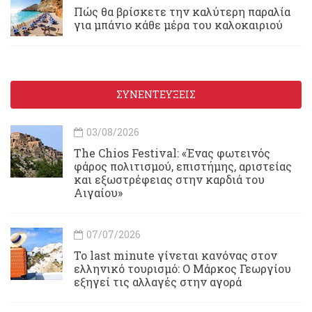
Πώς θα βρίσκετε την καλύτερη παραλία
για μπάνιο κάθε μέρα του καλοκαιριού
ΣΥΝΕΝΤΕΥΞΕΙΣ
03/08/2026
Τhe Chios Festival: «Ένας φωτεινός
φάρος πολιτισμού, επιστήμης, αριστείας
και εξωστρέφειας στην καρδιά του
Αιγαίου»
07/07/2026
Το last minute γίνεται κανόνας στον
ελληνικό τουρισμό: Ο Μάρκος Γεωργίου
εξηγεί τις αλλαγές στην αγορά