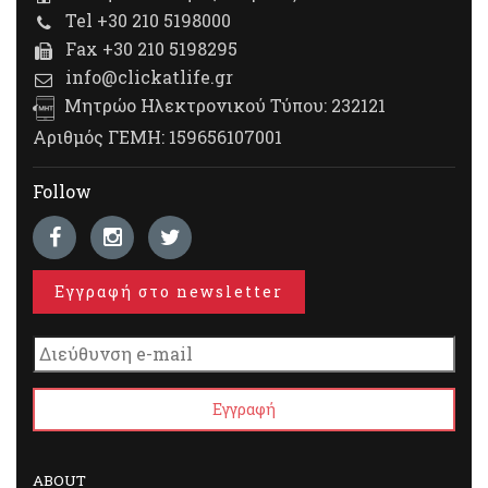
Tel +30 210 5198000
Fax +30 210 5198295
info@clickatlife.gr
Μητρώο Ηλεκτρονικού Τύπου: 232121
Αριθμός ΓΕΜΗ: 159656107001
Follow
Εγγραφή στο newsletter
ABOUT