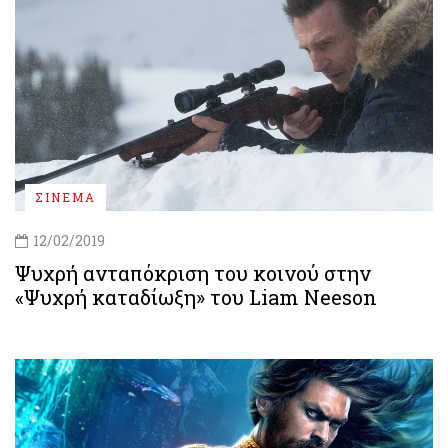
ΣΙΝΕΜΑ
12/02/2019
Ψυχρή ανταπόκριση του κοινού στην
«Ψυχρή καταδίωξη» του Liam Neeson