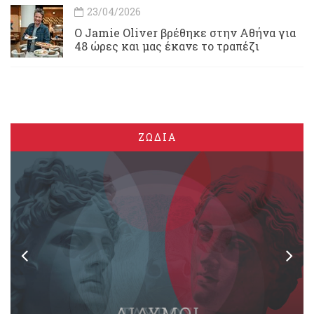
23/04/2026
Ο Jamie Oliver βρέθηκε στην Αθήνα για
48 ώρες και μας έκανε το τραπέζι
ΖΩΔΙΑ