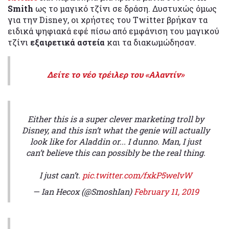
Smith
ως το μαγικό τζίνι σε δράση. Δυστυχώς όμως
για την Disney, οι χρήστες του Twitter βρήκαν τα
ειδικά ψηφιακά εφέ πίσω από εμφάνιση του μαγικού
τζίνι
εξαιρετικά αστεία
και τα διακωμώδησαν.
Δείτε το νέο τρέιλερ του «Αλαντίν»
Either this is a super clever marketing troll by
Disney, and this isn’t what the genie will actually
look like for Aladdin or... I dunno. Man, I just
can’t believe this can possibly be the real thing.
I just can’t.
pic.twitter.com/fxkP5weIvW
— Ian Hecox (@SmoshIan)
February 11, 2019