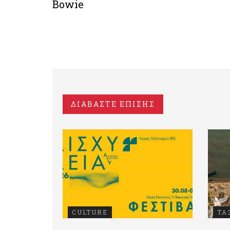
Bowie
ΔΙΑΒΑΣΤΕ ΕΠΙΣΗΣ
CULTURE
ΤΑ