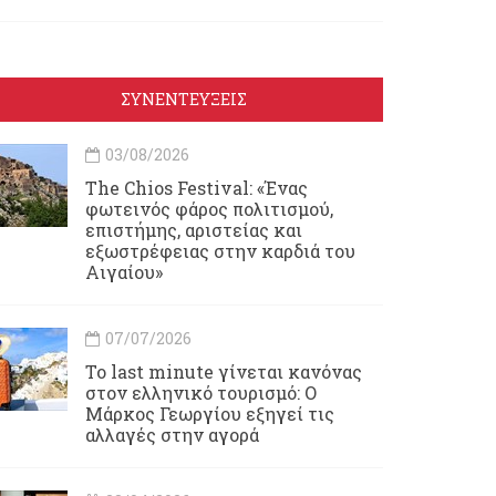
ΣΥΝΕΝΤΕΥΞΕΙΣ
03/08/2026
Τhe Chios Festival: «Ένας
φωτεινός φάρος πολιτισμού,
επιστήμης, αριστείας και
εξωστρέφειας στην καρδιά του
Αιγαίου»
07/07/2026
Το last minute γίνεται κανόνας
στον ελληνικό τουρισμό: Ο
Μάρκος Γεωργίου εξηγεί τις
αλλαγές στην αγορά