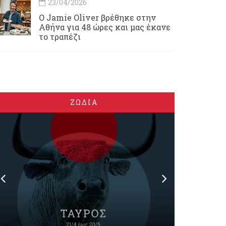
23/04/2026
Ο Jamie Oliver βρέθηκε στην
Αθήνα για 48 ώρες και μας έκανε
το τραπέζι
ΖΩΔΙΑ