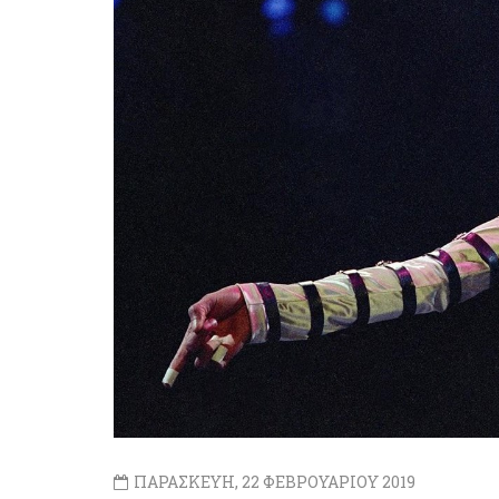
ΠΑΡΑΣΚΕΥΗ, 22 ΦΕΒΡΟΥΑΡΙΟΥ 2019