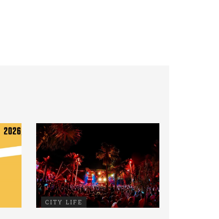
CITY LIFE