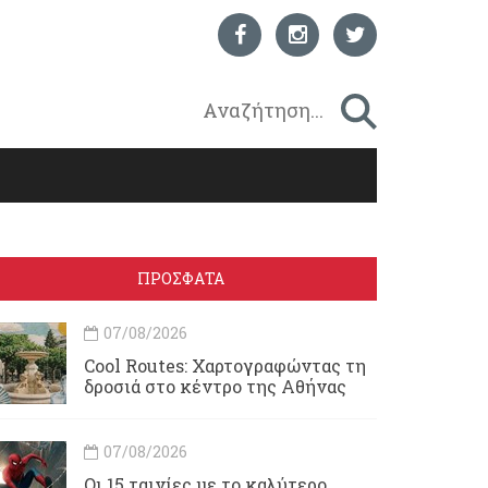
ΠΡΟΣΦΑΤΑ
07/08/2026
Cool Routes: Χαρτογραφώντας τη
δροσιά στο κέντρο της Αθήνας
07/08/2026
Οι 15 ταινίες με το καλύτερο