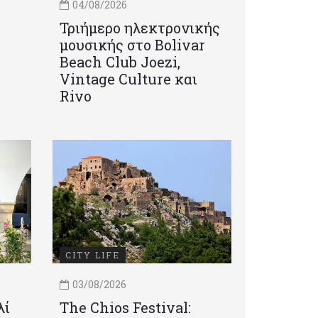
04/08/2026
Τριήμερο ηλεκτρονικής
μουσικής στο Bolivar
Beach Club Joezi,
Vintage Culture και
Rivo
CITY LIFE
03/08/2026
λί
Τhe Chios Festival: