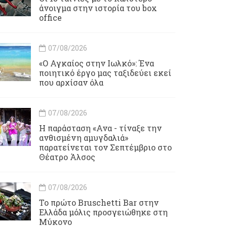
άνοιγμα στην ιστορία του box
office
07/08/2026
«Ο Αγκαίος στην Ιωλκό»: Ένα
ποιητικό έργο μας ταξιδεύει εκεί
που αρχίσαν όλα
07/08/2026
Η παράσταση «Ανα - τίναξε την
ανθισμένη αμυγδαλιά»
παρατείνεται τον Σεπτέμβριο στο
Θέατρο Άλσος
07/08/2026
Το πρώτο Bruschetti Bar στην
Ελλάδα μόλις προσγειώθηκε στη
Μύκονο