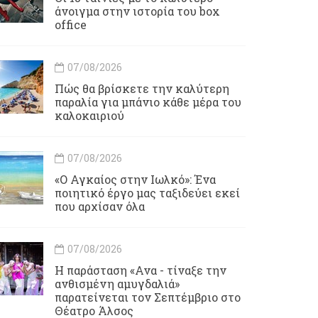
άνοιγμα στην ιστορία του box
office
07/08/2026
Πώς θα βρίσκετε την καλύτερη
παραλία για μπάνιο κάθε μέρα του
καλοκαιριού
07/08/2026
«Ο Αγκαίος στην Ιωλκό»: Ένα
ποιητικό έργο μας ταξιδεύει εκεί
που αρχίσαν όλα
07/08/2026
Η παράσταση «Ανα - τίναξε την
ανθισμένη αμυγδαλιά»
παρατείνεται τον Σεπτέμβριο στο
Θέατρο Άλσος