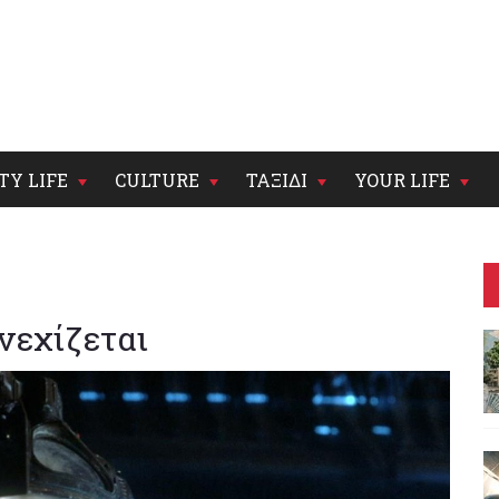
TY LIFE
CULTURE
ΤΑΞΙΔΙ
YOUR LIFE
νεχίζεται