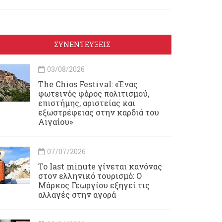
ΣΥΝΕΝΤΕΥΞΕΙΣ
03/08/2026
Τhe Chios Festival: «Ένας
φωτεινός φάρος πολιτισμού,
επιστήμης, αριστείας και
εξωστρέφειας στην καρδιά του
Αιγαίου»
07/07/2026
Το last minute γίνεται κανόνας
στον ελληνικό τουρισμό: Ο
Μάρκος Γεωργίου εξηγεί τις
αλλαγές στην αγορά