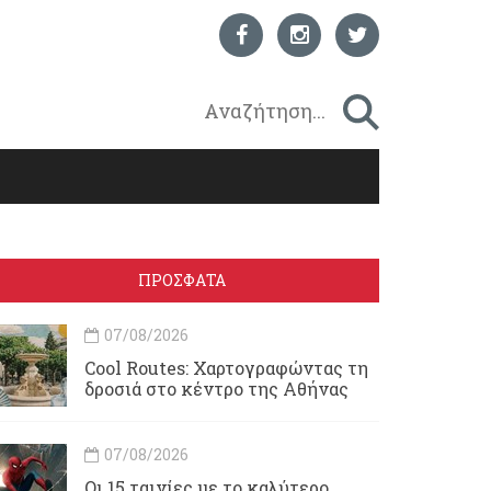
ΠΡΟΣΦΑΤΑ
07/08/2026
Cool Routes: Χαρτογραφώντας τη
δροσιά στο κέντρο της Αθήνας
07/08/2026
Οι 15 ταινίες με το καλύτερο