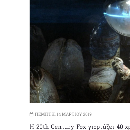
ΠΕΜΠΤΗ, 14 ΜΑΡΤΙΟΥ 2019
Η 20th Century Fox γιορτάζει 40