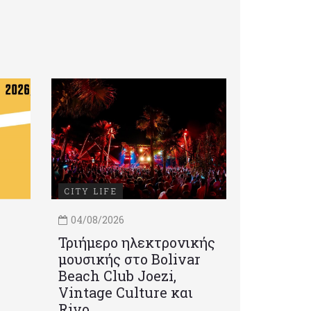
CITY LIFE
04/08/2026
Τριήμερο ηλεκτρονικής
μουσικής στο Bolivar
Beach Club Joezi,
Vintage Culture και
Rivo