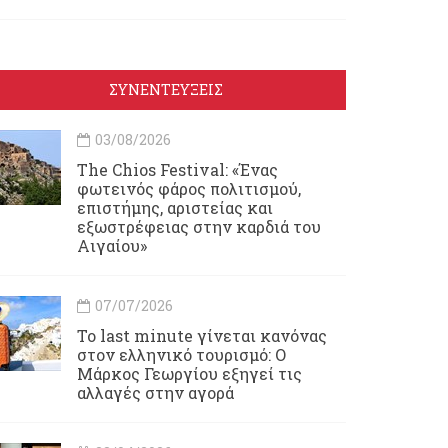
ΣΥΝΕΝΤΕΥΞΕΙΣ
03/08/2026
Τhe Chios Festival: «Ένας
φωτεινός φάρος πολιτισμού,
επιστήμης, αριστείας και
εξωστρέφειας στην καρδιά του
Αιγαίου»
07/07/2026
Το last minute γίνεται κανόνας
στον ελληνικό τουρισμό: Ο
Μάρκος Γεωργίου εξηγεί τις
αλλαγές στην αγορά