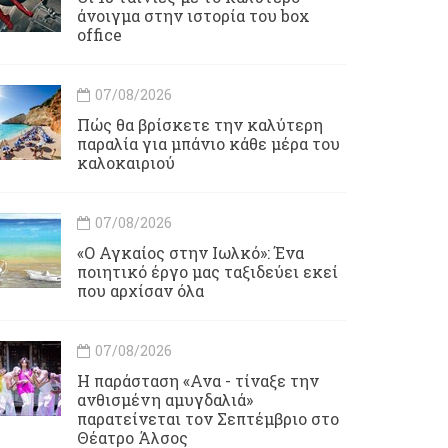
άνοιγμα στην ιστορία του box
office
07/08/2026
Πώς θα βρίσκετε την καλύτερη
παραλία για μπάνιο κάθε μέρα του
καλοκαιριού
07/08/2026
«Ο Αγκαίος στην Ιωλκό»: Ένα
ποιητικό έργο μας ταξιδεύει εκεί
που αρχίσαν όλα
07/08/2026
Η παράσταση «Ανα - τίναξε την
ανθισμένη αμυγδαλιά»
παρατείνεται τον Σεπτέμβριο στο
Θέατρο Άλσος