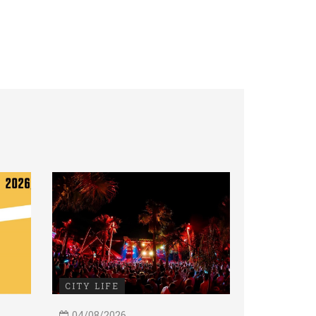
CITY LIFE
04/08/2026