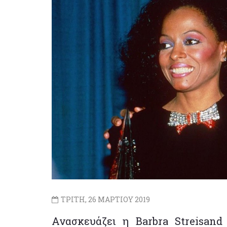
ΤΡΙΤΗ, 26 ΜΑΡΤΙΟΥ 2019
Ανασκευάζει η Barbra Streisan