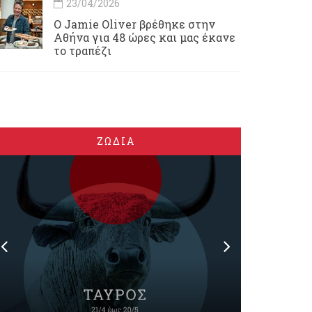
23/04/2026
Ο Jamie Oliver βρέθηκε στην
Αθήνα για 48 ώρες και μας έκανε
το τραπέζι
ΖΩΔΙΑ