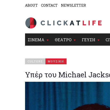
ABOUT
CONTACT
NEWSLETTER
ΣΙΝΕΜΑ
ΘΕΑΤΡΟ
ΓΕΥΣΗ
CI
CULTURE
ΜΟΥΣΙΚΗ
Υπέρ του Michael Jacks