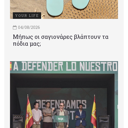
YOUR LIFE
04/08/2026
Μήπως οι σαγιονάρες βλάπτουν τα
πόδια μας;