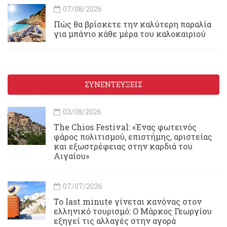
07/08/2026
Πώς θα βρίσκετε την καλύτερη παραλία
για μπάνιο κάθε μέρα του καλοκαιριού
ΣΥΝΕΝΤΕΥΞΕΙΣ
03/08/2026
Τhe Chios Festival: «Ένας φωτεινός
φάρος πολιτισμού, επιστήμης, αριστείας
και εξωστρέφειας στην καρδιά του
Αιγαίου»
07/07/2026
Το last minute γίνεται κανόνας στον
ελληνικό τουρισμό: Ο Μάρκος Γεωργίου
εξηγεί τις αλλαγές στην αγορά