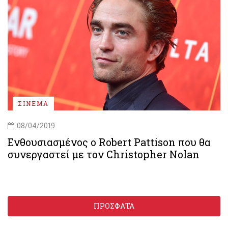
ΣΙΝΕΜΑ
08/04/2019
Ενθουσιασμένος ο Robert Pattison που θα
συνεργαστεί με τον Christopher Nolan
ΠΡΟΣΦΑΤΑ