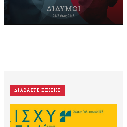
ΔΙΑΒΑΣΤΕ ΕΠΙΣΗΣ