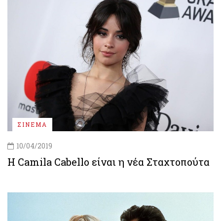
ΣΙΝΕΜΑ
10/04/2019
Η Camila Cabello είναι η νέα Σταχτοπούτα