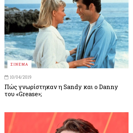
ΣΙΝΕΜΑ
10/04/2019
Πώς γνωρίστηκαν η Sandy και ο Danny
του «Grease»;