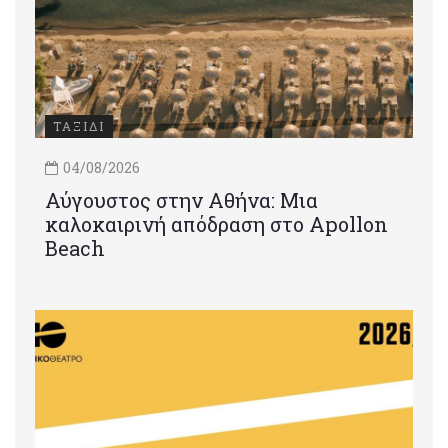
ΤΑΞΙΔΙ
04/08/2026
Αύγουστος στην Αθήνα: Μια
καλοκαιρινή απόδραση στο Apollon
Beach