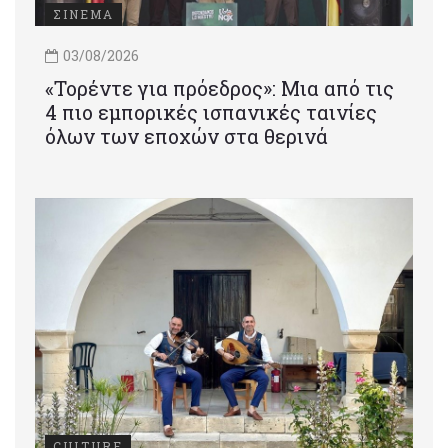
ΣΙΝΕΜΑ
03/08/2026
«Τορέντε για πρόεδρος»: Mια από τις
4 πιο εμπορικές ισπανικές ταινίες
όλων των εποχών στα θερινά
CULTURE