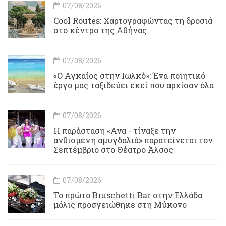
07/08/2026
Cool Routes: Χαρτογραφώντας τη δροσιά
στο κέντρο της Αθήνας
07/08/2026
«Ο Αγκαίος στην Ιωλκό»: Ένα ποιητικό
έργο μας ταξιδεύει εκεί που αρχίσαν όλα
07/08/2026
Η παράσταση «Ανα - τίναξε την
ανθισμένη αμυγδαλιά» παρατείνεται τον
Σεπτέμβριο στο Θέατρο Άλσος
07/08/2026
Το πρώτο Bruschetti Bar στην Ελλάδα
μόλις προσγειώθηκε στη Μύκονο