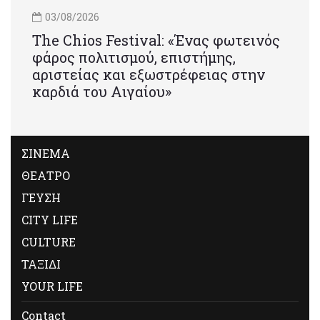
03/08/2026
Τhe Chios Festival: «Ένας φωτεινός
φάρος πολιτισμού, επιστήμης,
αριστείας και εξωστρέφειας στην
καρδιά του Αιγαίου»
ΣΙΝΕΜΑ
ΘΕΑΤΡΟ
ΓΕΥΣΗ
CITY LIFE
CULTURE
ΤΑΞΙΔΙ
YOUR LIFE
Contact