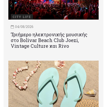
CITY LIFE
04/08/2026
Τριήμερο ηλεκτρονικής μουσικής
στο Bolivar Beach Club Joezi,
Vintage Culture και Rivo