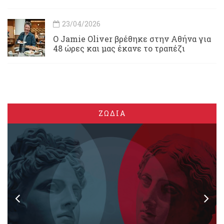
23/04/2026
Ο Jamie Oliver βρέθηκε στην Αθήνα για
48 ώρες και μας έκανε το τραπέζι
ΖΩΔΙΑ