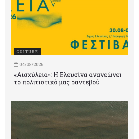
CULTURE
04/08/2026
«Αισχύλεια»: Η Ελευσίνα ανανεώνει
το πολιτιστικό μας ραντεβού