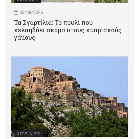
03/08/2026
Τα Σγαρτίλια: Το πουλί που
κελαηδάει ακόμα στους κυπριακούς
γάμους
CITY LIFE