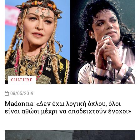
CULTURE
08/05/2019
Madonna: «Δεν έχω λογική όχλου, όλοι
είναι αθώοι μέχρι να αποδειχτούν ένοχοι»