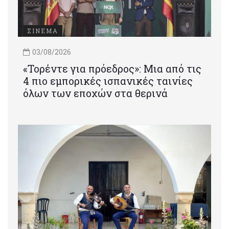
ΣΙΝΕΜΑ
03/08/2026
«Τορέντε για πρόεδρος»: Mια από τις
4 πιο εμπορικές ισπανικές ταινίες
όλων των εποχών στα θερινά