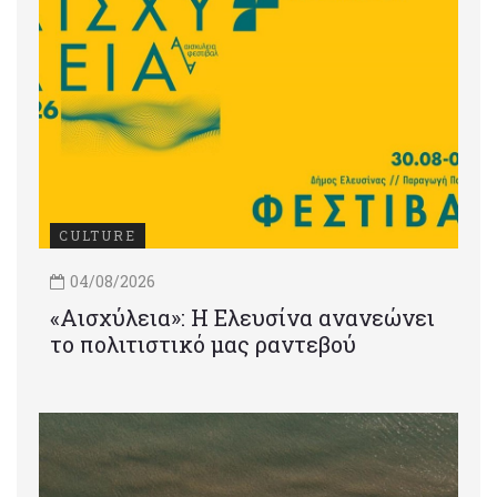
CULTURE
04/08/2026
«Αισχύλεια»: Η Ελευσίνα ανανεώνει
το πολιτιστικό μας ραντεβού