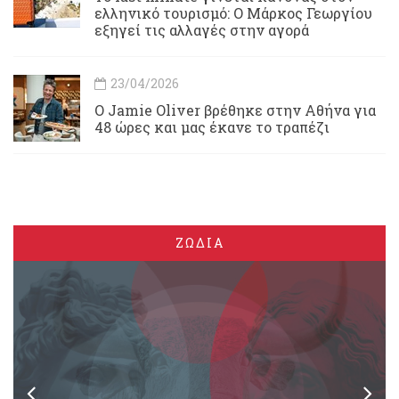
ελληνικό τουρισμό: Ο Μάρκος Γεωργίου
εξηγεί τις αλλαγές στην αγορά
23/04/2026
Ο Jamie Oliver βρέθηκε στην Αθήνα για
48 ώρες και μας έκανε το τραπέζι
ΖΩΔΙΑ