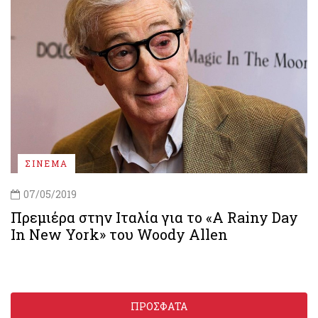
ΣΙΝΕΜΑ
07/05/2019
Πρεμιέρα στην Ιταλία για το «A Rainy Day
In New York» του Woody Allen
ΠΡΟΣΦΑΤΑ