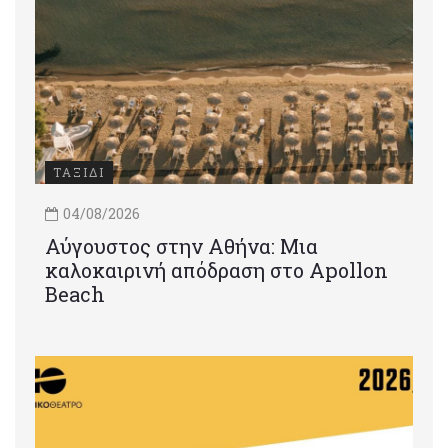
ΤΑΞΙΔΙ
04/08/2026
Αύγουστος στην Αθήνα: Μια
καλοκαιρινή απόδραση στο Apollon
Beach