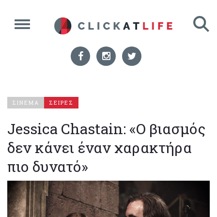
ΣΙΝΕΜΑ
ΣΕΙΡΕΣ
Jessica Chastain: «Ο βιασμός
δεν κάνει έναν χαρακτήρα
πιο δυνατό»