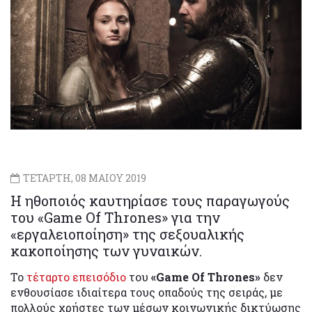
ΤΕΤΑΡΤΗ, 08 ΜΑΙΟΥ 2019
Η ηθοποιός καυτηρίασε τους παραγωγούς
του «Game Of Thrones» για την
«εργαλειοποίηση» της σεξουαλικής
κακοποίησης των γυναικών.
Το
τέταρτο επεισόδιο
του
«Game Of Thrones»
δεν
ενθουσίασε ιδιαίτερα τους οπαδούς της σειράς, με
πολλούς χρήστες των μέσων κοινωνικής δικτύωσης