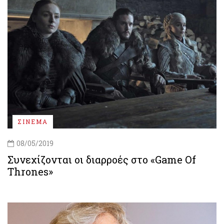
ΣΙΝΕΜΑ
08/05/2019
Συνεχίζονται οι διαρροές στο «Game Of
Thrones»