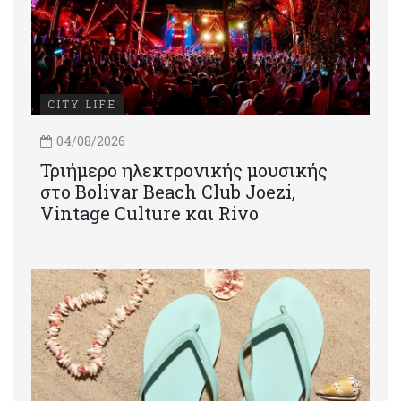
CITY LIFE
04/08/2026
Τριήμερο ηλεκτρονικής μουσικής
στο Bolivar Beach Club Joezi,
Vintage Culture και Rivo