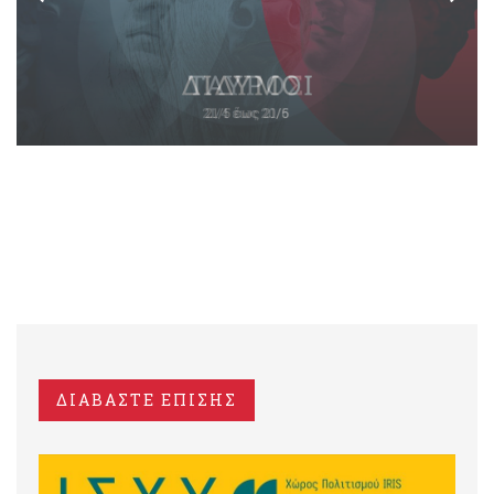
ΔΙΑΒΑΣΤΕ ΕΠΙΣΗΣ