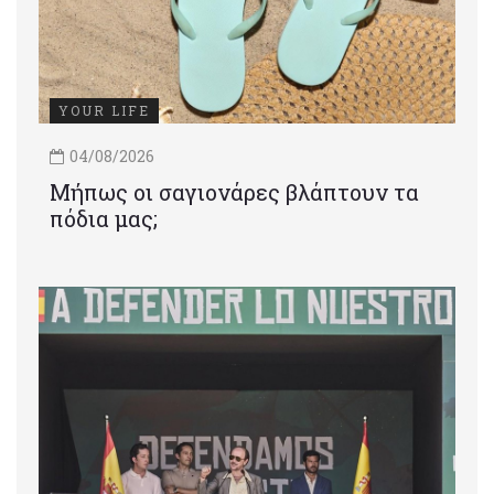
YOUR LIFE
04/08/2026
Μήπως οι σαγιονάρες βλάπτουν τα
πόδια μας;