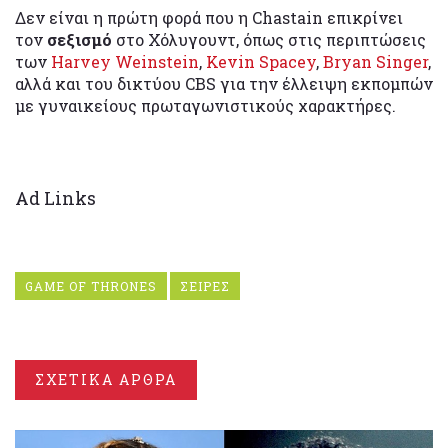
Δεν είναι η πρώτη φορά που η Chastain επικρίνει
τον
σεξισμό
στο Χόλυγουντ, όπως στις περιπτώσεις
των
Harvey Weinstein
,
Kevin Spacey
,
Bryan Singer
,
αλλά και του δικτύου CBS για την έλλειψη εκπομπών
με γυναικείους πρωταγωνιστικούς χαρακτήρες.
Ad Links
GAME OF THRONES
ΣΕΙΡΕΣ
ΣΧΕΤΙΚΑ ΑΡΘΡΑ