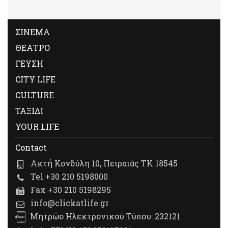
ΣΙΝΕΜΑ
ΘΕΑΤΡΟ
ΓΕΥΣΗ
CITY LIFE
CULTURE
ΤΑΞΙΔΙ
YOUR LIFE
Contact
Ακτή Κονδύλη 10, Πειραιάς ΤΚ 18545
Tel +30 210 5198000
Fax +30 210 5198295
info@clickatlife.gr
Μητρώο Ηλεκτρονικού Τύπου: 232121