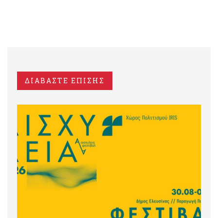
ΔΙΑΒΑΣΤΕ ΕΠΙΣΗΣ