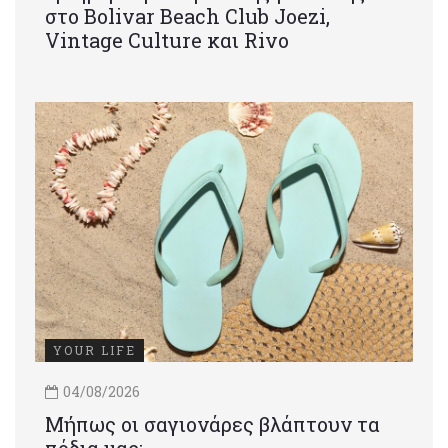
στο Bolivar Beach Club Joezi,
Vintage Culture και Rivo
YOUR LIFE
04/08/2026
Μήπως οι σαγιονάρες βλάπτουν τα