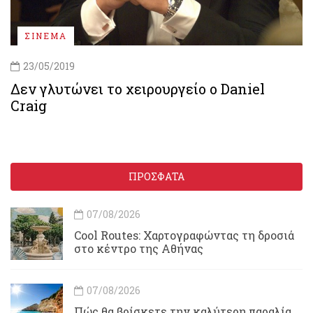
ΣΙΝΕΜΑ
23/05/2019
Δεν γλυτώνει το χειρουργείο ο Daniel
Craig
ΠΡΟΣΦΑΤΑ
07/08/2026
Cool Routes: Χαρτογραφώντας τη δροσιά
στο κέντρο της Αθήνας
07/08/2026
Πώς θα βρίσκετε την καλύτερη παραλία