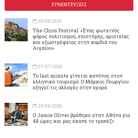
ΣΥΝΕΝΤΕΥΞΕΙΣ
03/08/2026
Τhe Chios Festival: «Ένας φωτεινός
φάρος πολιτισμού, επιστήμης, αριστείας
και εξωστρέφειας στην καρδιά του
Αιγαίου»
07/07/2026
Το last minute γίνεται κανόνας στον
ελληνικό τουρισμό: Ο Μάρκος Γεωργίου
εξηγεί τις αλλαγές στην αγορά
23/04/2026
Ο Jamie Oliver βρέθηκε στην Αθήνα για
48 ώρες και μας έκανε το τραπέζι