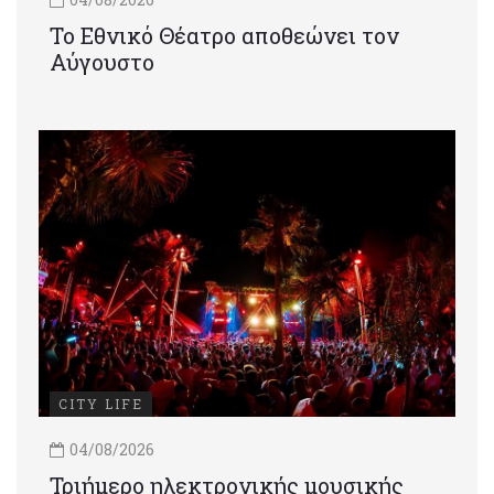
Το Εθνικό Θέατρο αποθεώνει τον
Αύγουστο
CITY LIFE
04/08/2026
Τριήμερο ηλεκτρονικής μουσικής