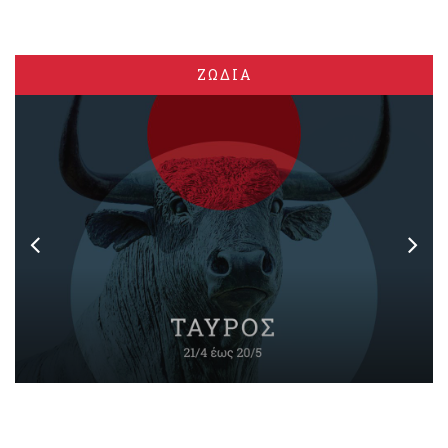
ΖΩΔΙΑ