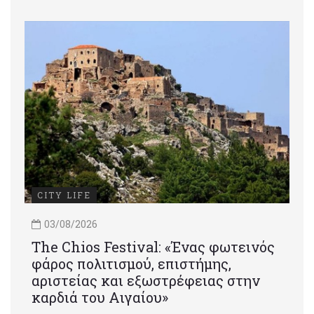
CITY LIFE
03/08/2026
Τhe Chios Festival: «Ένας φωτεινός
φάρος πολιτισμού, επιστήμης,
αριστείας και εξωστρέφειας στην
καρδιά του Αιγαίου»