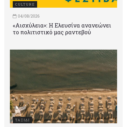
CULTURE
04/08/2026
«Αισχύλεια»: Η Ελευσίνα ανανεώνει
το πολιτιστικό μας ραντεβού
ΤΑΞΙΔΙ