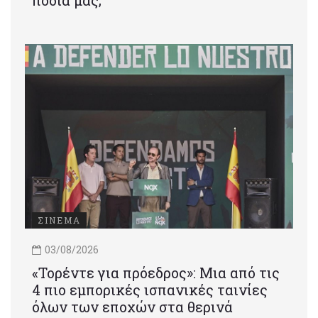
πόδια μας;
ΣΙΝΕΜΑ
03/08/2026
«Τορέντε για πρόεδρος»: Mια από τις
4 πιο εμπορικές ισπανικές ταινίες
όλων των εποχών στα θερινά