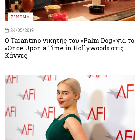
ΣΙΝΕΜΑ
24/05/2019
O Tarantino νικητής του «Palm Dog» για το
«Once Upon a Time in Hollywood» στις
Κάννες