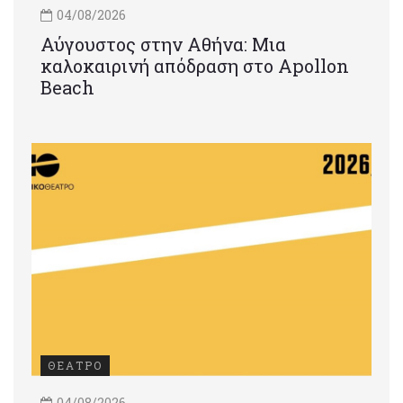
04/08/2026
Αύγουστος στην Αθήνα: Μια
καλοκαιρινή απόδραση στο Apollon
Beach
ΘΕΑΤΡΟ
04/08/2026