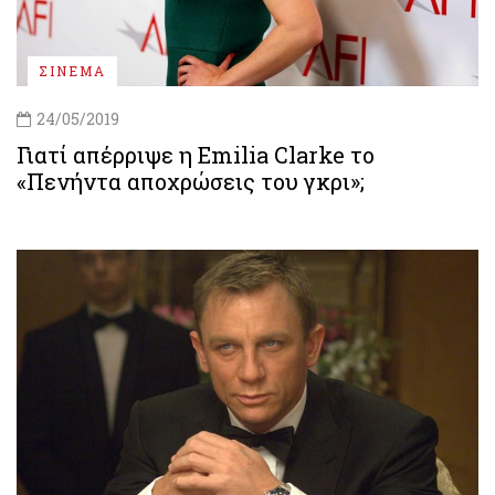
ΣΙΝΕΜΑ
24/05/2019
Γιατί απέρριψε η Emilia Clarke το
«Πενήντα αποχρώσεις του γκρι»;