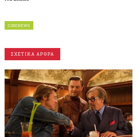
CINENEWS
ΣΧΕΤΙΚΑ ΑΡΘΡΑ