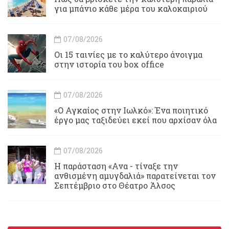
για μπάνιο κάθε μέρα του καλοκαιριού
07/08/2026
Οι 15 ταινίες με το καλύτερο άνοιγμα
στην ιστορία του box office
07/08/2026
«Ο Αγκαίος στην Ιωλκό»: Ένα ποιητικό
έργο μας ταξιδεύει εκεί που αρχίσαν όλα
07/08/2026
Η παράσταση «Ανα - τίναξε την
ανθισμένη αμυγδαλιά» παρατείνεται τον
Σεπτέμβριο στο Θέατρο Άλσος