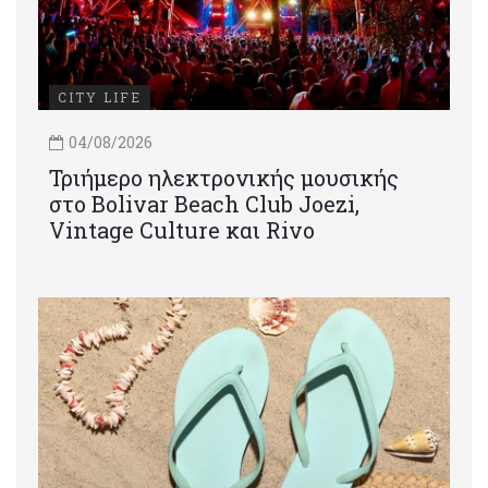
CITY LIFE
04/08/2026
Τριήμερο ηλεκτρονικής μουσικής
στο Bolivar Beach Club Joezi,
Vintage Culture και Rivo