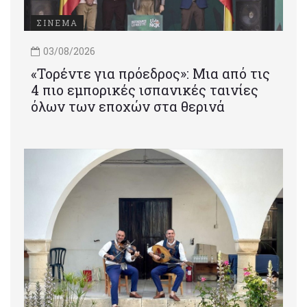
ΣΙΝΕΜΑ
03/08/2026
«Τορέντε για πρόεδρος»: Mια από τις
4 πιο εμπορικές ισπανικές ταινίες
όλων των εποχών στα θερινά