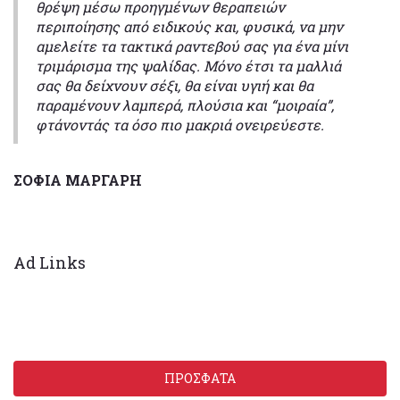
θρέψη μέσω προηγμένων θεραπειών
περιποίησης από ειδικούς και, φυσικά, να μην
αμελείτε τα τακτικά ραντεβού σας για ένα μίνι
τριμάρισμα της ψαλίδας. Μόνο έτσι τα μαλλιά
σας θα δείχνουν σέξι, θα είναι υγιή και θα
παραμένουν λαμπερά, πλούσια και “μοιραία”,
φτάνοντάς τα όσο πιο μακριά ονειρεύεστε.
ΣΟΦΙΑ ΜΑΡΓΑΡΗ
Ad Links
ΠΡΟΣΦΑΤΑ