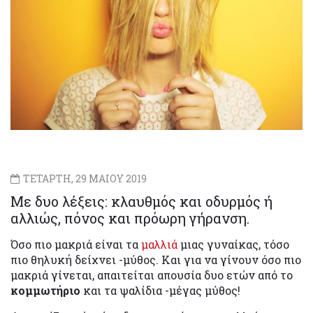
ΤΕΤΑΡΤΗ, 29 ΜΑΙΟΥ 2019
Με δυο λέξεις: κλαυθμός και οδυρμός ή
αλλιώς, πόνος και πρόωρη γήρανση.
Όσο πιο μακριά είναι τα
μαλλιά
μιας γυναίκας, τόσο
πιο θηλυκή δείχνει -μύθος. Και για να γίνουν όσο πιο
μακριά γίνεται, απαιτείται απουσία δυο ετών από το
κομμωτήριο
και τα ψαλίδια -μέγας μύθος!