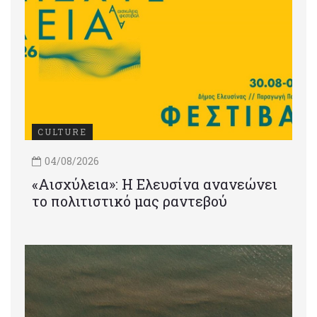
CULTURE
04/08/2026
«Αισχύλεια»: Η Ελευσίνα ανανεώνει
το πολιτιστικό μας ραντεβού