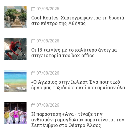
07/08/2026
Cool Routes: Χαρτογραφώντας τη δροσιά
στο κέντρο της Αθήνας
07/08/2026
Οι 15 ταινίες με το καλύτερο άνοιγμα
στην ιστορία του box office
07/08/2026
«Ο Αγκαίος στην Ιωλκό»: Ένα ποιητικό
έργο μας ταξιδεύει εκεί που αρχίσαν όλα
07/08/2026
Η παράσταση «Ανα - τίναξε την
ανθισμένη αμυγδαλιά» παρατείνεται τον
Σεπτέμβριο στο Θέατρο Άλσος