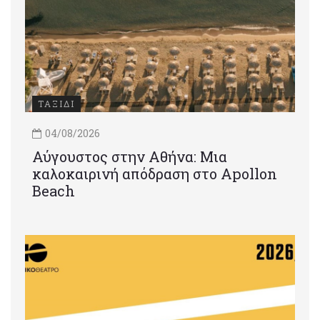
ΤΑΞΙΔΙ
04/08/2026
Αύγουστος στην Αθήνα: Μια
καλοκαιρινή απόδραση στο Apollon
Beach