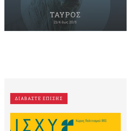
ΔΙΑΒΑΣΤΕ ΕΠΙΣΗΣ