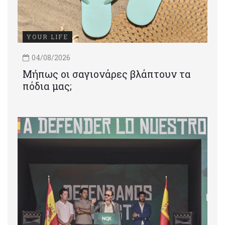
YOUR LIFE
04/08/2026
Μήπως οι σαγιονάρες βλάπτουν τα
πόδια μας;