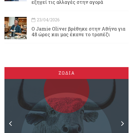
εξηγεί τις αλλαγές στην αγορά
23/04/2026
Ο Jamie Oliver βρέθηκε στην Αθήνα για
48 ώρες και μας έκανε το τραπέζι
ΖΩΔΙΑ