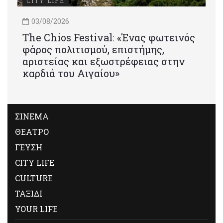
CITY LIFE
03/08/2026
Τhe Chios Festival: «Ένας φωτεινός
φάρος πολιτισμού, επιστήμης,
αριστείας και εξωστρέφειας στην
καρδιά του Αιγαίου»
ΣΙΝΕΜΑ
ΘΕΑΤΡΟ
ΓΕΥΣΗ
CITY LIFE
CULTURE
ΤΑΞΙΔΙ
YOUR LIFE