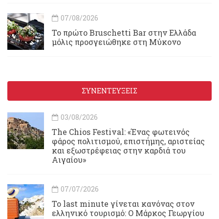
07/08/2026
Το πρώτο Bruschetti Bar στην Ελλάδα
μόλις προσγειώθηκε στη Μύκονο
ΣΥΝΕΝΤΕΥΞΕΙΣ
03/08/2026
Τhe Chios Festival: «Ένας φωτεινός
φάρος πολιτισμού, επιστήμης, αριστείας
και εξωστρέφειας στην καρδιά του
Αιγαίου»
07/07/2026
Το last minute γίνεται κανόνας στον
ελληνικό τουρισμό: Ο Μάρκος Γεωργίου