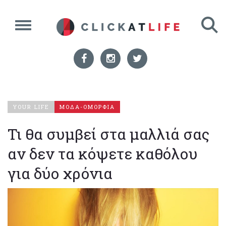
YOUR LIFE
ΜΟΔΑ-ΟΜΟΡΦΙΑ
Τι θα συμβεί στα μαλλιά σας
αν δεν τα κόψετε καθόλου
για δύο χρόνια