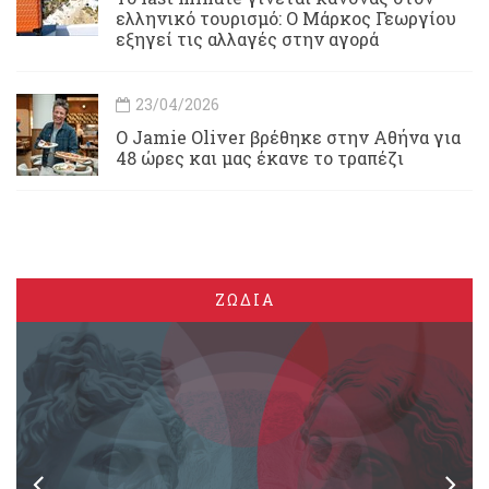
ελληνικό τουρισμό: Ο Μάρκος Γεωργίου
εξηγεί τις αλλαγές στην αγορά
23/04/2026
Ο Jamie Oliver βρέθηκε στην Αθήνα για
48 ώρες και μας έκανε το τραπέζι
ΖΩΔΙΑ