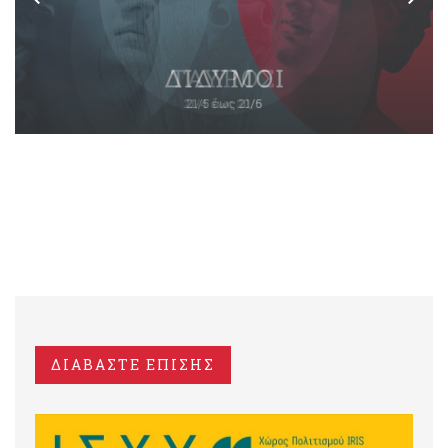
ΔΙΑΒΑΣΤΕ ΕΠΙΣΗΣ