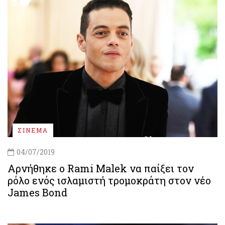
ΣΙΝΕΜΑ
04/07/2019
Αρνήθηκε ο Rami Malek να παίξει τον
ρόλο ενός ισλαμιστή τρομοκράτη στον νέο
James Bond