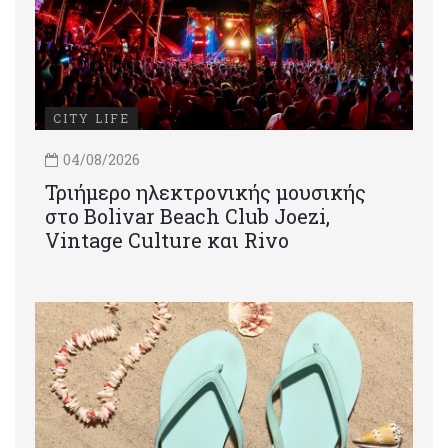
CITY LIFE
04/08/2026
Τριήμερο ηλεκτρονικής μουσικής
στο Bolivar Beach Club Joezi,
Vintage Culture και Rivo