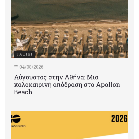
ΤΑΞΙΔΙ
04/08/2026
Αύγουστος στην Αθήνα: Μια
καλοκαιρινή απόδραση στο Apollon
Beach