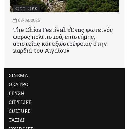
CITY LIFE
03/08/2026
Τhe Chios Festival: «Ένας φωτεινός
φάρος πολιτισμού, επιστήμης,
αριστείας και εξωστρέφειας στην
καρδιά του Αιγαίου»
ΣΙΝΕΜΑ
ΘΕΑΤΡΟ
ΓΕΥΣΗ
CITY LIFE
CULTURE
ΤΑΞΙΔΙ
YOUR LIFE