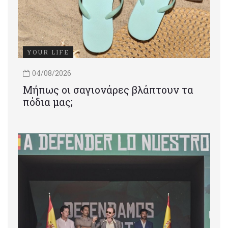
YOUR LIFE
04/08/2026
Μήπως οι σαγιονάρες βλάπτουν τα
πόδια μας;