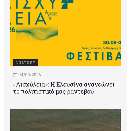
CULTURE
04/08/2026
«Αισχύλεια»: Η Ελευσίνα ανανεώνει
το πολιτιστικό μας ραντεβού