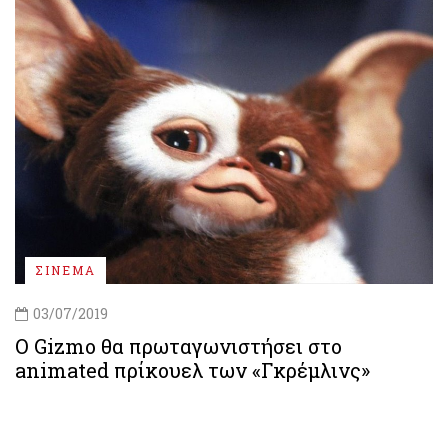
ΣΙΝΕΜΑ
03/07/2019
Ο Gizmo θα πρωταγωνιστήσει στο
animated πρίκουελ των «Γκρέμλινς»