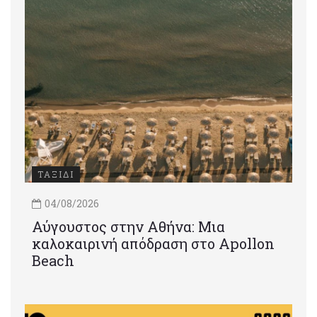
ΤΑΞΙΔΙ
04/08/2026
Αύγουστος στην Αθήνα: Μια
καλοκαιρινή απόδραση στο Apollon
Beach