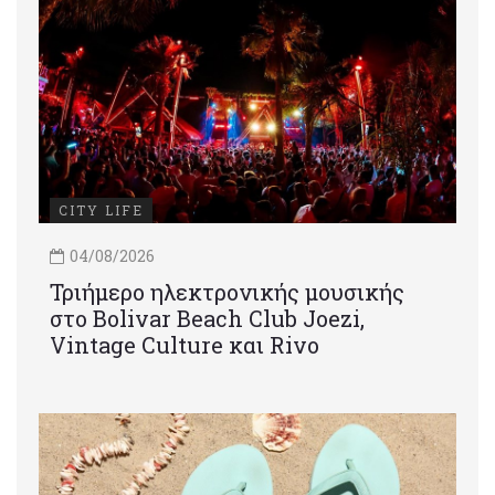
CITY LIFE
04/08/2026
Τριήμερο ηλεκτρονικής μουσικής
στο Bolivar Beach Club Joezi,
Vintage Culture και Rivo