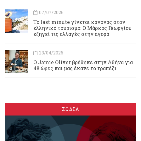
07/07/2026
Το last minute γίνεται κανόνας στον
ελληνικό τουρισμό: Ο Μάρκος Γεωργίου
εξηγεί τις αλλαγές στην αγορά
23/04/2026
Ο Jamie Oliver βρέθηκε στην Αθήνα για
48 ώρες και μας έκανε το τραπέζι
ΖΩΔΙΑ