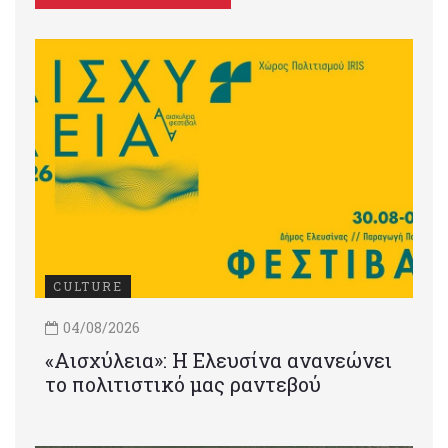
CULTURE
04/08/2026
«Αισχύλεια»: Η Ελευσίνα ανανεώνει
το πολιτιστικό μας ραντεβού