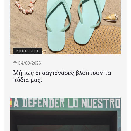
YOUR LIFE
04/08/2026
Μήπως οι σαγιονάρες βλάπτουν τα
πόδια μας;