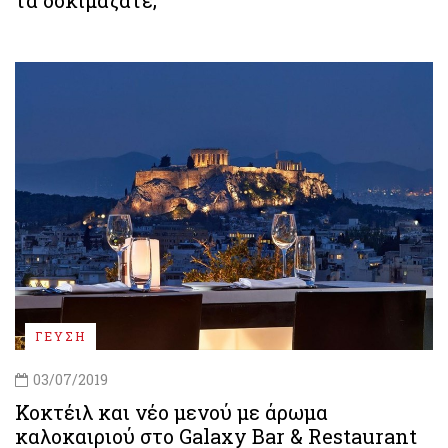
τα δοκιμάζατε;
ΓΕΥΣΗ
03/07/2019
Κοκτέιλ και νέο μενού με άρωμα
καλοκαιριού στο Galaxy Bar & Restaurant