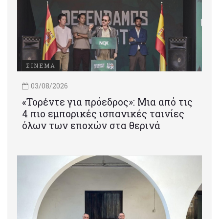
ΣΙΝΕΜΑ
03/08/2026
«Τορέντε για πρόεδρος»: Mια από τις
4 πιο εμπορικές ισπανικές ταινίες
όλων των εποχών στα θερινά