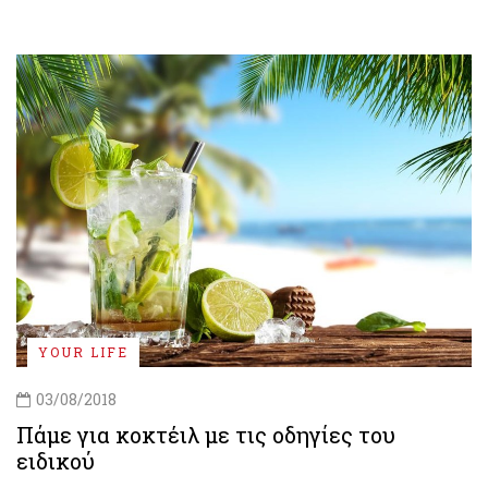
YOUR LIFE
03/08/2018
Πάμε για κοκτέιλ με τις οδηγίες του
ειδικού