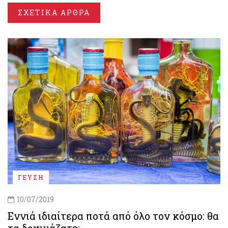
ΣΧΕΤΙΚΑ ΑΡΘΡΑ
ΓΕΥΣΗ
10/07/2019
Εννιά ιδιαίτερα ποτά από όλο τον κόσμο: θα