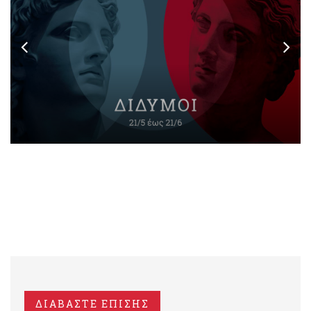
ΔΙΑΒΑΣΤΕ ΕΠΙΣΗΣ