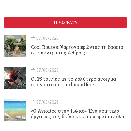
ΠΡΟΣΦΑΤΑ
07/08/2026
Cool Routes: Χαρτογραφώντας τη δροσιά
στο κέντρο της Αθήνας
07/08/2026
Οι 15 ταινίες με το καλύτερο άνοιγμα
στην ιστορία του box office
07/08/2026
«Ο Αγκαίος στην Ιωλκό»: Ένα ποιητικό
έργο μας ταξιδεύει εκεί που αρχίσαν όλα