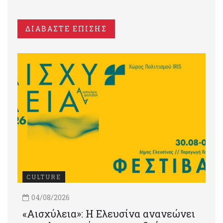
ΔΙΑΒΑΣΤΕ ΕΠΙΣΗΣ
CULTURE
04/08/2026
«Αισχύλεια»: Η Ελευσίνα ανανεώνει