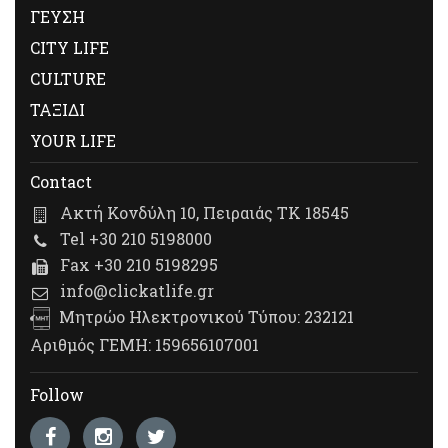
ΓΕΥΣΗ
CITY LIFE
CULTURE
ΤΑΞΙΔΙ
YOUR LIFE
Contact
Ακτή Κονδύλη 10, Πειραιάς ΤΚ 18545
Tel +30 210 5198000
Fax +30 210 5198295
info@clickatlife.gr
Μητρώο Ηλεκτρονικού Τύπου: 232121
Αριθμός ΓΕΜΗ: 159656107001
Follow