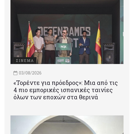
ΣΙΝΕΜΑ
03/08/2026
«Τορέντε για πρόεδρος»: Mια από τις
4 πιο εμπορικές ισπανικές ταινίες
όλων των εποχών στα θερινά