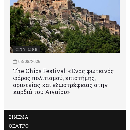
CITY LIFE
03/08/2026
Τhe Chios Festival: «Ένας φωτεινός
φάρος πολιτισμού, επιστήμης,
αριστείας και εξωστρέφειας στην
καρδιά του Αιγαίου»
ΣΙΝΕΜΑ
ΘΕΑΤΡΟ