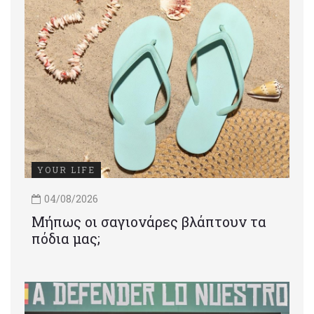
YOUR LIFE
04/08/2026
Μήπως οι σαγιονάρες βλάπτουν τα
πόδια μας;