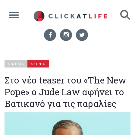
ΣΙΝΕΜΑ
ΣΕΙΡΕΣ
Στο νέο teaser του «The New
Pope» ο Jude Law αφήνει το
Βατικανό για τις παραλίες