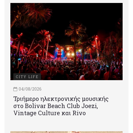
CITY LIFE
04/08/2026
Τριήμερο ηλεκτρονικής μουσικής
στο Bolivar Beach Club Joezi,
Vintage Culture και Rivo