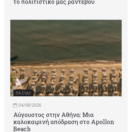
το πολιτιστικό μας ραντεβού
ΤΑΞΙΔΙ
04/08/2026
Αύγουστος στην Αθήνα: Μια
καλοκαιρινή απόδραση στο Apollon
Beach