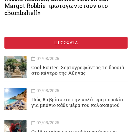
Margot Robbie πρωταγωνιστούν στο
«Bombshell»
ΠΡΟΣΦΑΤΑ
07/08/2026
Cool Routes: Χαρτογραφώντας τη δροσιά
στο κέντρο της Αθήνας
07/08/2026
Πώς θα βρίσκετε την καλύτερη παραλία
για μπάνιο κάθε μέρα του καλοκαιριού
07/08/2026
Οι 15 ταινίες με το καλύτερο άνοιγμα