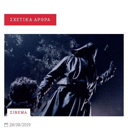
ΣΧΕΤΙΚΑ ΑΡΘΡΑ
ΣΙΝΕΜΑ
28/08/2019