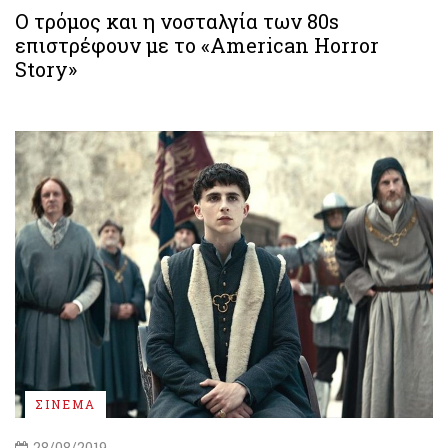
Ο τρόμος και η νοσταλγία των 80s
επιστρέφουν με το «American Horror
Story»
ΣΙΝΕΜΑ
28/08/2019