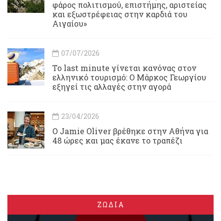
φάρος πολιτισμού, επιστήμης, αριστείας
και εξωστρέφειας στην καρδιά του
Αιγαίου»
07/07/2026
Το last minute γίνεται κανόνας στον
ελληνικό τουρισμό: Ο Μάρκος Γεωργίου
εξηγεί τις αλλαγές στην αγορά
23/04/2026
Ο Jamie Oliver βρέθηκε στην Αθήνα για
48 ώρες και μας έκανε το τραπέζι
ΖΩΔΙΑ