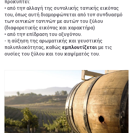
προκύπτει:
• από την αλλαγή της συνολικής τανικής εικόνας
του, όπως αυτή διαμορφώνεται από τον συνδυασμό
των οινικών τανινών με αυτών του ξύλου
(διαφορετικής εικόνας και χαρακτήρα)
• από την επίδραση του οξυγόνου.
- η αύξηση της αρωματικής και γευστικής
πολυπλοκότητας, καθώς
εμπλουτίζεται
με τις
ουσίες του ξύλου και του καψίματός του.