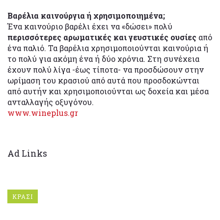
Βαρέλια καινούργια ή χρησιμοποιημένα;
Ένα καινούριο βαρέλι έχει να «δώσει» πολύ
περισσότερες αρωματικές και γευστικές ουσίες
από
ένα παλιό. Τα βαρέλια χρησιμοποιούνται καινούρια ή
το πολύ για ακόμη ένα ή δύο χρόνια. Στη συνέχεια
έχουν πολύ λίγα -έως τίποτα- να προσδώσουν στην
ωρίμαση του κρασιού από αυτά που προσδοκώνται
από αυτήν και χρησιμοποιούνται ως δοχεία και μέσα
ανταλλαγής οξυγόνου.
www.wineplus.gr
Ad Links
ΚΡΑΣΙ