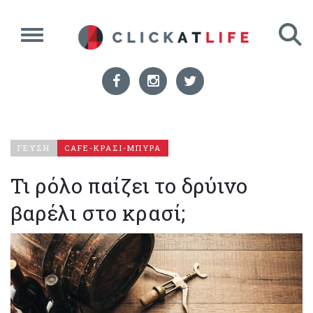
ΓΕΥΣΗ
CAFE-ΚΡΑΣΙ-ΜΠΥΡΑ
Τι ρόλο παίζει το δρύινο
βαρέλι στο κρασί;