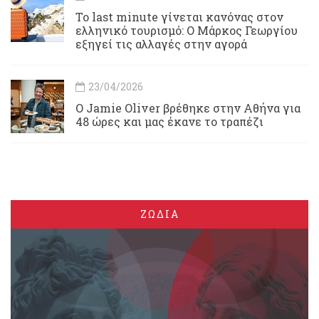
Το last minute γίνεται κανόνας στον
ελληνικό τουρισμό: Ο Μάρκος Γεωργίου
εξηγεί τις αλλαγές στην αγορά
23/04/2026
Ο Jamie Oliver βρέθηκε στην Αθήνα για
48 ώρες και μας έκανε το τραπέζι
ΖΩΔΙΑ