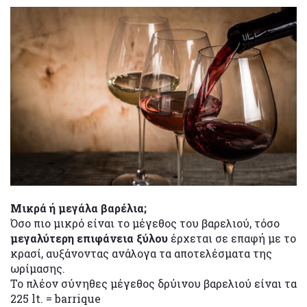
Μικρά ή μεγάλα βαρέλια;
Όσο πιο μικρό είναι το μέγεθος του βαρελιού, τόσο
μεγαλύτερη επιφάνεια ξύλου
έρχεται σε επαφή με το
κρασί, αυξάνοντας ανάλογα τα αποτελέσματα της
ωρίμασης.
Το πλέον σύνηθες μέγεθος δρύινου βαρελιού είναι τα
225 lt. = barrique