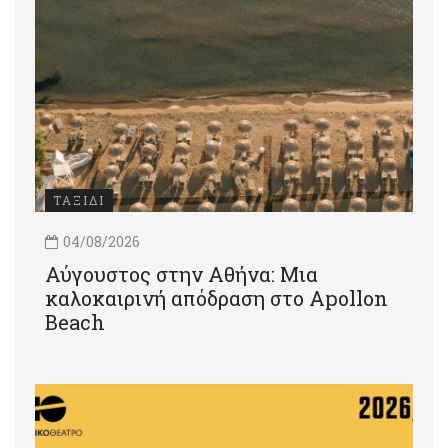
ΤΑΞΙΔΙ
04/08/2026
Αύγουστος στην Αθήνα: Μια
καλοκαιρινή απόδραση στο Apollon
Beach