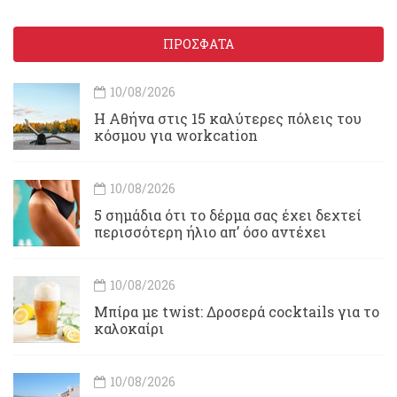
ΠΡΟΣΦΑΤΑ
10/08/2026
Η Αθήνα στις 15 καλύτερες πόλεις του
κόσμου για workcation
10/08/2026
5 σημάδια ότι το δέρμα σας έχει δεχτεί
περισσότερη ήλιο απ’ όσο αντέχει
10/08/2026
Μπίρα με twist: Δροσερά cocktails για το
καλοκαίρι
10/08/2026