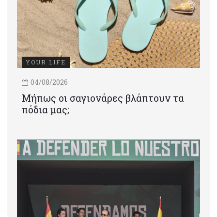
YOUR LIFE
04/08/2026
Μήπως οι σαγιονάρες βλάπτουν τα
πόδια μας;