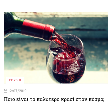
ΓΕΥΣΗ
12/07/2019
Ποιο είναι το καλύτερο κρασί στον κόσμο;