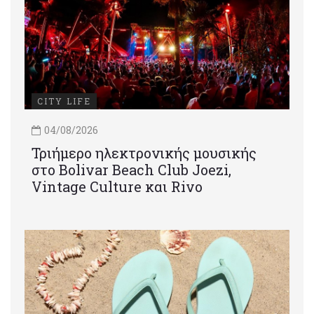
CITY LIFE
04/08/2026
Τριήμερο ηλεκτρονικής μουσικής
στο Bolivar Beach Club Joezi,
Vintage Culture και Rivo