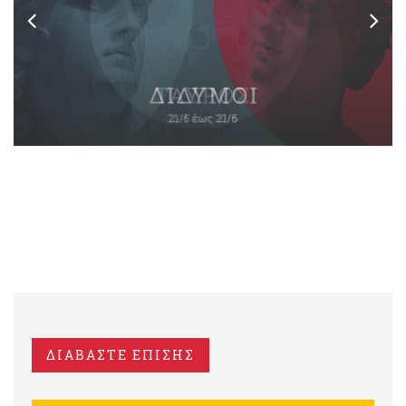
ΔΙΑΒΑΣΤΕ ΕΠΙΣΗΣ