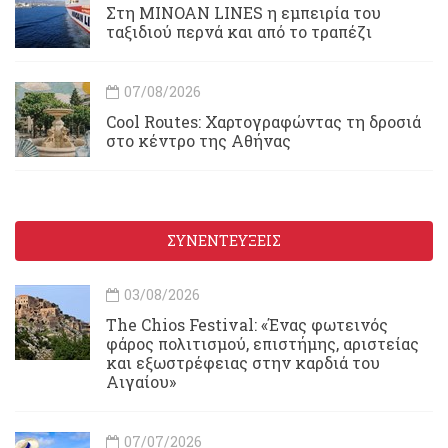
Στη MINOAN LINES η εμπειρία του
ταξιδιού περνά και από το τραπέζι
07/08/2026
Cool Routes: Χαρτογραφώντας τη δροσιά
στο κέντρο της Αθήνας
ΣΥΝΕΝΤΕΥΞΕΙΣ
03/08/2026
Τhe Chios Festival: «Ένας φωτεινός
φάρος πολιτισμού, επιστήμης, αριστείας
και εξωστρέφειας στην καρδιά του
Αιγαίου»
07/07/2026