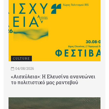
CULTURE
04/08/2026
«Αισχύλεια»: Η Ελευσίνα ανανεώνει
το πολιτιστικό μας ραντεβού