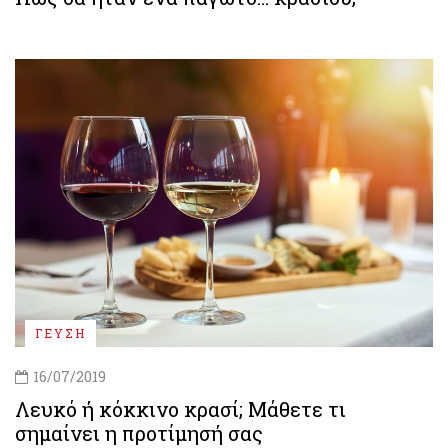
ΓΕΥΣΗ
16/07/2019
Λευκό ή κόκκινο κρασί; Μάθετε τι
σημαίνει η προτίμησή σας