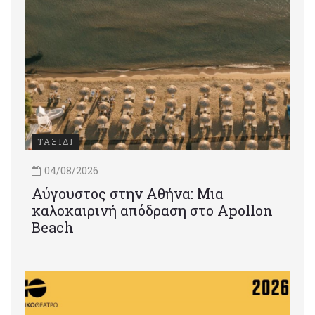
ΤΑΞΙΔΙ
04/08/2026
Αύγουστος στην Αθήνα: Μια
καλοκαιρινή απόδραση στο Apollon
Beach