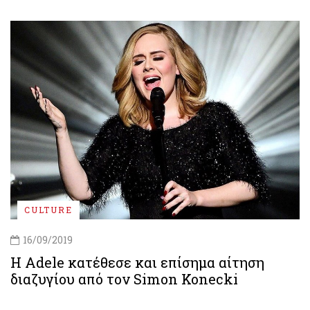
CULTURE
16/09/2019
Η Adele κατέθεσε και επίσημα αίτηση
διαζυγίου από τον Simon Konecki