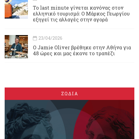
Το last minute γίνεται κανόνας στον
ελληνικό τουρισμό: Ο Μάρκος Γεωργίου
εξηγεί τις αλλαγές στην αγορά
23/04/2026
Ο Jamie Oliver βρέθηκε στην Αθήνα για
48 ώρες και μας έκανε το τραπέζι
ΖΩΔΙΑ