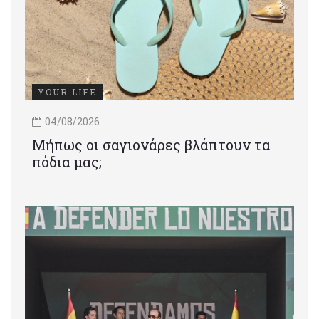
YOUR LIFE
04/08/2026
Μήπως οι σαγιονάρες βλάπτουν τα
πόδια μας;