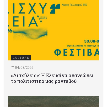
CULTURE
04/08/2026
«Αισχύλεια»: Η Ελευσίνα ανανεώνει
το πολιτιστικό μας ραντεβού