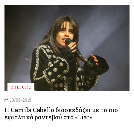
CULTURE
13/09/2019
Η Camila Cabello διασκεδάζει με το πιο
εφιαλτικό ραντεβού στο «Liar»