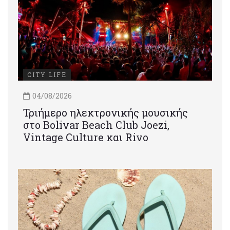
CITY LIFE
04/08/2026
Τριήμερο ηλεκτρονικής μουσικής
στο Bolivar Beach Club Joezi,
Vintage Culture και Rivo