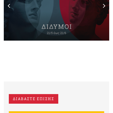
ΔΙΑΒΑΣΤΕ ΕΠΙΣΗΣ