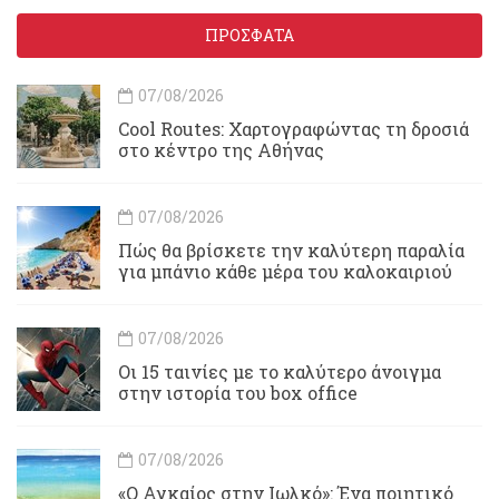
ΠΡΟΣΦΑΤΑ
07/08/2026
Cool Routes: Χαρτογραφώντας τη δροσιά
στο κέντρο της Αθήνας
07/08/2026
Πώς θα βρίσκετε την καλύτερη παραλία
για μπάνιο κάθε μέρα του καλοκαιριού
07/08/2026
Οι 15 ταινίες με το καλύτερο άνοιγμα
στην ιστορία του box office
07/08/2026
«Ο Αγκαίος στην Ιωλκό»: Ένα ποιητικό