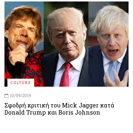
CULTURE
10/09/2019
Σφοδρή κριτική του Mick Jagger κατά
Donald Trump και Boris Johnson