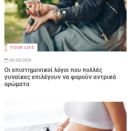
YOUR LIFE
06/05/2019
Οι επιστημονικοί λόγοι που πολλές
γυναίκες επιλέγουν να φορούν αντρικά
αρώματα