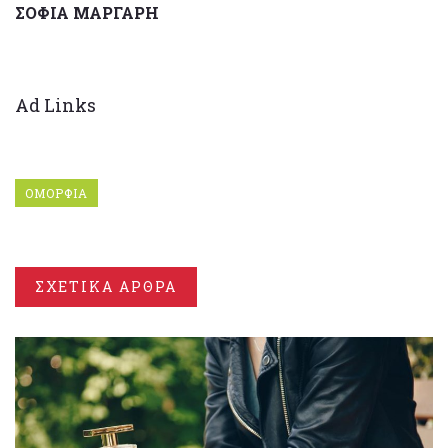
ΣΟΦΙΑ ΜΑΡΓΑΡΗ
Ad Links
ΟΜΟΡΦΙΑ
ΣΧΕΤΙΚΑ ΑΡΘΡΑ