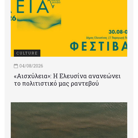
CULTURE
04/08/2026
«Αισχύλεια»: Η Ελευσίνα ανανεώνει
το πολιτιστικό μας ραντεβού