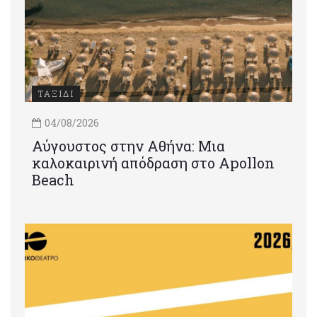
ΤΑΞΙΔΙ
04/08/2026
Αύγουστος στην Αθήνα: Μια
καλοκαιρινή απόδραση στο Apollon
Beach