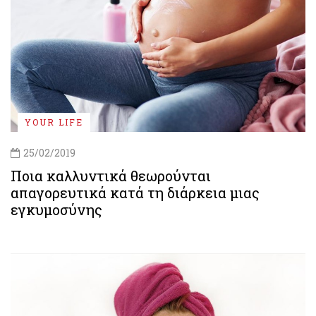
YOUR LIFE
25/02/2019
Ποια καλλυντικά θεωρούνται
απαγορευτικά κατά τη διάρκεια μιας
εγκυμοσύνης