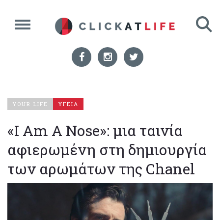
YOUR LIFE
ΥΓΕΙΑ
«I Am A Nose»: μια ταινία
αφιερωμένη στη δημιουργία
των αρωμάτων της Chanel