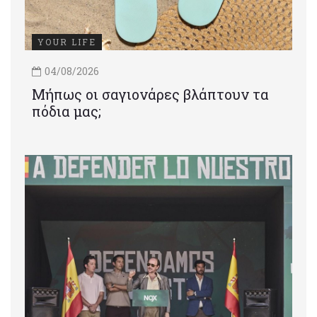
YOUR LIFE
04/08/2026
Μήπως οι σαγιονάρες βλάπτουν τα
πόδια μας;