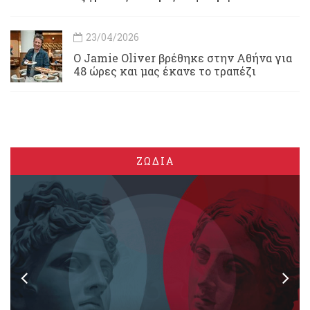
23/04/2026
Ο Jamie Oliver βρέθηκε στην Αθήνα για
48 ώρες και μας έκανε το τραπέζι
ΖΩΔΙΑ