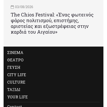
03/08/2026
Τhe Chios Festival: «Ένας φωτεινός
φάρος πολιτισμού, επιστήμης,
αριστείας και εξωστρέφειας στην
καρδιά του Αιγαίου»
ΣΙΝΕΜΑ
ΘΕΑΤΡΟ
ΓΕΥΣΗ
CITY LIFE
CULTURE
ΤΑΞΙΔΙ
YOUR LIFE
Contact