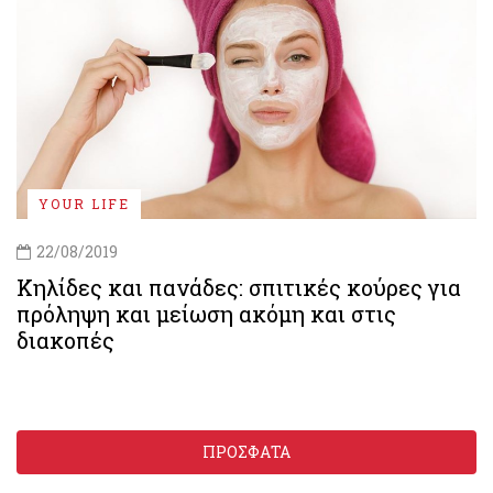
YOUR LIFE
22/08/2019
Κηλίδες και πανάδες: σπιτικές κούρες για
πρόληψη και μείωση ακόμη και στις
διακοπές
ΠΡΟΣΦΑΤΑ