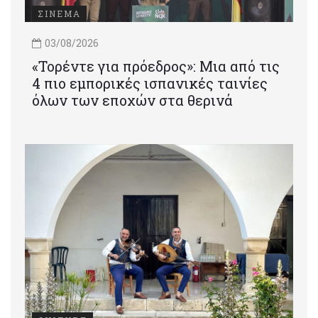
ΣΙΝΕΜΑ
03/08/2026
«Τορέντε για πρόεδρος»: Mια από τις
4 πιο εμπορικές ισπανικές ταινίες
όλων των εποχών στα θερινά