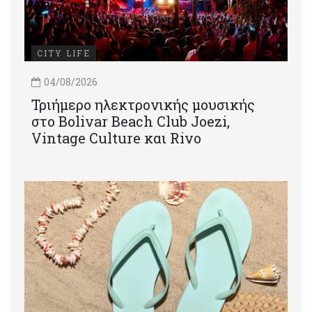
CITY LIFE
04/08/2026
Τριήμερο ηλεκτρονικής μουσικής
στο Bolivar Beach Club Joezi,
Vintage Culture και Rivo