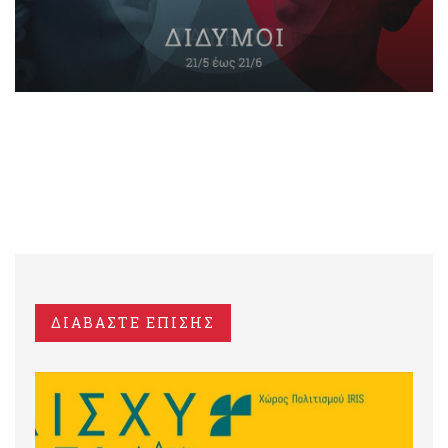
ΔΙΑΒΑΣΤΕ ΕΠΙΣΗΣ