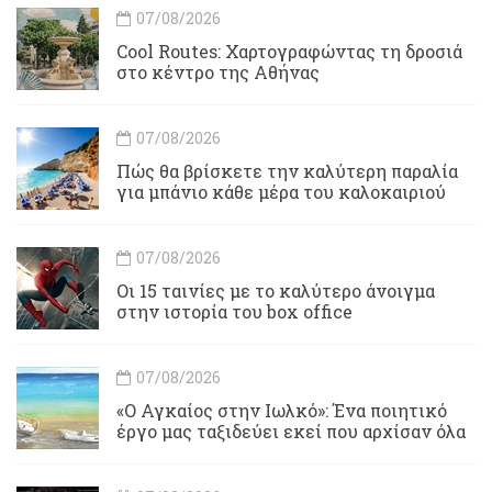
07/08/2026
Cool Routes: Χαρτογραφώντας τη δροσιά
στο κέντρο της Αθήνας
07/08/2026
Πώς θα βρίσκετε την καλύτερη παραλία
για μπάνιο κάθε μέρα του καλοκαιριού
07/08/2026
Οι 15 ταινίες με το καλύτερο άνοιγμα
στην ιστορία του box office
07/08/2026
«Ο Αγκαίος στην Ιωλκό»: Ένα ποιητικό
έργο μας ταξιδεύει εκεί που αρχίσαν όλα