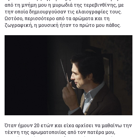
από τη μνήμη μου η μυρωδιά της τερεβινθίνης, με
την οποία δημιουργούσαν τις ελαιογραφίες τους.
Ωστόσο, περισσότερο από τα αρώματα και τη
ζωγραφική, η μουσική ήταν το πρώτο μου πάθος.
Όταν ήμουν 20 ετών και είχα αρχίσει να μαθαίνω την
τέχνη της αρωματοποιίας από τον πατέρα μου,