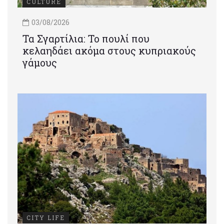
CULTURE
03/08/2026
Τα Σγαρτίλια: Το πουλί που
κελαηδάει ακόμα στους κυπριακούς
γάμους
CITY LIFE