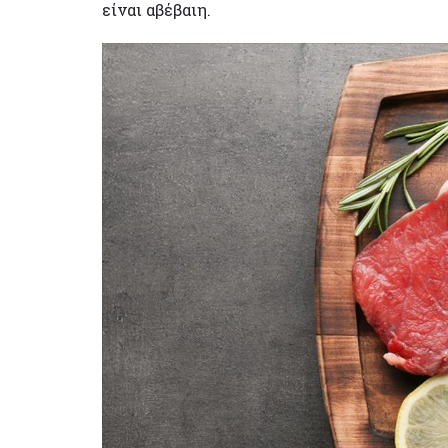
είναι αβέβαιη.