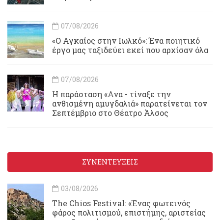
07/08/2026
«Ο Αγκαίος στην Ιωλκό»: Ένα ποιητικό
έργο μας ταξιδεύει εκεί που αρχίσαν όλα
07/08/2026
Η παράσταση «Ανα - τίναξε την
ανθισμένη αμυγδαλιά» παρατείνεται τον
Σεπτέμβριο στο Θέατρο Άλσος
ΣΥΝΕΝΤΕΥΞΕΙΣ
03/08/2026
Τhe Chios Festival: «Ένας φωτεινός
φάρος πολιτισμού, επιστήμης, αριστείας