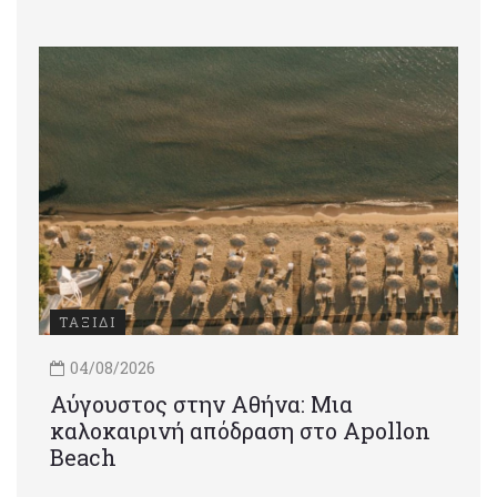
ΤΑΞΙΔΙ
04/08/2026
Αύγουστος στην Αθήνα: Μια
καλοκαιρινή απόδραση στο Apollon
Beach