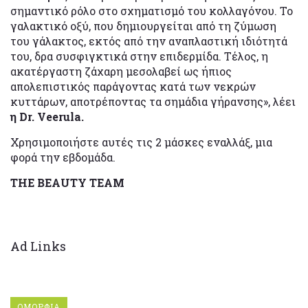
σημαντικό ρόλο στο σχηματισμό του κολλαγόνου. To
γαλακτικό οξύ, που δημιουργείται από τη ζύμωση
του γάλακτος, εκτός από την αναπλαστική ιδιότητά
του, δρα συσφιγκτικά στην επιδερμίδα. Τέλος, η
ακατέργαστη ζάχαρη μεσολαβεί ως ήπιος
απολεπιστικός παράγοντας κατά των νεκρών
κυττάρων, αποτρέποντας τα σημάδια γήρανσης», λέει
η Dr. Veerula.
Χρησιμοποιήστε αυτές τις 2 μάσκες εναλλάξ, μια
φορά την εβδομάδα.
THE BEAUTY TEAM
Ad Links
ΟΜΟΡΦΙΑ