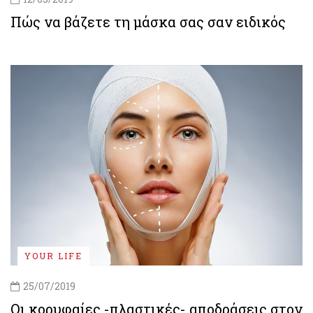
Πώς να βάζετε τη μάσκα σας σαν ειδικός
YOUR LIFE
25/07/2019
Oι κορυφαίες -πλαστικές- αποδράσεις στον