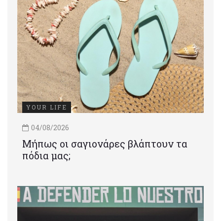
YOUR LIFE
04/08/2026
Μήπως οι σαγιονάρες βλάπτουν τα
πόδια μας;