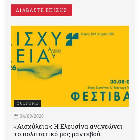
ΔΙΑΒΑΣΤΕ ΕΠΙΣΗΣ
CULTURE
04/08/2026
«Αισχύλεια»: Η Ελευσίνα ανανεώνει
το πολιτιστικό μας ραντεβού