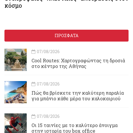
κόσμο
ΠΡΟΣΦΑΤΑ
07/08/2026
Cool Routes: Χαρτογραφώντας τη δροσιά
στο κέντρο της Αθήνας
07/08/2026
Πώς θα βρίσκετε την καλύτερη παραλία
για μπάνιο κάθε μέρα του καλοκαιριού
07/08/2026
Οι 15 ταινίες με το καλύτερο άνοιγμα
στην ιστορία του box office