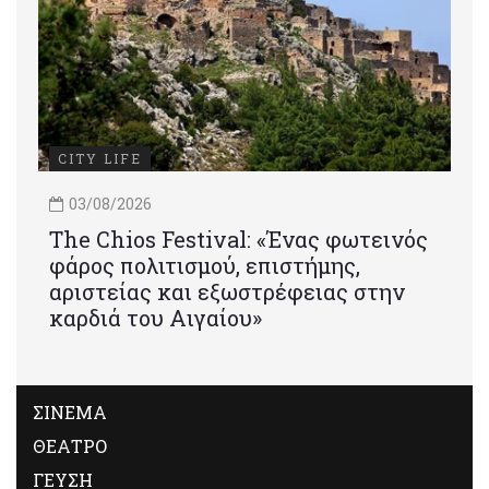
CITY LIFE
03/08/2026
Τhe Chios Festival: «Ένας φωτεινός
φάρος πολιτισμού, επιστήμης,
αριστείας και εξωστρέφειας στην
καρδιά του Αιγαίου»
ΣΙΝΕΜΑ
ΘΕΑΤΡΟ
ΓΕΥΣΗ