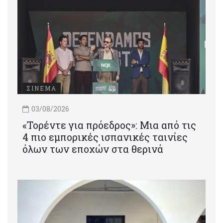
ΣΙΝΕΜΑ
03/08/2026
«Τορέντε για πρόεδρος»: Mια από τις
4 πιο εμπορικές ισπανικές ταινίες
όλων των εποχών στα θερινά