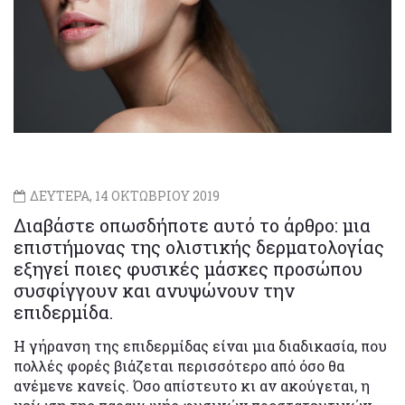
ΔΕΥΤΕΡΑ, 14 ΟΚΤΩΒΡΙΟΥ 2019
Διαβάστε οπωσδήποτε αυτό το άρθρο: μια
επιστήμονας της ολιστικής δερματολογίας
εξηγεί ποιες φυσικές μάσκες προσώπου
συσφίγγουν και ανυψώνουν την
επιδερμίδα.
Η γήρανση της επιδερμίδας είναι μια διαδικασία, που
πολλές φορές βιάζεται περισσότερο από όσο θα
ανέμενε κανείς. Όσο απίστευτο κι αν ακούγεται, η