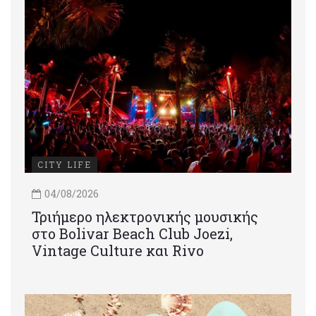
CITY LIFE
04/08/2026
Τριήμερο ηλεκτρονικής μουσικής
στο Bolivar Beach Club Joezi,
Vintage Culture και Rivo