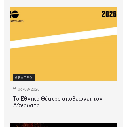
ΘΕΑΤΡΟ
04/08/2026
Το Εθνικό Θέατρο αποθεώνει τον
Αύγουστο