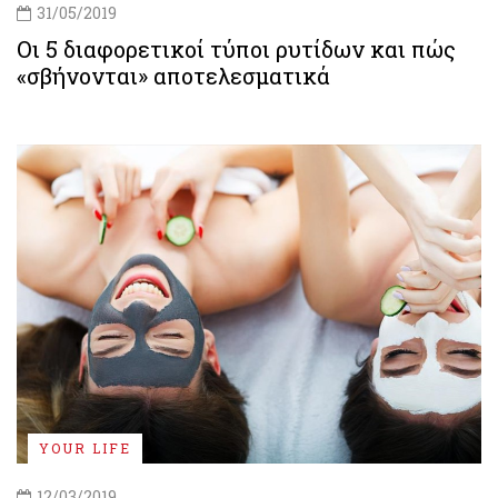
31/05/2019
Οι 5 διαφορετικοί τύποι ρυτίδων και πώς
«σβήνονται» αποτελεσματικά
YOUR LIFE
12/03/2019