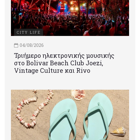
CITY LIFE
04/08/2026
Τριήμερο ηλεκτρονικής μουσικής
στο Bolivar Beach Club Joezi,
Vintage Culture και Rivo