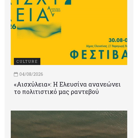
CULTURE
04/08/2026
«Αισχύλεια»: Η Ελευσίνα ανανεώνει
το πολιτιστικό μας ραντεβού