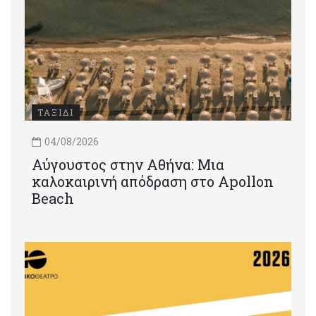
ΤΑΞΙΔΙ
04/08/2026
Αύγουστος στην Αθήνα: Μια
καλοκαιρινή απόδραση στο Apollon
Beach