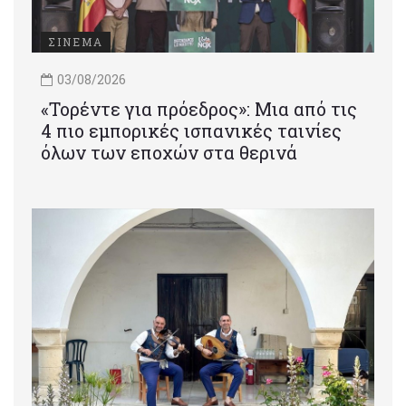
ΣΙΝΕΜΑ
03/08/2026
«Τορέντε για πρόεδρος»: Mια από τις
4 πιο εμπορικές ισπανικές ταινίες
όλων των εποχών στα θερινά