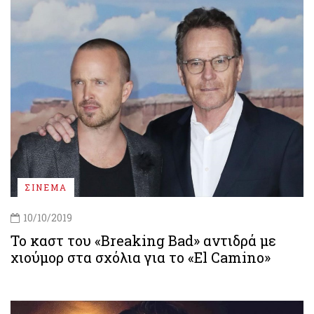
ΣΙΝΕΜΑ
10/10/2019
Το καστ του «Breaking Bad» αντιδρά με
χιούμορ στα σχόλια για το «El Camino»