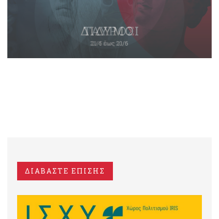
ΔΙΑΒΑΣΤΕ ΕΠΙΣΗΣ