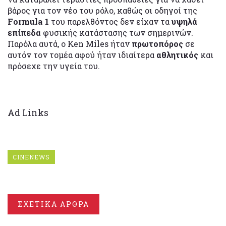
βάρος για τον νέο του ρόλο, καθώς οι οδηγοί της
Formula 1
του παρελθόντος δεν είχαν τα
υψηλά
επίπεδα
φυσικής κατάστασης των σημερινών.
Παρόλα αυτά, ο Ken Miles ήταν
πρωτοπόρος
σε
αυτόν τον τομέα αφού ήταν ιδιαίτερα
αθλητικός
και
πρόσεχε την υγεία του.
Ad Links
CINENEWS
ΣΧΕΤΙΚΑ ΑΡΘΡΑ