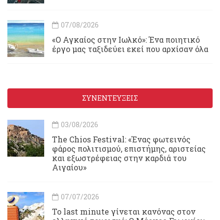
07/08/2026
«Ο Αγκαίος στην Ιωλκό»: Ένα ποιητικό
έργο μας ταξιδεύει εκεί που αρχίσαν όλα
ΣΥΝΕΝΤΕΥΞΕΙΣ
03/08/2026
Τhe Chios Festival: «Ένας φωτεινός
φάρος πολιτισμού, επιστήμης, αριστείας
και εξωστρέφειας στην καρδιά του
Αιγαίου»
07/07/2026
Το last minute γίνεται κανόνας στον