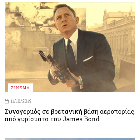
ΣΙΝΕΜΑ
11/10/2019
Συναγερμός σε βρετανική βάση αεροπορίας
από γυρίσματα του James Bond