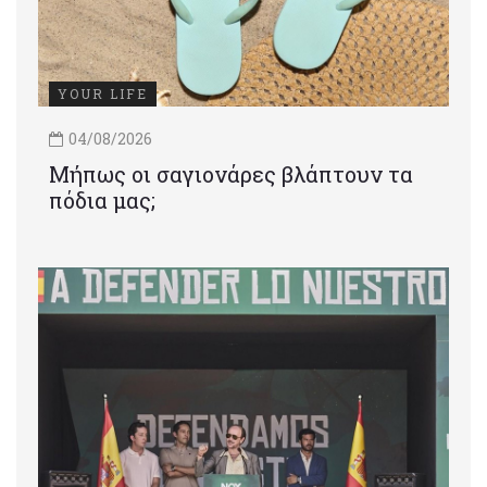
YOUR LIFE
04/08/2026
Μήπως οι σαγιονάρες βλάπτουν τα
πόδια μας;