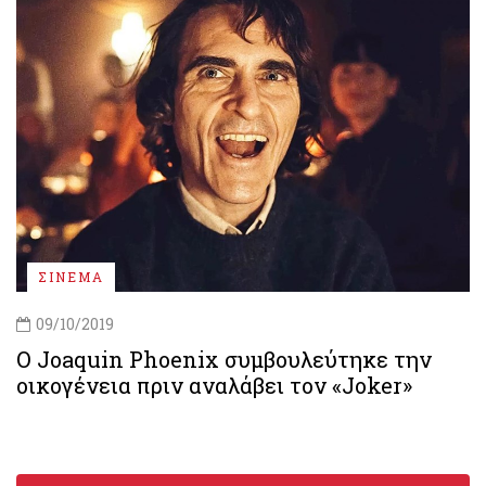
ΣΙΝΕΜΑ
09/10/2019
Ο Joaquin Phoenix συμβουλεύτηκε την
οικογένεια πριν αναλάβει τον «Joker»