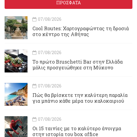
ΠΡΟΣΦΑΤΑ
07/08/2026
Cool Routes: Χαρτογραφώντας τη δροσιά
στο κέντρο της Αθήνας
07/08/2026
Το πρώτο Bruschetti Bar στην Ελλάδα
μόλις προσγειώθηκε στη Μύκονο
07/08/2026
Πώς θα βρίσκετε την καλύτερη παραλία
για μπάνιο κάθε μέρα του καλοκαιριού
07/08/2026
Οι 15 ταινίες με το καλύτερο άνοιγμα
στην ιστορία του box office