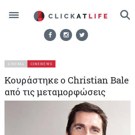
ΣΙΝΕΜΑ
CINENEWS
Κουράστηκε ο Christian Bale
από τις μεταμορφώσεις