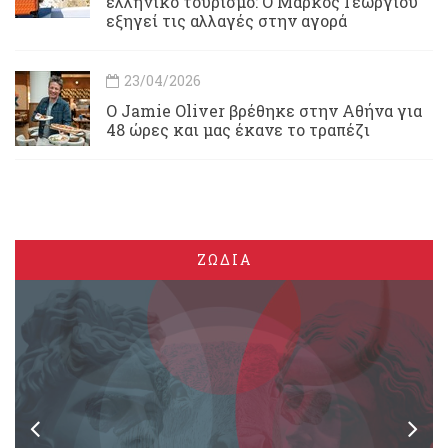
ελληνικό τουρισμό: Ο Μάρκος Γεωργίου
εξηγεί τις αλλαγές στην αγορά
23/04/2026
Ο Jamie Oliver βρέθηκε στην Αθήνα για
48 ώρες και μας έκανε το τραπέζι
ΖΩΔΙΑ