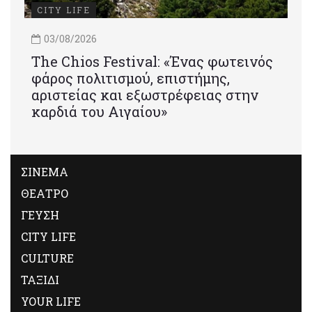
CITY LIFE
03/08/2026
Τhe Chios Festival: «Ένας φωτεινός
φάρος πολιτισμού, επιστήμης,
αριστείας και εξωστρέφειας στην
καρδιά του Αιγαίου»
ΣΙΝΕΜΑ
ΘΕΑΤΡΟ
ΓΕΥΣΗ
CITY LIFE
CULTURE
ΤΑΞΙΔΙ
YOUR LIFE