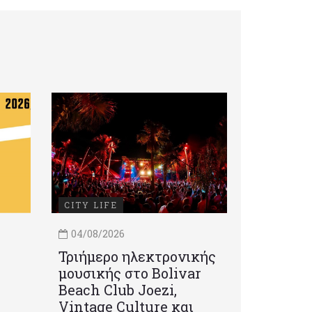
CITY LIFE
04/08/2026
Τριήμερο ηλεκτρονικής
μουσικής στο Bolivar
Beach Club Joezi,
Vintage Culture και