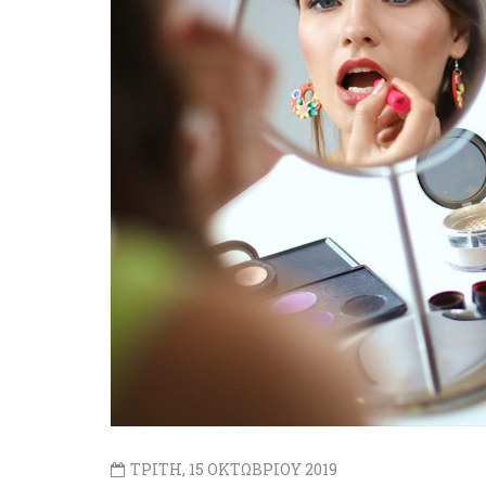
ΤΡΙΤΗ, 15 ΟΚΤΩΒΡΙΟΥ 2019