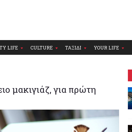
TY LIFE
CULTURE
ΤΑΞΙΔΙ
YOUR LIFE
ιο μακιγιάζ, για πρώτη