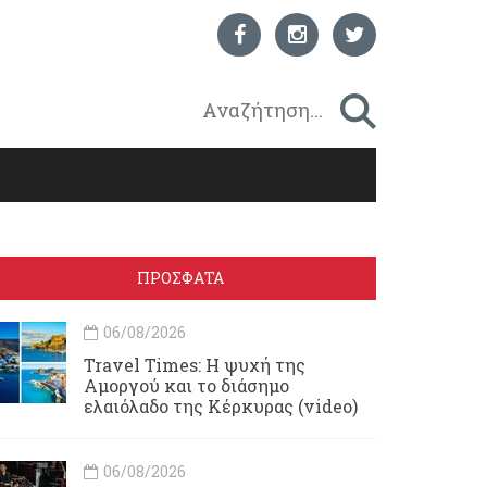
ΠΡΟΣΦΑΤΑ
06/08/2026
Travel Times: H ψυχή της
Αμοργού και το διάσημο
ελαιόλαδο της Κέρκυρας (video)
06/08/2026