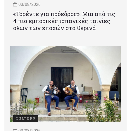
03/08/2026
«Τορέντε για πρόεδρος»: Mια από τις
4 πιο εμπορικές ισπανικές ταινίες
όλων των εποχών στα θερινά
CULTURE
03/08/2026