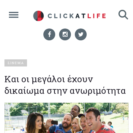
ΣΙΝΕΜΑ
Και οι μεγάλοι έχουν
δικαίωμα στην ανωριμότητα