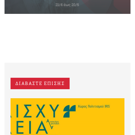
ΔΙΑΒΑΣΤΕ ΕΠΙΣΗΣ