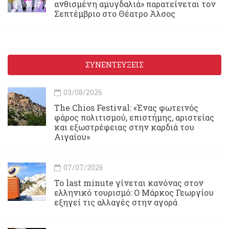
ανθισμένη αμυγδαλιά» παρατείνεται τον
Σεπτέμβριο στο Θέατρο Άλσος
ΣΥΝΕΝΤΕΥΞΕΙΣ
03/08/2026
Τhe Chios Festival: «Ένας φωτεινός
φάρος πολιτισμού, επιστήμης, αριστείας
και εξωστρέφειας στην καρδιά του
Αιγαίου»
07/07/2026
Το last minute γίνεται κανόνας στον
ελληνικό τουρισμό: Ο Μάρκος Γεωργίου
εξηγεί τις αλλαγές στην αγορά