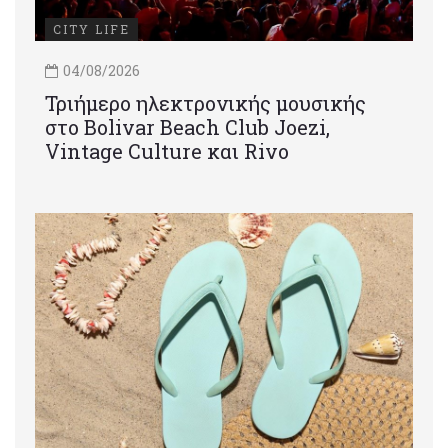
CITY LIFE
04/08/2026
Τριήμερο ηλεκτρονικής μουσικής
στο Bolivar Beach Club Joezi,
Vintage Culture και Rivo