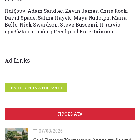
Παίζουν: Adam Sandler, Kevin James, Chris Rock,
David Spade, Salma Hayek, Maya Rudolph, Maria
Bello, Nick Swardson, Steve Buscemi. H ταινία
προβάλλεται από τη Feeelgood Entertainment.
Ad Links
ΞΕΝΟΣ ΚΙΝΗΜΑΤΟΓΡΑΦΟΣ
ΠΡΟΣΦΑΤΑ
07/08/2026