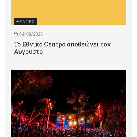
ΘΕΑΤΡΟ
04/08/2026
Το Εθνικό Θέατρο αποθεώνει τον
Αύγουστο