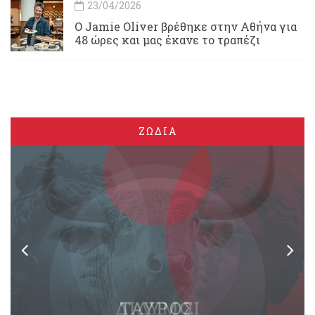
23/04/2026
Ο Jamie Oliver βρέθηκε στην Αθήνα για
48 ώρες και μας έκανε το τραπέζι
ΖΩΔΙΑ