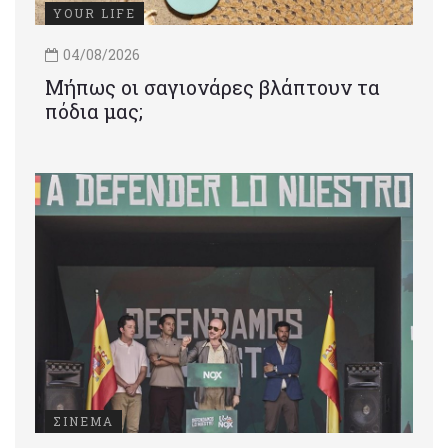
YOUR LIFE
04/08/2026
Μήπως οι σαγιονάρες βλάπτουν τα
πόδια μας;
ΣΙΝΕΜΑ