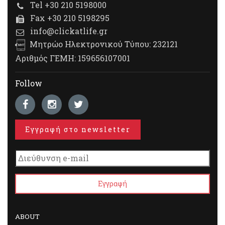
Tel +30 210 5198000
Fax +30 210 5198295
info@clickatlife.gr
Μητρώο Ηλεκτρονικού Τύπου: 232121
Αριθμός ΓΕΜΗ: 159656107001
Follow
Εγγραφή στο newsletter
ABOUT