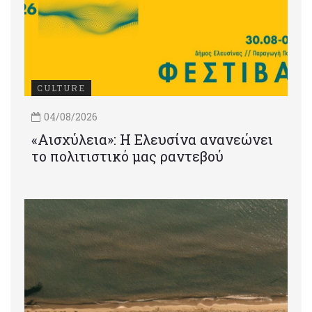
CULTURE
04/08/2026
«Αισχύλεια»: Η Ελευσίνα ανανεώνει
το πολιτιστικό μας ραντεβού