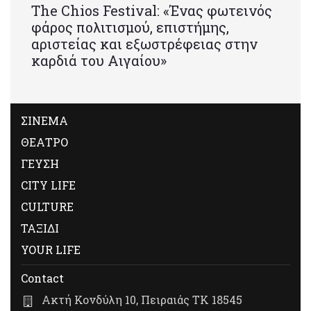
Τhe Chios Festival: «Ένας φωτεινός
φάρος πολιτισμού, επιστήμης,
αριστείας και εξωστρέφειας στην
καρδιά του Αιγαίου»
ΣΙΝΕΜΑ
ΘΕΑΤΡΟ
ΓΕΥΣΗ
CITY LIFE
CULTURE
ΤΑΞΙΔΙ
YOUR LIFE
Contact
Ακτή Κονδύλη 10, Πειραιάς ΤΚ 18545