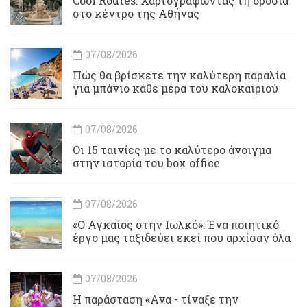
Cool Routes: Χαρτογραφώντας τη δροσιά
στο κέντρο της Αθήνας
07/08/2026
Πώς θα βρίσκετε την καλύτερη παραλία
για μπάνιο κάθε μέρα του καλοκαιριού
07/08/2026
Οι 15 ταινίες με το καλύτερο άνοιγμα
στην ιστορία του box office
07/08/2026
«Ο Αγκαίος στην Ιωλκό»: Ένα ποιητικό
έργο μας ταξιδεύει εκεί που αρχίσαν όλα
07/08/2026
Η παράσταση «Ανα - τίναξε την