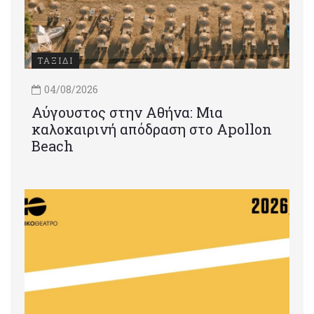
ΤΑΞΙΔΙ
04/08/2026
Αύγουστος στην Αθήνα: Μια
καλοκαιρινή απόδραση στο Apollon
Beach