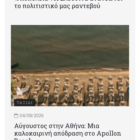
το πολιτιστικό μας ραντεβού
ΤΑΞΙΔΙ
04/08/2026
Αύγουστος στην Αθήνα: Μια
καλοκαιρινή απόδραση στο Apollon