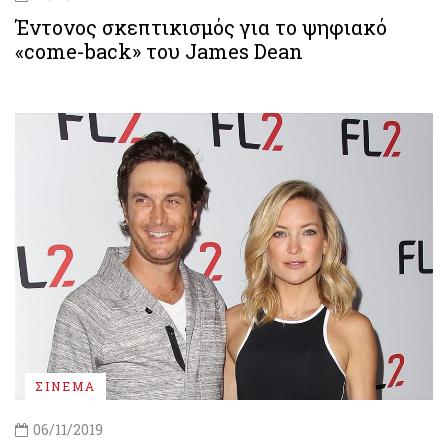
Έντονος σκεπτικισμός για το ψηφιακό
«come-back» του James Dean
ΣΙΝΕΜΑ
06/11/2019