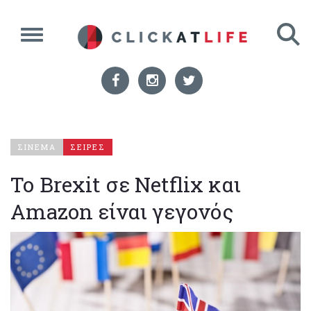
ΣΙΝΕΜΑ
ΣΕΙΡΕΣ
Το Brexit σε Netflix και
Amazon είναι γεγονός