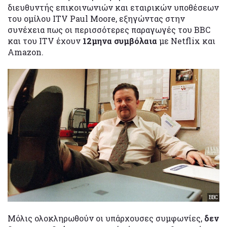
διευθυντής επικοινωνιών και εταιρικών υποθέσεων
του ομίλου ITV Paul Moore, εξηγώντας στην
συνέχεια πως οι περισσότερες παραγωγές του BBC
και του ITV έχουν
12μηνα συμβόλαια
με Netflix και
Amazon.
BBC
Μόλις ολοκληρωθούν οι υπάρχουσες συμφωνίες,
δεν