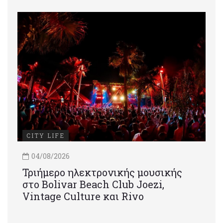
CITY LIFE
04/08/2026
Τριήμερο ηλεκτρονικής μουσικής
στο Bolivar Beach Club Joezi,
Vintage Culture και Rivo