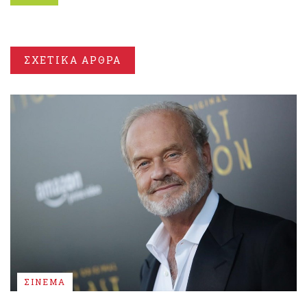
ΣΧΕΤΙΚΑ ΑΡΘΡΑ
ΣΙΝΕΜΑ