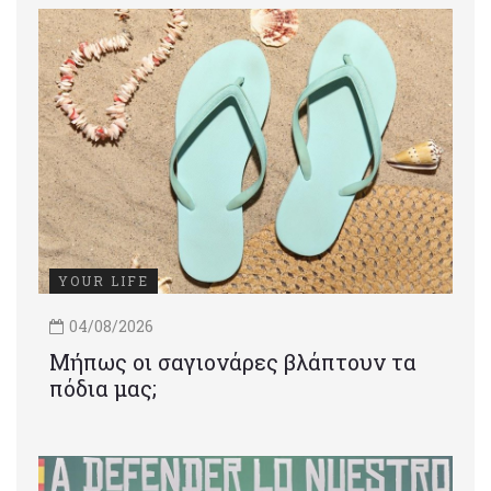
YOUR LIFE
04/08/2026
Μήπως οι σαγιονάρες βλάπτουν τα
πόδια μας;