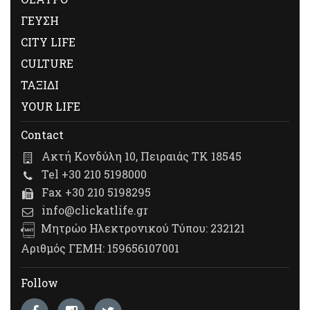
ΓΕΥΣΗ
CITY LIFE
CULTURE
ΤΑΞΙΔΙ
YOUR LIFE
Contact
Ακτή Κονδύλη 10, Πειραιάς ΤΚ 18545
Tel +30 210 5198000
Fax +30 210 5198295
info@clickatlife.gr
Μητρώο Ηλεκτρονικού Τύπου: 232121
Αριθμός ΓΕΜΗ: 159656107001
Follow