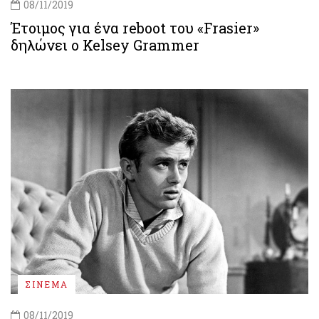
08/11/2019
Έτοιμος για ένα reboot του «Frasier»
δηλώνει ο Kelsey Grammer
ΣΙΝΕΜΑ
08/11/2019