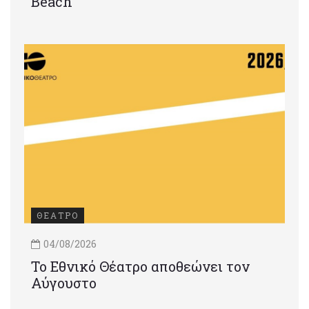
Beach
ΘΕΑΤΡΟ
04/08/2026
Το Εθνικό Θέατρο αποθεώνει τον
Αύγουστο