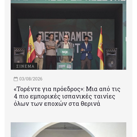
ΣΙΝΕΜΑ
03/08/2026
«Τορέντε για πρόεδρος»: Mια από τις
4 πιο εμπορικές ισπανικές ταινίες
όλων των εποχών στα θερινά