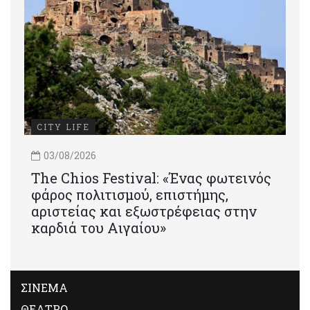
CITY LIFE
03/08/2026
Τhe Chios Festival: «Ένας φωτεινός
φάρος πολιτισμού, επιστήμης,
αριστείας και εξωστρέφειας στην
καρδιά του Αιγαίου»
ΣΙΝΕΜΑ
ΘΕΑΤΡΟ