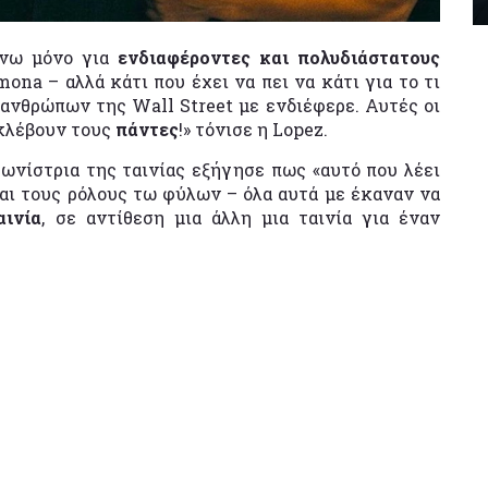
χνω μόνο για
ενδιαφέροντες και πολυδιάστατους
na – αλλά κάτι που έχει να πει να κάτι για το τι
 ανθρώπων της Wall Street με ενδιέφερε. Αυτές οι
ι κλέβουν τους
πάντες
!» τόνισε η Lopez.
ωνίστρια της ταινίας εξήγησε πως «αυτό που λέει
και τους ρόλους τω φύλων – όλα αυτά με έκαναν να
αινία
, σε αντίθεση μια άλλη μια ταινία για έναν