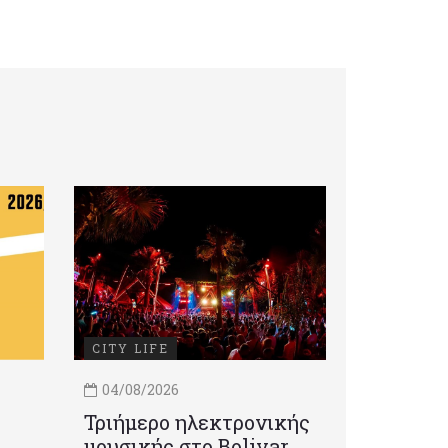
CITY LIFE
04/08/2026
Τριήμερο ηλεκτρονικής
μουσικής στο Bolivar