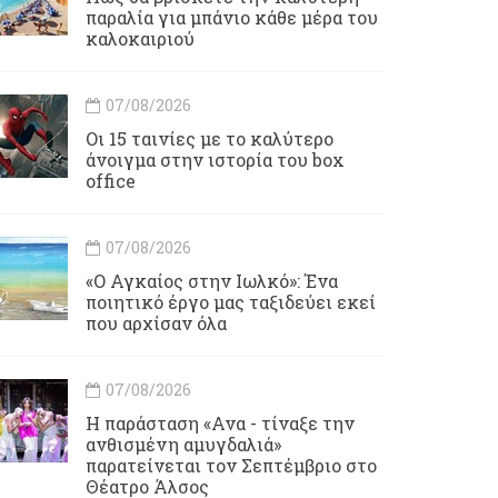
παραλία για μπάνιο κάθε μέρα του
καλοκαιριού
07/08/2026
Οι 15 ταινίες με το καλύτερο
άνοιγμα στην ιστορία του box
office
07/08/2026
«Ο Αγκαίος στην Ιωλκό»: Ένα
ποιητικό έργο μας ταξιδεύει εκεί
που αρχίσαν όλα
07/08/2026
Η παράσταση «Ανα - τίναξε την
ανθισμένη αμυγδαλιά»
παρατείνεται τον Σεπτέμβριο στο
Θέατρο Άλσος