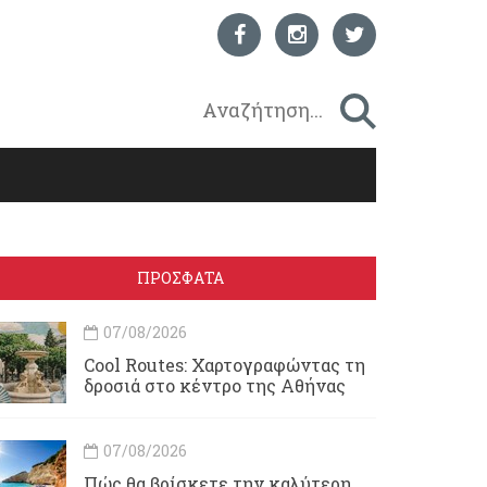
ΠΡΟΣΦΑΤΑ
07/08/2026
Cool Routes: Χαρτογραφώντας τη
δροσιά στο κέντρο της Αθήνας
07/08/2026
Πώς θα βρίσκετε την καλύτερη