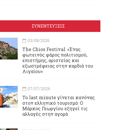
ΣΥΝΕΝΤΕΥΞΕΙΣ
03/08/2026
Τhe Chios Festival: «Ένας
φωτεινός φάρος πολιτισμού,
επιστήμης, αριστείας και
εξωστρέφειας στην καρδιά του
Αιγαίου»
07/07/2026
Το last minute γίνεται κανόνας
στον ελληνικό τουρισμό: Ο
Μάρκος Γεωργίου εξηγεί τις
αλλαγές στην αγορά