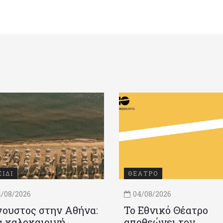
ΞΙΔΙ
ΘΕΑΤΡΟ
/08/2026
04/08/2026
ουστος στην Αθήνα:
Το Εθνικό Θέατρο
 καλοκαιρινή
αποθεώνει τον