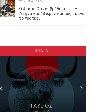
23/04/2026
Ο Jamie Oliver βρέθηκε στην
Αθήνα για 48 ώρες και μας έκανε
το τραπέζι
ΖΩΔΙΑ