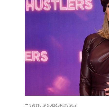
ΤΡΙΤΗ, 19 ΝΟΕΜΒΡΙΟΥ 2019