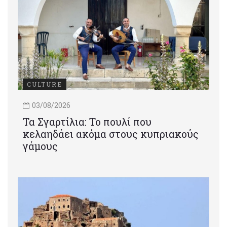
CULTURE
03/08/2026
Τα Σγαρτίλια: Το πουλί που
κελαηδάει ακόμα στους κυπριακούς
γάμους