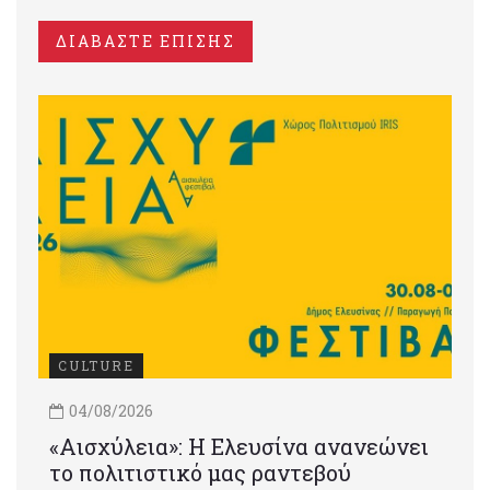
ΔΙΑΒΑΣΤΕ ΕΠΙΣΗΣ
CULTURE
04/08/2026
«Αισχύλεια»: Η Ελευσίνα ανανεώνει
το πολιτιστικό μας ραντεβού