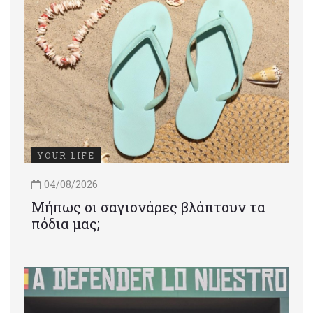
YOUR LIFE
04/08/2026
Μήπως οι σαγιονάρες βλάπτουν τα
πόδια μας;