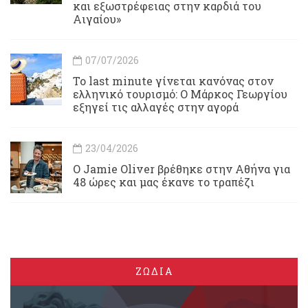
και εξωστρέφειας στην καρδιά του
Αιγαίου»
07/07/2026
Το last minute γίνεται κανόνας στον
ελληνικό τουρισμό: Ο Μάρκος Γεωργίου
εξηγεί τις αλλαγές στην αγορά
23/04/2026
Ο Jamie Oliver βρέθηκε στην Αθήνα για
48 ώρες και μας έκανε το τραπέζι
ΖΩΔΙΑ