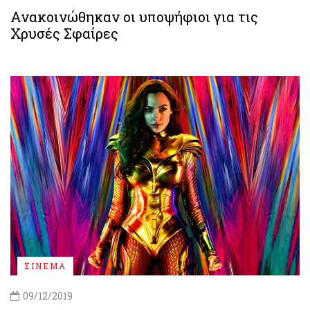
Ανακοινώθηκαν οι υποψήφιοι για τις
Χρυσές Σφαίρες
ΣΙΝΕΜΑ
09/12/2019