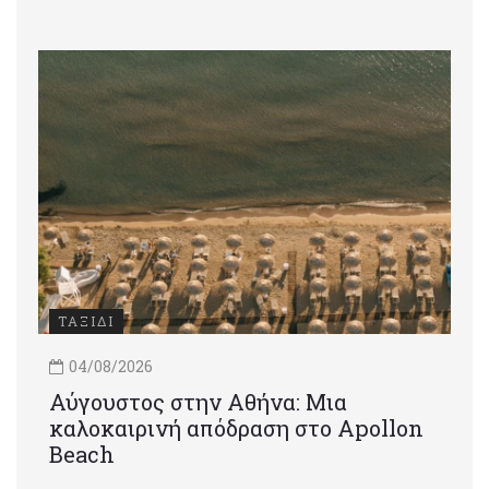
ΤΑΞΙΔΙ
04/08/2026
Αύγουστος στην Αθήνα: Μια
καλοκαιρινή απόδραση στο Apollon
Beach