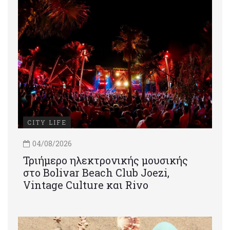
CITY LIFE
04/08/2026
Τριήμερο ηλεκτρονικής μουσικής
στο Bolivar Beach Club Joezi,
Vintage Culture και Rivo