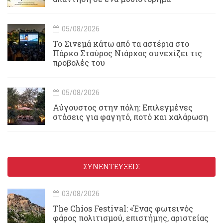
05/08/2026
To Σινεμά κάτω από τα αστέρια στο
Πάρκο Σταύρος Νιάρχος συνεχίζει τις
προβολές του
05/08/2026
Αύγουστος στην πόλη: Επιλεγμένες
στάσεις για φαγητό, ποτό και χαλάρωση
ΣΥΝΕΝΤΕΥΞΕΙΣ
03/08/2026
Τhe Chios Festival: «Ένας φωτεινός
φάρος πολιτισμού, επιστήμης, αριστείας