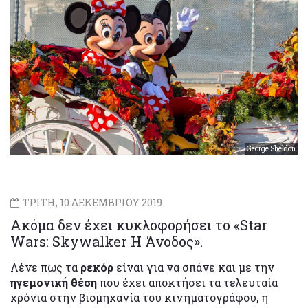
George Sheldon
ΤΡΙΤΗ, 10 ΔΕΚΕΜΒΡΙΟΥ 2019
Ακόμα δεν έχει κυκλοφορήσει το «Star
Wars: Skywalker Η Άνοδος».
Λένε πως τα
ρεκόρ
είναι για να σπάνε και με την
ηγεμονική θέση
που έχει αποκτήσει τα τελευταία
χρόνια στην βιομηχανία του κινηματογράφου, η