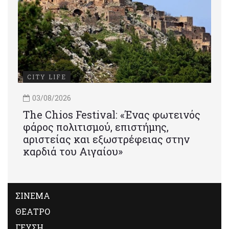
CITY LIFE
03/08/2026
Τhe Chios Festival: «Ένας φωτεινός
φάρος πολιτισμού, επιστήμης,
αριστείας και εξωστρέφειας στην
καρδιά του Αιγαίου»
ΣΙΝΕΜΑ
ΘΕΑΤΡΟ
ΓΕΥΣΗ