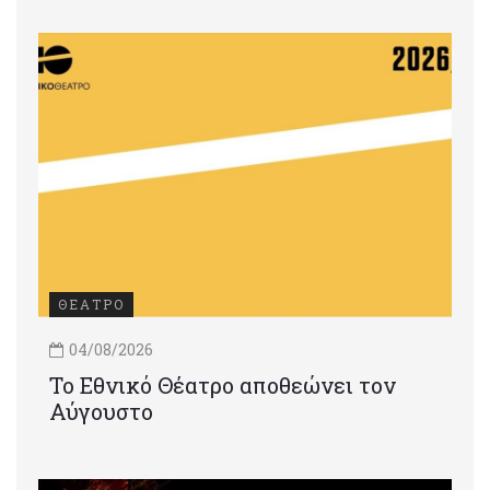
ΘΕΑΤΡΟ
04/08/2026
Το Εθνικό Θέατρο αποθεώνει τον
Αύγουστο