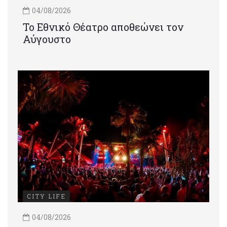
04/08/2026
Το Εθνικό Θέατρο αποθεώνει τον
Αύγουστο
CITY LIFE
04/08/2026