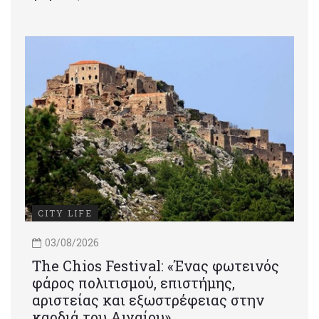
CITY LIFE
03/08/2026
Τhe Chios Festival: «Ένας φωτεινός
φάρος πολιτισμού, επιστήμης,
αριστείας και εξωστρέφειας στην
καρδιά του Αιγαίου»