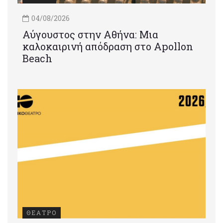
04/08/2026
Αύγουστος στην Αθήνα: Μια
καλοκαιρινή απόδραση στο Apollon
Beach
ΘΕΑΤΡΟ