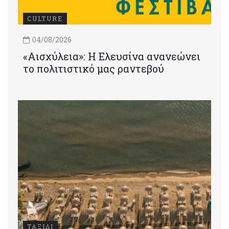
CULTURE
04/08/2026
«Αισχύλεια»: Η Ελευσίνα ανανεώνει
το πολιτιστικό μας ραντεβού
ΤΑΞΙΔΙ