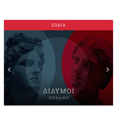
ΖΩΔΙΑ