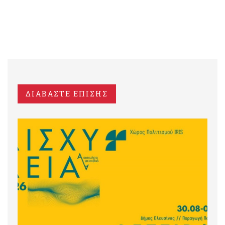
ΔΙΑΒΑΣΤΕ ΕΠΙΣΗΣ