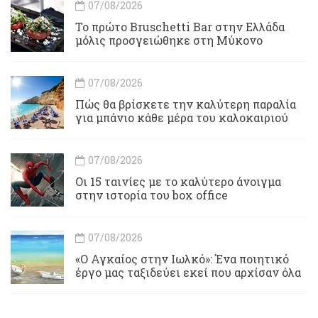
07/08/2026
Το πρώτο Bruschetti Bar στην Ελλάδα
μόλις προσγειώθηκε στη Μύκονο
07/08/2026
Πώς θα βρίσκετε την καλύτερη παραλία
για μπάνιο κάθε μέρα του καλοκαιριού
07/08/2026
Οι 15 ταινίες με το καλύτερο άνοιγμα
στην ιστορία του box office
07/08/2026
«Ο Αγκαίος στην Ιωλκό»: Ένα ποιητικό
έργο μας ταξιδεύει εκεί που αρχίσαν όλα