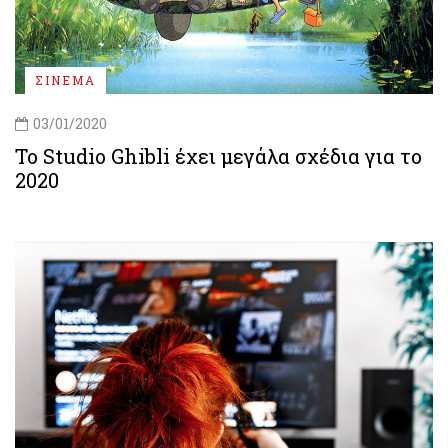
ΣΙΝΕΜΑ
03/01/2020
Το Studio Ghibli έχει μεγάλα σχέδια για το
2020