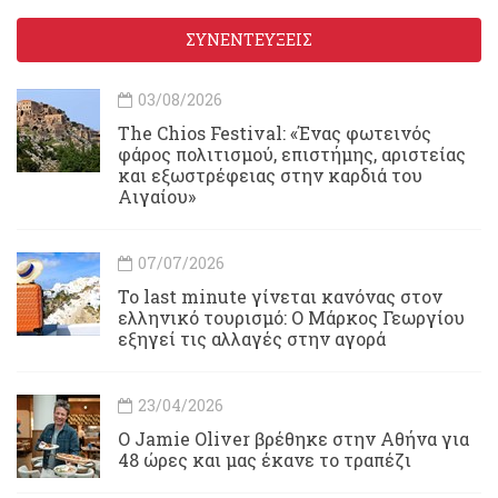
ΣΥΝΕΝΤΕΥΞΕΙΣ
03/08/2026
Τhe Chios Festival: «Ένας φωτεινός
φάρος πολιτισμού, επιστήμης, αριστείας
και εξωστρέφειας στην καρδιά του
Αιγαίου»
07/07/2026
Το last minute γίνεται κανόνας στον
ελληνικό τουρισμό: Ο Μάρκος Γεωργίου
εξηγεί τις αλλαγές στην αγορά
23/04/2026
Ο Jamie Oliver βρέθηκε στην Αθήνα για
48 ώρες και μας έκανε το τραπέζι