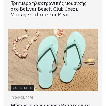
Τριήμερο ηλεκτρονικής μουσικής
στο Bolivar Beach Club Joezi,
Vintage Culture και Rivo
YOUR LIFE
04/08/2026
Μήπως οι σαγιονάρες βλάπτουν τα