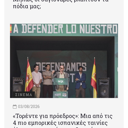
πόδια μας;
ΣΙΝΕΜΑ
03/08/2026
«Τορέντε για πρόεδρος»: Mια από τις
4 πιο εμπορικές ισπανικές ταινίες