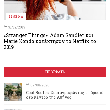
ΣΙΝΕΜΑ
31/12/2019
«Stranger Things», Adam Sandler και
Marie Kondo κατέκτησαν το Netflix το
2019
ΠΡΟΣΦΑΤΑ
07/08/2026
Cool Routes: Χαρτογραφώντας τη δροσιά
στο κέντρο της Αθήνας