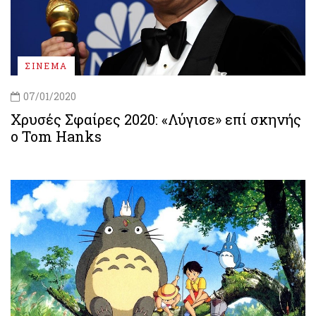
ΣΙΝΕΜΑ
07/01/2020
Χρυσές Σφαίρες 2020: «Λύγισε» επί σκηνής
ο Tom Hanks