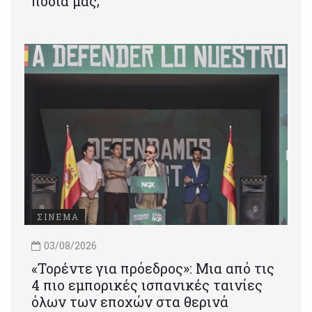
πόδια μας;
ΣΙΝΕΜΑ
03/08/2026
«Τορέντε για πρόεδρος»: Mια από τις
4 πιο εμπορικές ισπανικές ταινίες
όλων των εποχών στα θερινά