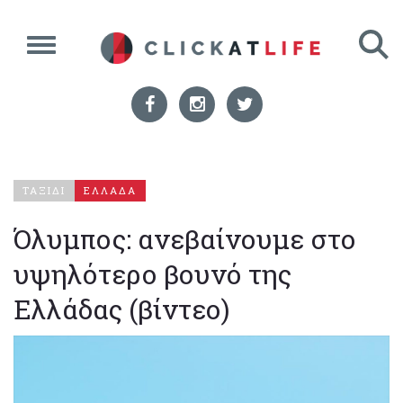
ΤΑΞΙΔΙ
ΕΛΛΑΔΑ
Όλυμπος: ανεβαίνουμε στο
υψηλότερο βουνό της
Ελλάδας (βίντεο)