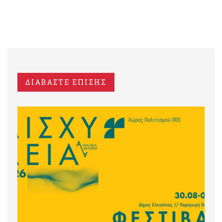
ΔΙΑΒΑΣΤΕ ΕΠΙΣΗΣ