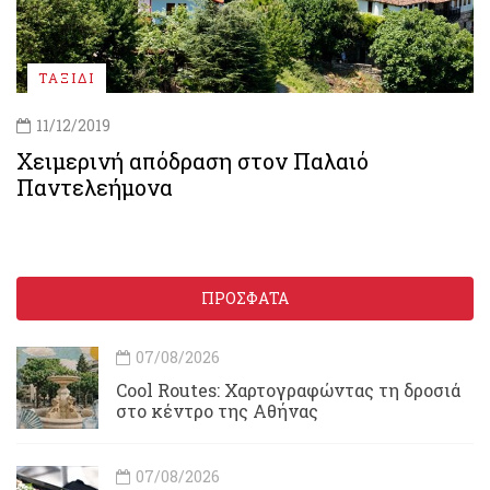
ΤΑΞΙΔΙ
11/12/2019
Χειμερινή απόδραση στον Παλαιό
Παντελεήμονα
ΠΡΟΣΦΑΤΑ
07/08/2026
Cool Routes: Χαρτογραφώντας τη δροσιά
στο κέντρο της Αθήνας
07/08/2026