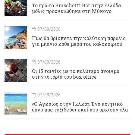
Το πρώτο Bruschetti Bar στην Ελλάδα
μόλις προσγειώθηκε στη Μύκονο
07/08/2026
Πώς θα βρίσκετε την καλύτερη παραλία
για μπάνιο κάθε μέρα του καλοκαιριού
07/08/2026
Οι 15 ταινίες με το καλύτερο άνοιγμα
στην ιστορία του box office
07/08/2026
«Ο Αγκαίος στην Ιωλκό»: Ένα ποιητικό
έργο μας ταξιδεύει εκεί που αρχίσαν όλα