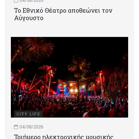
04/08/2026
Το Εθνικό Θέατρο αποθεώνει τον
Αύγουστο
CITY LIFE
04/08/2026
Τριήμερο ηλεκτρονικής μουσικής