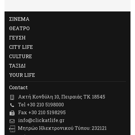
ΣΙΝΕΜΑ
ΘΕΑΤΡΟ
ΓΕΥΣΗ
CITY LIFE
CULTURE
ΤΑΞΙΔΙ
YOUR LIFE
Contact
Ακτή Κονδύλη 10, Πειραιάς ΤΚ 18545
Tel +30 210 5198000
Fax +30 210 5198295
info@clickatlife.gr
Μητρώο Ηλεκτρονικού Τύπου: 232121