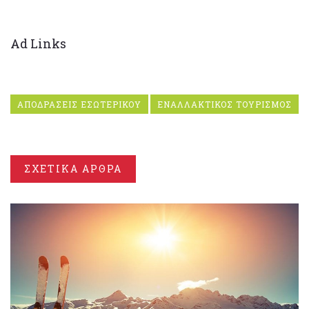
Ad Links
ΑΠΟΔΡΑΣΕΙΣ ΕΣΩΤΕΡΙΚΟΥ
ΕΝΑΛΛΑΚΤΙΚΟΣ ΤΟΥΡΙΣΜΟΣ
ΣΧΕΤΙΚΑ ΑΡΘΡΑ