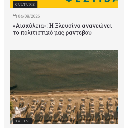
CULTURE
04/08/2026
«Αισχύλεια»: Η Ελευσίνα ανανεώνει
το πολιτιστικό μας ραντεβού
ΤΑΞΙΔΙ