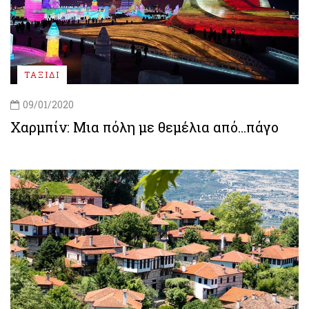
ΤΑΞΙΔΙ
09/01/2020
Χαρμπίν: Μια πόλη με θεμέλια από...πάγο