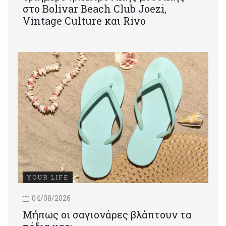
στο Bolivar Beach Club Joezi,
Vintage Culture και Rivo
YOUR LIFE
04/08/2026
Μήπως οι σαγιονάρες βλάπτουν τα