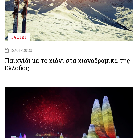
ΤΑΞΙΔΙ
13/01/2020
Παιχνίδι με το χιόνι στα χιονοδρομικά της
Ελλάδας