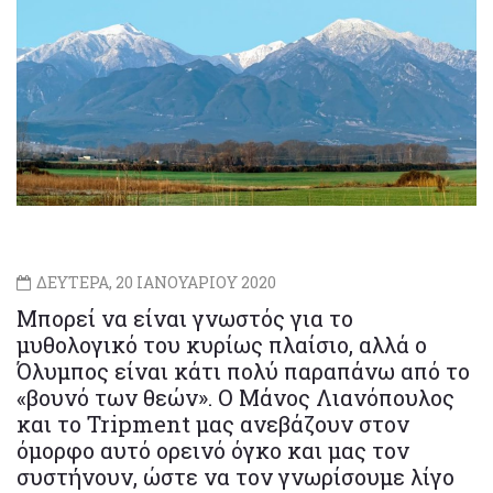
ΔΕΥΤΕΡΑ, 20 ΙΑΝΟΥΑΡΙΟΥ 2020
Μπορεί να είναι γνωστός για το
μυθολογικό του κυρίως πλαίσιο, αλλά ο
Όλυμπος είναι κάτι πολύ παραπάνω από το
«βουνό των θεών». Ο Μάνος Λιανόπουλος
και το Tripment μας ανεβάζουν στον
όμορφο αυτό ορεινό όγκο και μας τον
συστήνουν, ώστε να τον γνωρίσουμε λίγο