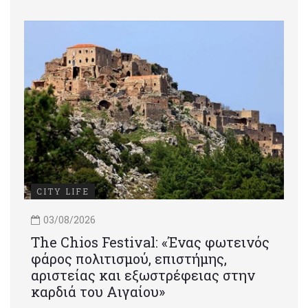
CITY LIFE
03/08/2026
Τhe Chios Festival: «Ένας φωτεινός
φάρος πολιτισμού, επιστήμης,
αριστείας και εξωστρέφειας στην
καρδιά του Αιγαίου»