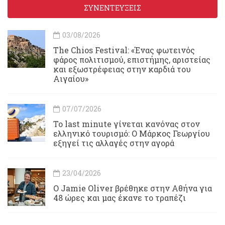
ΣΥΝΕΝΤΕΥΞΕΙΣ
03/08/2026
Τhe Chios Festival: «Ένας φωτεινός
φάρος πολιτισμού, επιστήμης, αριστείας
και εξωστρέφειας στην καρδιά του
Αιγαίου»
07/07/2026
Το last minute γίνεται κανόνας στον
ελληνικό τουρισμό: Ο Μάρκος Γεωργίου
εξηγεί τις αλλαγές στην αγορά
23/04/2026
Ο Jamie Oliver βρέθηκε στην Αθήνα για
48 ώρες και μας έκανε το τραπέζι