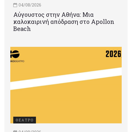
04/08/2026
Αύγουστος στην Αθήνα: Μια
καλοκαιρινή απόδραση στο Apollon
Beach
ΘΕΑΤΡΟ