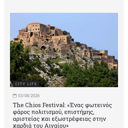
CITY LIFE
03/08/2026
Τhe Chios Festival: «Ένας φωτεινός
φάρος πολιτισμού, επιστήμης,
αριστείας και εξωστρέφειας στην
καρδιά του Αιγαίου»