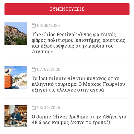
ΣΥΝΕΝΤΕΥΞΕΙΣ
03/08/2026
Τhe Chios Festival: «Ένας φωτεινός
φάρος πολιτισμού, επιστήμης, αριστείας
και εξωστρέφειας στην καρδιά του
Αιγαίου»
07/07/2026
Το last minute γίνεται κανόνας στον
ελληνικό τουρισμό: Ο Μάρκος Γεωργίου
εξηγεί τις αλλαγές στην αγορά
23/04/2026
Ο Jamie Oliver βρέθηκε στην Αθήνα για
48 ώρες και μας έκανε το τραπέζι