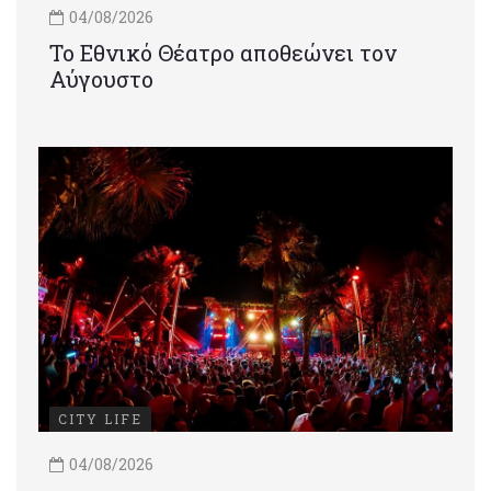
04/08/2026
Το Εθνικό Θέατρο αποθεώνει τον
Αύγουστο
CITY LIFE
04/08/2026