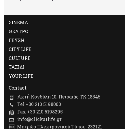
ΣΙΝΕΜΑ
ΘΕΑΤΡΟ
ΓΕΥΣΗ
CITY LIFE
CULTURE
ΤΑΞΙΔΙ
YOUR LIFE
Contact
Ακτή Κονδύλη 10, Πειραιάς ΤΚ 18545
Tel +30 210 5198000
Fax +30 210 5198295
info@clickatlife.gr
Μητρώο Ηλεκτρονικού Τύπου: 232121