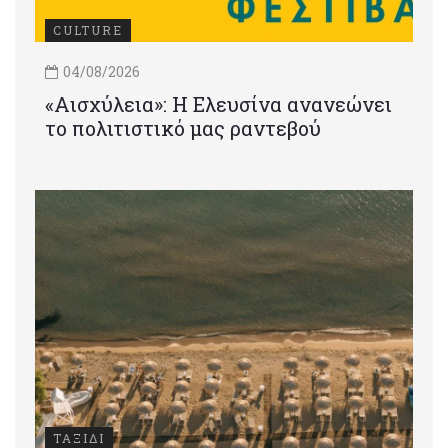
CULTURE
04/08/2026
«Αισχύλεια»: Η Ελευσίνα ανανεώνει
το πολιτιστικό μας ραντεβού
ΤΑΞΙΔΙ