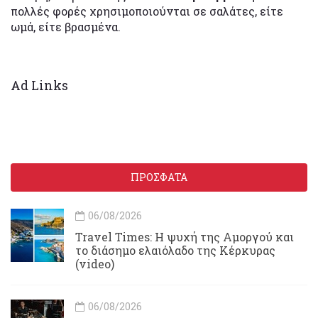
πολλές φορές χρησιμοποιούνται σε σαλάτες, είτε
ωμά, είτε βρασμένα.
Ad Links
ΠΡΟΣΦΑΤΑ
06/08/2026
Travel Times: H ψυχή της Αμοργού και
το διάσημο ελαιόλαδο της Κέρκυρας
(video)
06/08/2026