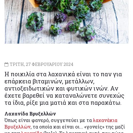
ΤΡΙΤΗ, 27 ΦΕΒΡΟΥΑΡΙΟΥ 2024
Η ποικιλία στα λαχανικά είναι το παν για
επάρκεια βιταμινών, μετάλλων,
αντιοξειδωτικών και φυτικών ινών. Αν
έχετε βαρεθεί να καταναλώνετε συνεχώς
τα ίδια, ρίξε μια ματιά και στα παρακάτω.
Λαχανίδα Βρυξελλών
Όπως είναι φανερό, συγγενεύει με τα
λαχανάκια
Βρυξελλών
, τα οποία και είναι οι... «γονείς» της μαζί