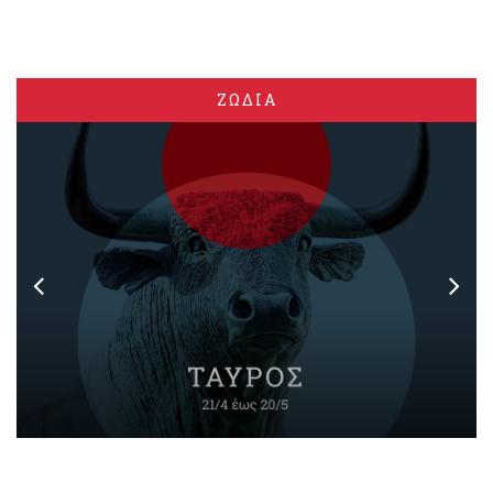
ΖΩΔΙΑ