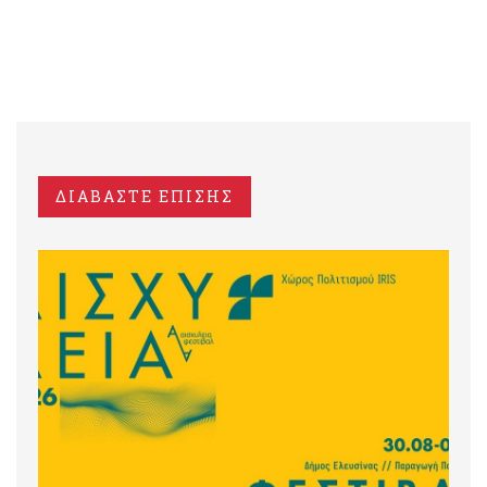
ΔΙΑΒΑΣΤΕ ΕΠΙΣΗΣ