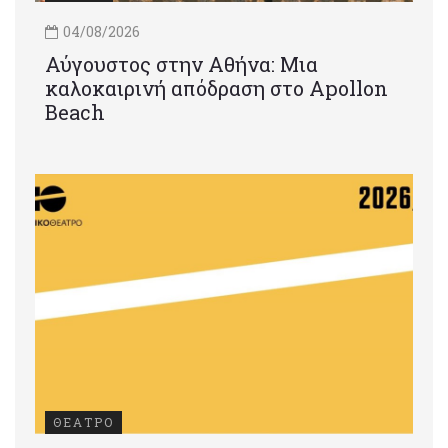
04/08/2026
Αύγουστος στην Αθήνα: Μια
καλοκαιρινή απόδραση στο Apollon
Beach
ΘΕΑΤΡΟ