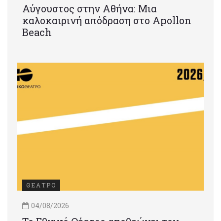
Αύγουστος στην Αθήνα: Μια
καλοκαιρινή απόδραση στο Apollon
Beach
ΘΕΑΤΡΟ
04/08/2026