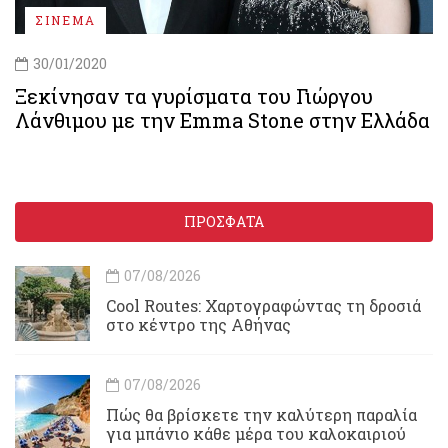
ΣΙΝΕΜΑ
30/01/2020
Ξεκίνησαν τα γυρίσματα του Γιώργου
Λάνθιμου με την Emma Stone στην Ελλάδα
ΠΡΟΣΦΑΤΑ
07/08/2026
Cool Routes: Χαρτογραφώντας τη δροσιά
στο κέντρο της Αθήνας
07/08/2026
Πώς θα βρίσκετε την καλύτερη παραλία
για μπάνιο κάθε μέρα του καλοκαιριού