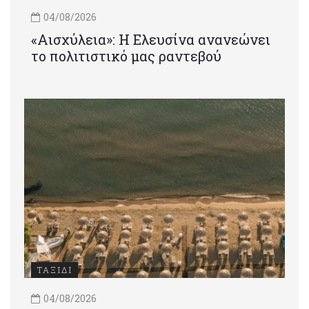
04/08/2026
«Αισχύλεια»: Η Ελευσίνα ανανεώνει
το πολιτιστικό μας ραντεβού
ΤΑΞΙΔΙ
04/08/2026