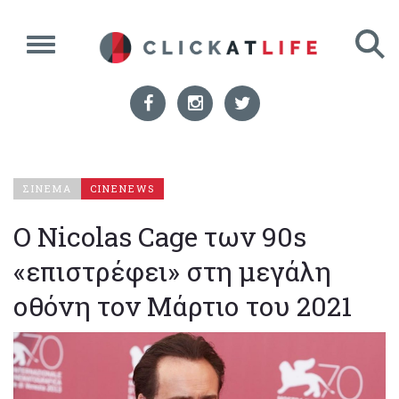
ΣΙΝΕΜΑ
CINENEWS
Ο Nicolas Cage των 90s
«επιστρέφει» στη μεγάλη
οθόνη τον Μάρτιο του 2021