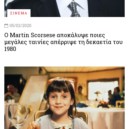
ΣΙΝΕΜΑ
05/02/2020
Ο Martin Scorsese αποκάλυψε ποιες
μεγάλες ταινίες απέρριψε τη δεκαετία του
1980