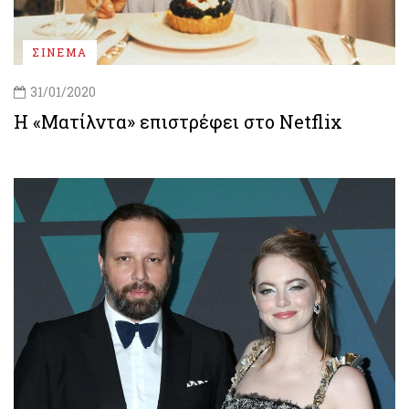
ΣΙΝΕΜΑ
31/01/2020
Η «Ματίλντα» επιστρέφει στο Netflix