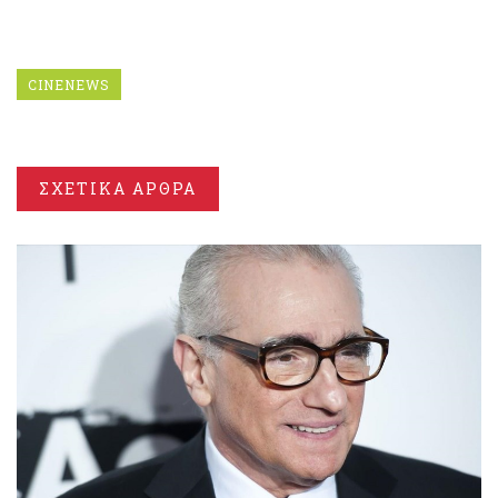
CINENEWS
ΣΧΕΤΙΚΑ ΑΡΘΡΑ