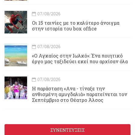
07/08/2026
Οι 15 ταινίες με το καλύτερο άνοιγμα
στην ιστορία του box office
07/08/2026
«Ο Αγκαίος στην Ιωλκό»: Ένα ποιητικό
έργο μας ταξιδεύει εκεί που αρχίσαν όλα
07/08/2026
Η παράσταση «Ανα - τίναξε την
ανθισμένη αμυγδαλιά» παρατείνεται τον
Σεπτέμβριο στο Θέατρο Άλσος
ΣΥΝΕΝΤΕΥΞΕΙΣ