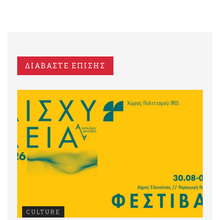
ΔΙΑΒΑΣΤΕ ΕΠΙΣΗΣ
CULTURE