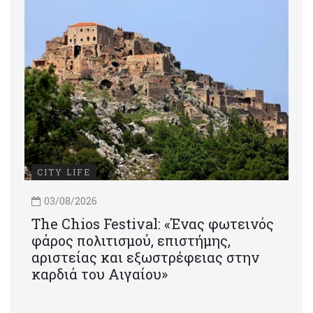
CITY LIFE
03/08/2026
Τhe Chios Festival: «Ένας φωτεινός
φάρος πολιτισμού, επιστήμης,
αριστείας και εξωστρέφειας στην
καρδιά του Αιγαίου»