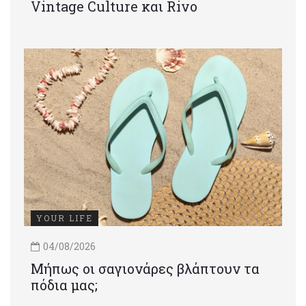
Vintage Culture και Rivo
YOUR LIFE
04/08/2026
Μήπως οι σαγιονάρες βλάπτουν τα
πόδια μας;