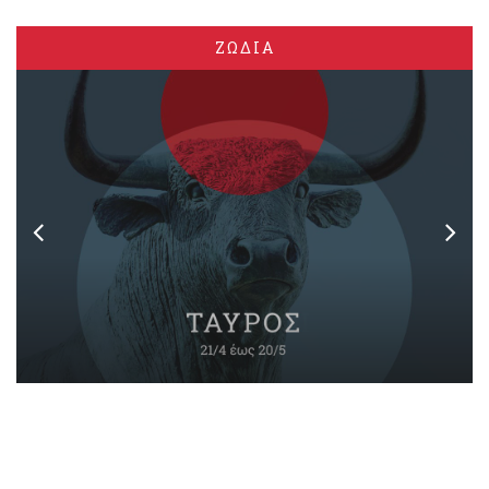
ΖΩΔΙΑ