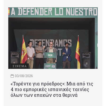
ΣΙΝΕΜΑ
03/08/2026
«Τορέντε για πρόεδρος»: Mια από τις
4 πιο εμπορικές ισπανικές ταινίες
όλων των εποχών στα θερινά