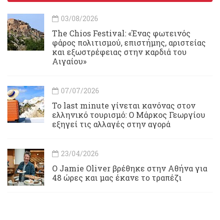
03/08/2026
Τhe Chios Festival: «Ένας φωτεινός
φάρος πολιτισμού, επιστήμης, αριστείας
και εξωστρέφειας στην καρδιά του
Αιγαίου»
07/07/2026
Το last minute γίνεται κανόνας στον
ελληνικό τουρισμό: Ο Μάρκος Γεωργίου
εξηγεί τις αλλαγές στην αγορά
23/04/2026
Ο Jamie Oliver βρέθηκε στην Αθήνα για
48 ώρες και μας έκανε το τραπέζι