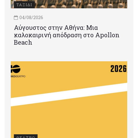
ΤΑΞΙΔΙ
04/08/2026
Αύγουστος στην Αθήνα: Μια
καλοκαιρινή απόδραση στο Apollon
Beach
ΘΕΑΤΡΟ