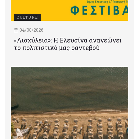
CULTURE
04/08/2026
«Αισχύλεια»: Η Ελευσίνα ανανεώνει
το πολιτιστικό μας ραντεβού