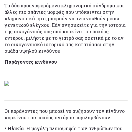
Τα δύο προαναφερόμενα κληρονομικά σύνδρομα και
άλλες πιο σπάνιες μορφές που υπόκεινται στην
κληρονομικότητα, μπορούν να ανιχνευθούν μέσω
γενετικού ελέγχου. Εάν ανησυχείτε για την ιστορία
της οικογένειάς σας από καρκίνο του παχέος
εντέρου, μιλήστε με το γιατρό σας σχετικά με το αν
το οικογενειακό ιστορικό σας κατατάσσει στην
ομάδα υψηλού κινδύνου.
Παράγοντες κινδύνου
Οι παράγοντες που μπορεί να αυξήσουν τον κίνδυνο
καρκίνου του παχέος εντέρου περιλαμβάνουν:
• Ηλικία.
Η μεγάλη πλειοψηφία των ανθρώπων που