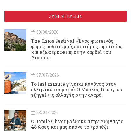
ΣΥΝΕΝΤΕΥΞΕΙΣ
03/08/2026
Τhe Chios Festival: «Ένας φωτεινός
φάρος πολιτισμού, επιστήμης, αριστείας
και εξωστρέφειας στην καρδιά του
Αιγαίου»
07/07/2026
Το last minute γίνεται κανόνας στον
ελληνικό τουρισμό: Ο Μάρκος Γεωργίου
εξηγεί τις αλλαγές στην αγορά
23/04/2026
Ο Jamie Oliver βρέθηκε στην Αθήνα για
48 ώρες και μας έκανε το τραπέζι