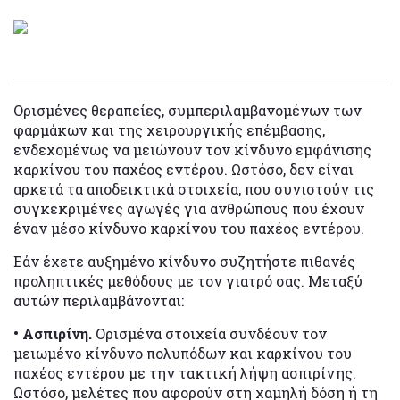
Ορισμένες θεραπείες, συμπεριλαμβανομένων των
φαρμάκων και της χειρουργικής επέμβασης,
ενδεχομένως να μειώνουν τον κίνδυνο εμφάνισης
καρκίνου του παχέος εντέρου. Ωστόσο, δεν είναι
αρκετά τα αποδεικτικά στοιχεία, που συνιστούν τις
συγκεκριμένες αγωγές για ανθρώπους που έχουν
έναν μέσο κίνδυνο καρκίνου του παχέος εντέρου.
Εάν έχετε αυξημένο κίνδυνο συζητήστε πιθανές
προληπτικές μεθόδους με τον γιατρό σας. Μεταξύ
αυτών περιλαμβάνονται:
• Ασπιρίνη.
Ορισμένα στοιχεία συνδέουν τον
μειωμένο κίνδυνο πολυπόδων και καρκίνου του
παχέος εντέρου με την τακτική λήψη ασπιρίνης.
Ωστόσο, μελέτες που αφορούν στη χαμηλή δόση ή τη