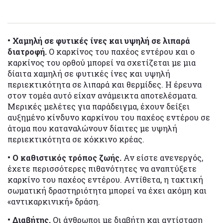
• Χαμηλή σε φυτικές ίνες και υψηλή σε λιπαρά
διατροφή.
Ο καρκίνος του παχέος εντέρου και ο
καρκίνος του ορθού μπορεί να σχετίζεται με μια
δίαιτα χαμηλή σε φυτικές ίνες και υψηλή
περιεκτικότητα σε λιπαρά και θερμίδες. Η έρευνα
στον τομέα αυτό είχαν ανάμεικτα αποτελέσματα.
Μερικές μελέτες για παράδειγμα, έχουν δείξει
αυξημένο κίνδυνο καρκίνου του παχέος εντέρου σε
άτομα που καταναλώνουν δίαιτες με υψηλή
περιεκτικότητα σε κόκκινο κρέας.
• Ο καθιστικός τρόπος ζωής.
Αν είστε ανενεργός,
έχετε περισσότερες πιθανότητες να αναπτύξετε
καρκίνο του παχέος εντέρου. Αντίθετα, η τακτική
σωματική δραστηριότητα μπορεί να έχει ακόμη και
«αντικαρκινική» δράση.
• Διαβήτης.
Οι άνθρωποι με διαβήτη και αντίσταση