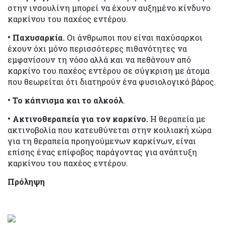
στην ινσουλίνη μπορεί να έχουν αυξημένο κίνδυνο
καρκίνου του παχέος εντέρου.
• Παχυσαρκία.
Οι άνθρωποι που είναι παχύσαρκοι
έχουν όχι μόνο περισσότερες πιθανότητες να
εμφανίσουν τη νόσο αλλά και να πεθάνουν από
καρκίνο του παχέος εντέρου σε σύγκριση με άτομα
που θεωρείται ότι διατηρούν ένα φυσιολογικό βάρος.
• Το κάπνισμα και το αλκοόλ
.
• Ακτινοθεραπεία για τον καρκίνο.
Η θεραπεία με
ακτινοβολία που κατευθύνεται στην κοιλιακή χώρα
για τη θεραπεία προηγούμενων καρκίνων, είναι
επίσης ένας επίφοβος παράγοντας για ανάπτυξη
καρκίνου του παχέος εντέρου.
Πρόληψη