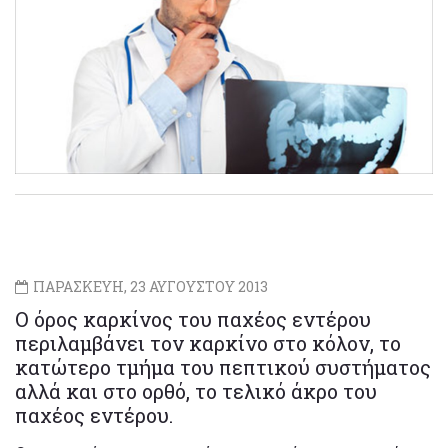
ΠΑΡΑΣΚΕΥΗ, 23 ΑΥΓΟΥΣΤΟΥ 2013
Ο όρος καρκίνος του παχέος εντέρου
περιλαμβάνει τον καρκίνο στο κόλον, το
κατώτερο τμήμα του πεπτικού συστήματος
αλλά και στο ορθό, το τελικό άκρο του
παχέος εντέρου.