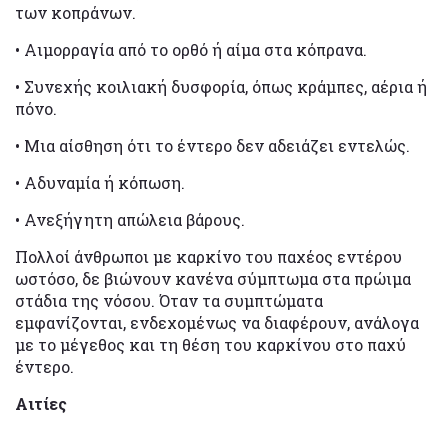
των κοπράνων.
• Αιμορραγία από το ορθό ή αίμα στα κόπρανα.
• Συνεχής κοιλιακή δυσφορία, όπως κράμπες, αέρια ή
πόνο.
• Μια αίσθηση ότι το έντερο δεν αδειάζει εντελώς.
• Αδυναμία ή κόπωση.
• Ανεξήγητη απώλεια βάρους.
Πολλοί άνθρωποι με καρκίνο του παχέος εντέρου
ωστόσο, δε βιώνουν κανένα σύμπτωμα στα πρώιμα
στάδια της νόσου. Όταν τα συμπτώματα
εμφανίζονται, ενδεχομένως να διαφέρουν, ανάλογα
με το μέγεθος και τη θέση του καρκίνου στο παχύ
έντερο.
Αιτίες