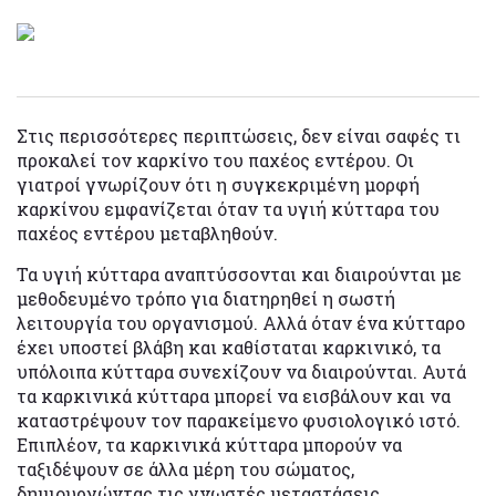
Στις περισσότερες περιπτώσεις, δεν είναι σαφές τι
προκαλεί τον καρκίνο του παχέος εντέρου. Οι
γιατροί γνωρίζουν ότι η συγκεκριμένη μορφή
καρκίνου εμφανίζεται όταν τα υγιή κύτταρα του
παχέος εντέρου μεταβληθούν.
Τα υγιή κύτταρα αναπτύσσονται και διαιρούνται με
μεθοδευμένο τρόπο για διατηρηθεί η σωστή
λειτουργία του οργανισμού. Αλλά όταν ένα κύτταρο
έχει υποστεί βλάβη και καθίσταται καρκινικό, τα
υπόλοιπα κύτταρα συνεχίζουν να διαιρούνται. Αυτά
τα καρκινικά κύτταρα μπορεί να εισβάλουν και να
καταστρέψουν τον παρακείμενο φυσιολογικό ιστό.
Επιπλέον, τα καρκινικά κύτταρα μπορούν να
ταξιδέψουν σε άλλα μέρη του σώματος,
δημιουργώντας τις γνωστές μεταστάσεις.