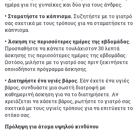
ημέρα για τις γυναίκες και δύο για τους άνδρες.
• Σταματήστε το κάπνισμα.
Συζητήστε με το γιατρό
σας σχετικά με τους τρόπους για να σταματήσετε το
κάπνισμα.
• Άσκηση τις περισσότερες ημέρες της εβδομάδας.
Προσπαθήστε να κάνετε τουλάχιστον 30 λεπτά
άσκησης τις περισσότερες ημέρες της εβδομάδας.
Ωστόσο, μιλήστε με το γιατρό σας πριν ξεκινήσετε
οποιοδήποτε πρόγραμμα άσκησης.
• Διατηρήστε ένα υγιές βάρος.
Εάν έχετε ένα υγιές
βάρος, συνδυάστε μια σωστή διατροφή με
καθημερινή άσκηση για να το διατηρήσετε. Αν
χρειάζεται να χάσετε βάρος, ρωτήστε το γιατρό σας
σχετικά με τους υγιείς τρόπους για να επιτύχετε το
στόχο σας.
Πρόληψη για άτομα υψηλού κινδύνου