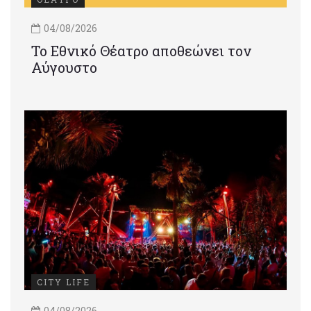
04/08/2026
Το Εθνικό Θέατρο αποθεώνει τον
Αύγουστο
CITY LIFE
04/08/2026