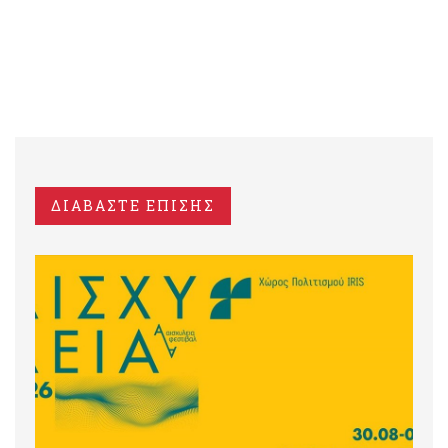
ΔΙΑΒΑΣΤΕ ΕΠΙΣΗΣ