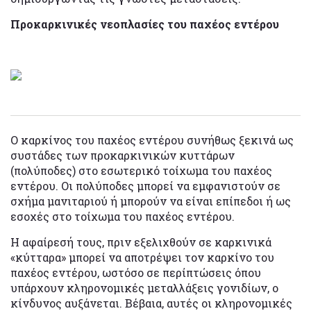
Προκαρκινικές νεοπλασίες του παχέος εντέρου
Ο καρκίνος του παχέος εντέρου συνήθως ξεκινά ως
συστάδες των προκαρκινικών κυττάρων
(πολύποδες) στο εσωτερικό τοίχωμα του παχέος
εντέρου. Οι πολύποδες μπορεί να εμφανιστούν σε
σχήμα μανιταριού ή μπορούν να είναι επίπεδοι ή ως
εσοχές στο τοίχωμα του παχέος εντέρου.
Η αφαίρεσή τους, πριν εξελιχθούν σε καρκινικά
«κύτταρα» μπορεί να αποτρέψει τον καρκίνο του
παχέος εντέρου, ωστόσο σε περίπτώσεις όπου
υπάρχουν κληρονομικές μεταλλάξεις γονιδίων, ο
κίνδυνος αυξάνεται. Βέβαια, αυτές οι κληρονομικές