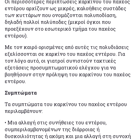
Οι περισσότερες περιπτώσεις καρκίνου του παχέος
εντέρου αρχίζουν ως μικρές, καλοήθεις συστάδες
των κυττάρων που ονομάζονται πολυποδίαση,
δηλαδή πολλοί πολύποδες (μικροί όγκοι που
προεξέχουν στο εσωτερικό τμήμα του παχέος
εντέρου).
Με τον καιρό ορισμένες από αυτές τις πολυδιάσεις
εξελίσσονται σε καρκίνο του παχέος εντέρου. Για
τον λόγο αυτό, οι γιατροί συνιστούν τακτικές
εξετάσεις προσυμπτωματικού ελέγχου για να
βοηθήσουν στην πρόληψη του καρκίνου του παχέος
εντέρου.
Συμπτώματα
Τα συμπτώματα του καρκίνου του παχέος εντέρου
περιλαμβάνουν:
• Μια αλλαγή στις συνήθειες του εντέρου,
συμπεριλαμβανομένων της διάρροιας ή
δυσκοιλιότητας ή ακόμη και μια αλλαγή στη συνοχή