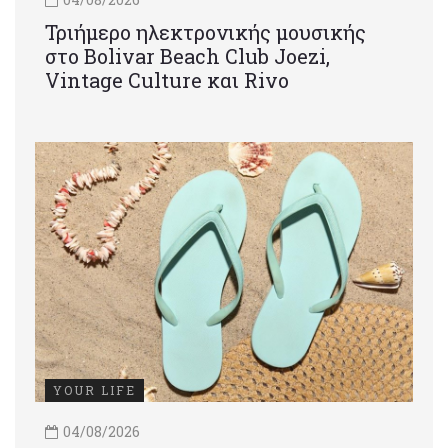
Τριήμερο ηλεκτρονικής μουσικής
στο Bolivar Beach Club Joezi,
Vintage Culture και Rivo
YOUR LIFE
04/08/2026