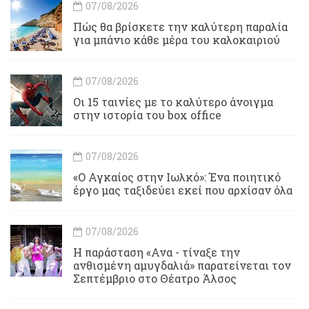
07/08/2026
Πώς θα βρίσκετε την καλύτερη παραλία
για μπάνιο κάθε μέρα του καλοκαιριού
07/08/2026
Οι 15 ταινίες με το καλύτερο άνοιγμα
στην ιστορία του box office
07/08/2026
«Ο Αγκαίος στην Ιωλκό»: Ένα ποιητικό
έργο μας ταξιδεύει εκεί που αρχίσαν όλα
07/08/2026
Η παράσταση «Ανα - τίναξε την
ανθισμένη αμυγδαλιά» παρατείνεται τον
Σεπτέμβριο στο Θέατρο Άλσος