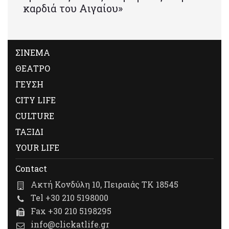
καρδιά του Αιγαίου»
ΣΙΝΕΜΑ
ΘΕΑΤΡΟ
ΓΕΥΣΗ
CITY LIFE
CULTURE
ΤΑΞΙΔΙ
YOUR LIFE
Contact
Ακτή Κονδύλη 10, Πειραιάς ΤΚ 18545
Tel +30 210 5198000
Fax +30 210 5198295
info@clickatlife.gr