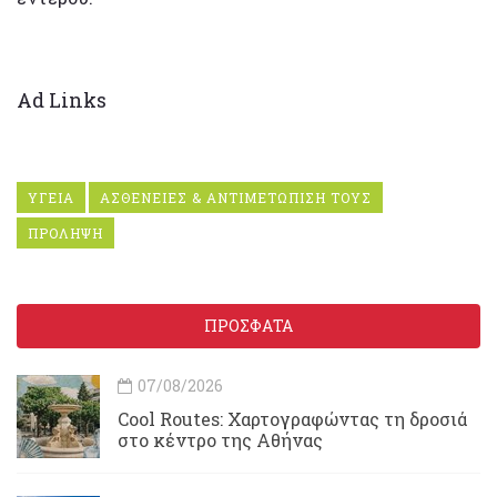
Ad Links
ΥΓΕΙΑ
ΑΣΘΕΝΕΙΕΣ & ΑΝΤΙΜΕΤΩΠΙΣΗ ΤΟΥΣ
ΠΡΟΛΗΨΗ
ΠΡΟΣΦΑΤΑ
07/08/2026
Cool Routes: Χαρτογραφώντας τη δροσιά
στο κέντρο της Αθήνας