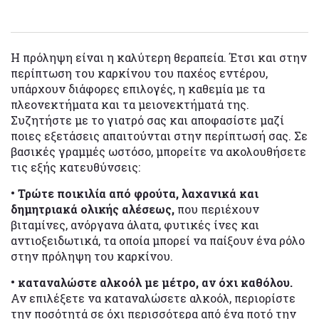
Η πρόληψη είναι η καλύτερη θεραπεία. Έτσι και στην
περίπτωση του καρκίνου του παχέος εντέρου,
υπάρχουν διάφορες επιλογές, η καθεμία με τα
πλεονεκτήματα και τα μειονεκτήματά της.
Συζητήστε με το γιατρό σας και αποφασίστε μαζί
ποιες εξετάσεις απαιτούνται στην περίπτωσή σας. Σε
βασικές γραμμές ωστόσο, μπορείτε να ακολουθήσετε
τις εξής κατευθύνσεις:
• Τρώτε ποικιλία από φρούτα, λαχανικά και
δημητριακά ολικής αλέσεως,
που περιέχουν
βιταμίνες, ανόργανα άλατα, φυτικές ίνες και
αντιοξειδωτικά, τα οποία μπορεί να παίξουν ένα ρόλο
στην πρόληψη του καρκίνου.
• καταναλώστε αλκοόλ με μέτρο, αν όχι καθόλου.
Αν επιλέξετε να καταναλώσετε αλκοόλ, περιορίστε
την ποσότητά σε όχι περισσότερα από ένα ποτό την