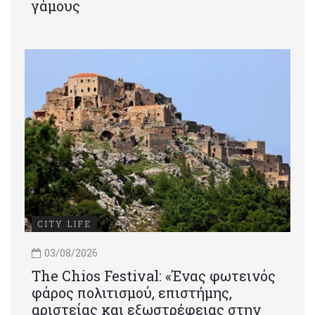
γάμους
CITY LIFE
03/08/2026
Τhe Chios Festival: «Ένας φωτεινός
φάρος πολιτισμού, επιστήμης,
αριστείας και εξωστρέφειας στην