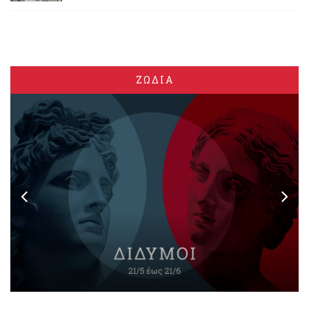
ΖΩΔΙΑ