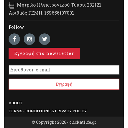
Μητρώο Ηλεκτρονικού Τύπου: 232121
Αριθμός ΓΕΜΗ: 159656107001
Follow
Εγγραφή στο newsletter
ABOUT
TERMS - CONDITIONS & PRIVACY POLICY
© Copyright 2026 - clickatlife.gr