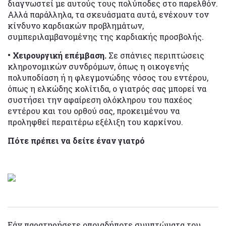
διαγνωστεί με αυτούς τους πολύποδες στο παρελθόν.
Αλλά παράλληλα, τα σκευάσματα αυτά, ενέχουν τον
κίνδυνο καρδιακών προβλημάτων,
συμπεριλαμβανομένης της καρδιακής προσβολής.
• Χειρουργική επέμβαση.
Σε σπάνιες περιπτώσεις
κληρονομικών συνδρόμων, όπως η οικογενής
πολυποδίαση ή η φλεγμονώδης νόσος του εντέρου,
όπως η ελκώδης κολίτιδα, ο γιατρός σας μπορεί να
συστήσει την αφαίρεση ολόκληρου του παχέος
εντέρου και του ορθού σας, προκειμένου να
προληφθεί περαιτέρω εξέλιξη του καρκίνου.
Πότε πρέπει να δείτε έναν γιατρό
Εάν παρατηρήσετε οποιαδήποτε συμπτώματα του