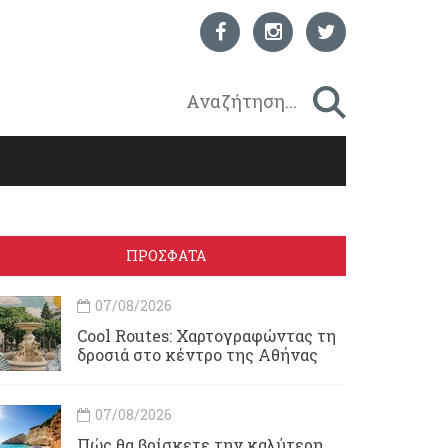
ΠΡΟΣΦΑΤΑ
07/08/2026
Cool Routes: Χαρτογραφώντας τη
δροσιά στο κέντρο της Αθήνας
07/08/2026
Πώς θα βρίσκετε την καλύτερη