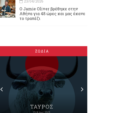
23/04/2026
Ο Jamie Oliver βρέθηκε στην
Αθήνα για 48 ώρες και μας έκανε
το τραπέζι
ΖΩΔΙΑ