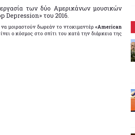
υνεργασία των δύο Αμερικάνων μουσικών
p Depression» του 2016.
να μοιραστούν δωρεάν το ντοκιμαντέρ
«American
ίνει ο κόσμος στο σπίτι του κατά την διάρκεια της