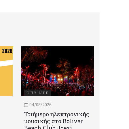
CITY LIFE
04/08/2026
Τριήμερο ηλεκτρονικής
μουσικής στο Bolivar
Beach Club Joezi,