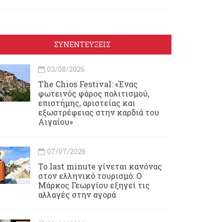
ΣΥΝΕΝΤΕΥΞΕΙΣ
03/08/2026
Τhe Chios Festival: «Ένας
φωτεινός φάρος πολιτισμού,
επιστήμης, αριστείας και
εξωστρέφειας στην καρδιά του
Αιγαίου»
07/07/2026
Το last minute γίνεται κανόνας
στον ελληνικό τουρισμό: Ο
Μάρκος Γεωργίου εξηγεί τις
αλλαγές στην αγορά