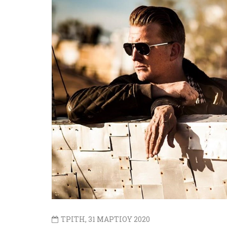
ΤΡΙΤΗ, 31 ΜΑΡΤΙΟΥ 2020