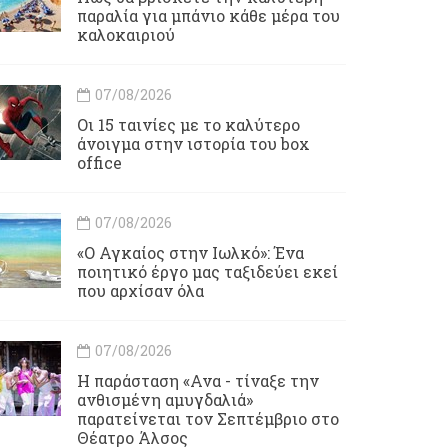
παραλία για μπάνιο κάθε μέρα του
καλοκαιριού
07/08/2026
Οι 15 ταινίες με το καλύτερο
άνοιγμα στην ιστορία του box
office
07/08/2026
«Ο Αγκαίος στην Ιωλκό»: Ένα
ποιητικό έργο μας ταξιδεύει εκεί
που αρχίσαν όλα
07/08/2026
Η παράσταση «Ανα - τίναξε την
ανθισμένη αμυγδαλιά»
παρατείνεται τον Σεπτέμβριο στο
Θέατρο Άλσος