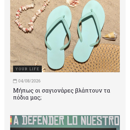
YOUR LIFE
04/08/2026
Μήπως οι σαγιονάρες βλάπτουν τα
πόδια μας;