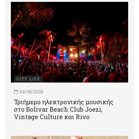
CITY LIFE
04/08/2026
Τριήμερο ηλεκτρονικής μουσικής
στο Bolivar Beach Club Joezi,
Vintage Culture και Rivo