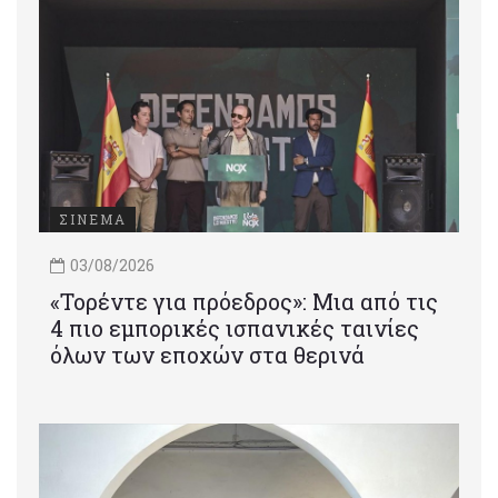
ΣΙΝΕΜΑ
03/08/2026
«Τορέντε για πρόεδρος»: Mια από τις
4 πιο εμπορικές ισπανικές ταινίες
όλων των εποχών στα θερινά