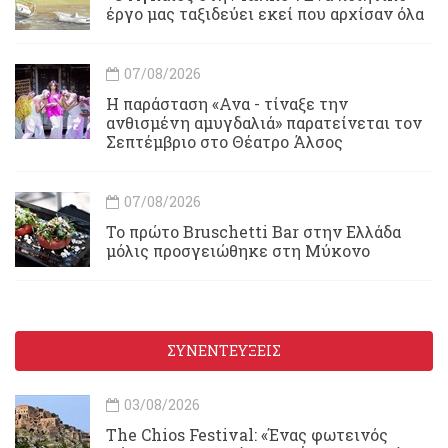
έργο μας ταξιδεύει εκεί που αρχίσαν όλα
07/08/2026
Η παράσταση «Ανα - τίναξε την
ανθισμένη αμυγδαλιά» παρατείνεται τον
Σεπτέμβριο στο Θέατρο Άλσος
07/08/2026
Το πρώτο Bruschetti Bar στην Ελλάδα
μόλις προσγειώθηκε στη Μύκονο
ΣΥΝΕΝΤΕΥΞΕΙΣ
03/08/2026
Τhe Chios Festival: «Ένας φωτεινός