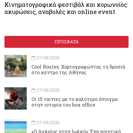
Κινηματογραφικά φεστιβάλ και κορωνοϊός:
ακυρώσεις, αναβολές και online event
ΠΡΟΣΦΑΤΑ
07/08/2026
Cool Routes: Χαρτογραφώντας τη δροσιά
στο κέντρο της Αθήνας
07/08/2026
Οι 15 ταινίες με το καλύτερο άνοιγμα
στην ιστορία του box office
07/08/2026
«Ο Αγκαίος στην Ιωλκό»: Ένα ποιητικό