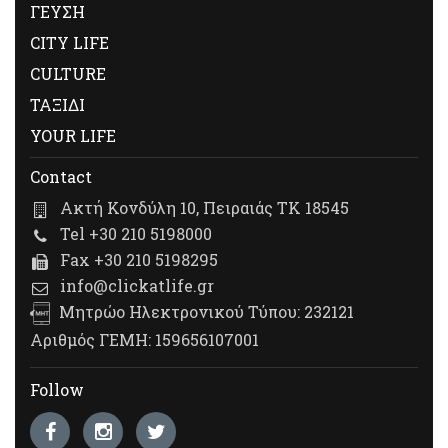
ΓΕΥΣΗ
CITY LIFE
CULTURE
ΤΑΞΙΔΙ
YOUR LIFE
Contact
Ακτή Κονδύλη 10, Πειραιάς ΤΚ 18545
Tel +30 210 5198000
Fax +30 210 5198295
info@clickatlife.gr
Μητρώο Ηλεκτρονικού Τύπου: 232121
Αριθμός ΓΕΜΗ: 159656107001
Follow