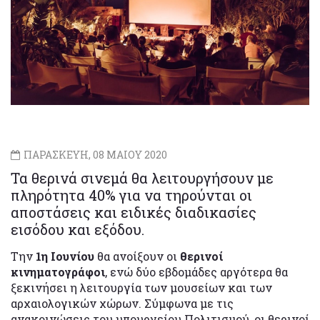
ΠΑΡΑΣΚΕΥΗ, 08 ΜΑΙΟΥ 2020
Τα θερινά σινεμά θα λειτουργήσουν με
πληρότητα 40% για να τηρούνται οι
αποστάσεις και ειδικές διαδικασίες
εισόδου και εξόδου.
Την
1η Ιουνίου
θα ανοίξουν οι
θερινοί
κινηματογράφοι
, ενώ δύο εβδομάδες αργότερα θα
ξεκινήσει η λειτουργία των μουσείων και των
αρχαιολογικών χώρων. Σύμφωνα με τις
ανακοινώσεις του υπουργείου Πολιτισμού, οι θερινοί