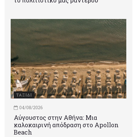
ΤΑΞΙΔΙ
04/08/2026
Αύγουστος στην Αθήνα: Μια
καλοκαιρινή απόδραση στο Apollon
Beach