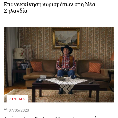
Επανεκκίνηση γυρισμάτων στη Νέα
Ζηλανδία
ΣΙΝΕΜΑ
07/05/2020