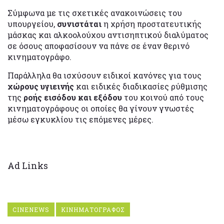
Σύμφωνα με τις σχετικές ανακοινώσεις του
υπουργείου,
συνιστάται
η χρήση προστατευτικής
μάσκας και αλκοολούχου αντισηπτικού διαλύματος
σε όσους αποφασίσουν να πάνε σε έναν θερινό
κινηματογράφο.
Παράλληλα θα ισχύσουν ειδικοί κανόνες για τους
χώρους υγιεινής
και ειδικές διαδικασίες ρύθμισης
της
ροής εισόδου και εξόδου
του κοινού από τους
κινηματογράφους οι οποίες θα γίνουν γνωστές
μέσω εγκυκλίου τις επόμενες μέρες.
Ad Links
CINENEWS
ΚΙΝΗΜΑΤΟΓΡΑΦΟΣ