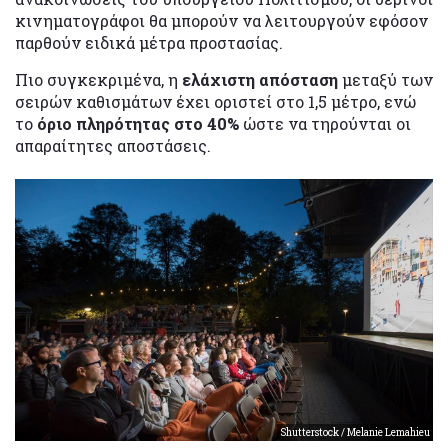
κινηματογράφοι θα μπορούν να λειτουργούν εφόσον
παρθούν ειδικά μέτρα προστασίας.
Πιο συγκεκριμένα, η
ελάχιστη απόσταση
μεταξύ των
σειρών καθισμάτων έχει οριστεί στο 1,5 μέτρο, ενώ
το
όριο πληρότητας στο 40%
ώστε να τηρούνται οι
απαραίτητες αποστάσεις.
Shutterstock / Melanie Lemahieu