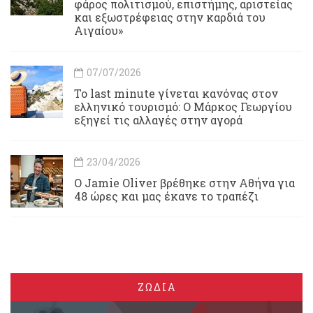
φάρος πολιτισμού, επιστήμης, αριστείας
και εξωστρέφειας στην καρδιά του
Αιγαίου»
07/07/2026
Το last minute γίνεται κανόνας στον
ελληνικό τουρισμό: Ο Μάρκος Γεωργίου
εξηγεί τις αλλαγές στην αγορά
23/04/2026
Ο Jamie Oliver βρέθηκε στην Αθήνα για
48 ώρες και μας έκανε το τραπέζι
ΖΩΔΙΑ