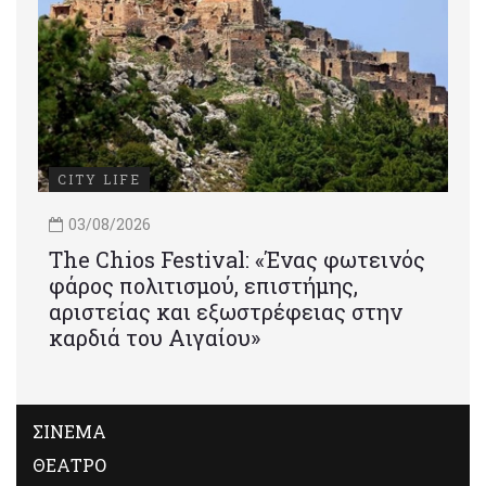
CITY LIFE
03/08/2026
Τhe Chios Festival: «Ένας φωτεινός
φάρος πολιτισμού, επιστήμης,
αριστείας και εξωστρέφειας στην
καρδιά του Αιγαίου»
ΣΙΝΕΜΑ
ΘΕΑΤΡΟ