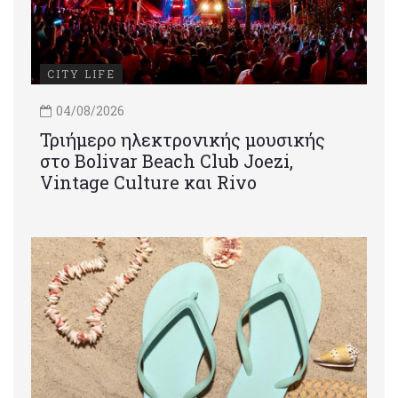
CITY LIFE
04/08/2026
Τριήμερο ηλεκτρονικής μουσικής
στο Bolivar Beach Club Joezi,
Vintage Culture και Rivo