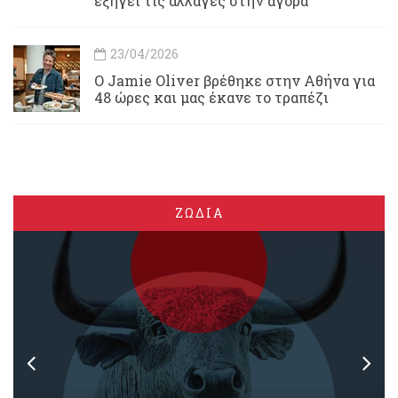
εξηγεί τις αλλαγές στην αγορά
23/04/2026
Ο Jamie Oliver βρέθηκε στην Αθήνα για
48 ώρες και μας έκανε το τραπέζι
ΖΩΔΙΑ