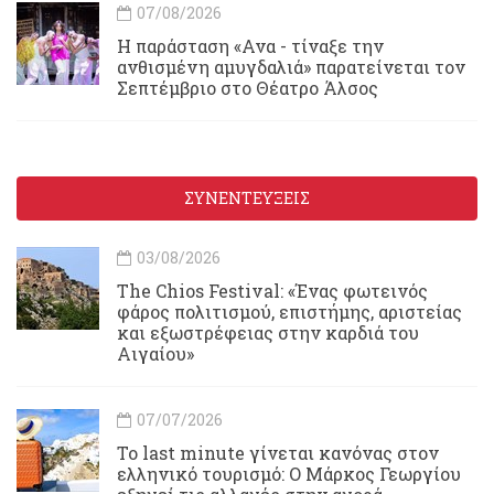
07/08/2026
Η παράσταση «Ανα - τίναξε την
ανθισμένη αμυγδαλιά» παρατείνεται τον
Σεπτέμβριο στο Θέατρο Άλσος
ΣΥΝΕΝΤΕΥΞΕΙΣ
03/08/2026
Τhe Chios Festival: «Ένας φωτεινός
φάρος πολιτισμού, επιστήμης, αριστείας
και εξωστρέφειας στην καρδιά του
Αιγαίου»
07/07/2026
Το last minute γίνεται κανόνας στον
ελληνικό τουρισμό: Ο Μάρκος Γεωργίου