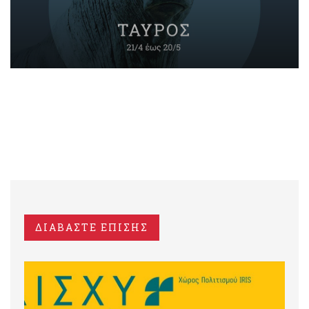
ΔΙΑΒΑΣΤΕ ΕΠΙΣΗΣ