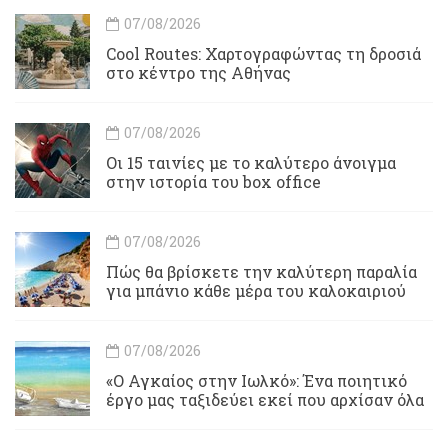
07/08/2026
Cool Routes: Χαρτογραφώντας τη δροσιά
στο κέντρο της Αθήνας
07/08/2026
Οι 15 ταινίες με το καλύτερο άνοιγμα
στην ιστορία του box office
07/08/2026
Πώς θα βρίσκετε την καλύτερη παραλία
για μπάνιο κάθε μέρα του καλοκαιριού
07/08/2026
«Ο Αγκαίος στην Ιωλκό»: Ένα ποιητικό
έργο μας ταξιδεύει εκεί που αρχίσαν όλα