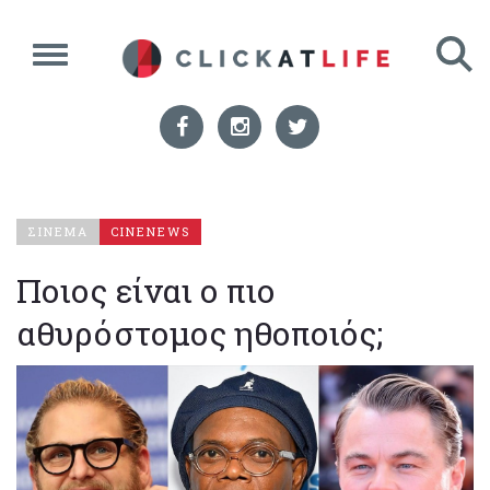
ΣΙΝΕΜΑ
CINENEWS
Ποιος είναι ο πιο
αθυρόστομος ηθοποιός;