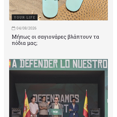
YOUR LIFE
04/08/2026
Μήπως οι σαγιονάρες βλάπτουν τα
πόδια μας;