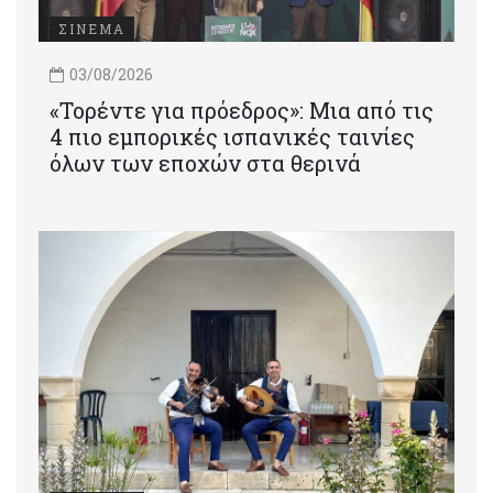
ΣΙΝΕΜΑ
03/08/2026
«Τορέντε για πρόεδρος»: Mια από τις
4 πιο εμπορικές ισπανικές ταινίες
όλων των εποχών στα θερινά