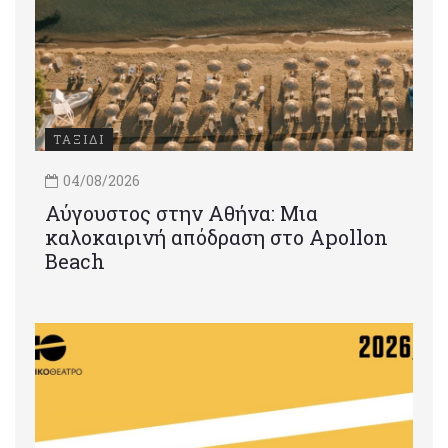
ΤΑΞΙΔΙ
04/08/2026
Αύγουστος στην Αθήνα: Μια
καλοκαιρινή απόδραση στο Apollon
Beach