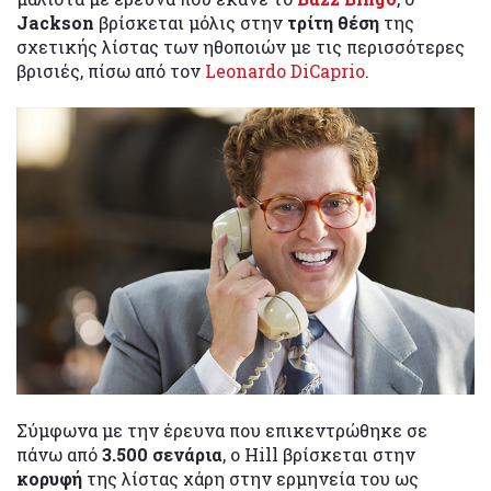
Jackson
βρίσκεται μόλις στην
τρίτη θέση
της
σχετικής λίστας των ηθοποιών με τις περισσότερες
βρισιές, πίσω από τον
Leonardo DiCaprio
.
Σύμφωνα με την έρευνα που επικεντρώθηκε σε
πάνω από
3.500 σενάρια
, ο Hill βρίσκεται στην
κορυφή
της λίστας χάρη στην ερμηνεία του ως