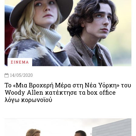
ΣΙΝΕΜΑ
14/05/2020
Το «Μια Βροχερή Μέρα στη Νέα Υόρκη» του
Woody Allen κατέκτησε τα box office
λόγω κορωνοϊού