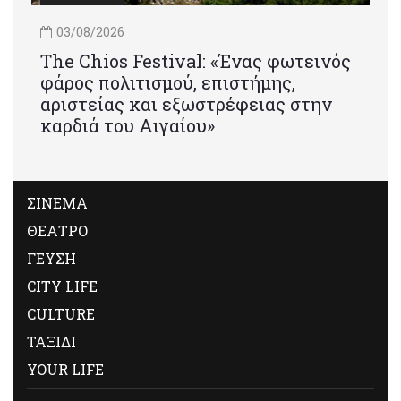
03/08/2026
Τhe Chios Festival: «Ένας φωτεινός
φάρος πολιτισμού, επιστήμης,
αριστείας και εξωστρέφειας στην
καρδιά του Αιγαίου»
ΣΙΝΕΜΑ
ΘΕΑΤΡΟ
ΓΕΥΣΗ
CITY LIFE
CULTURE
ΤΑΞΙΔΙ
YOUR LIFE