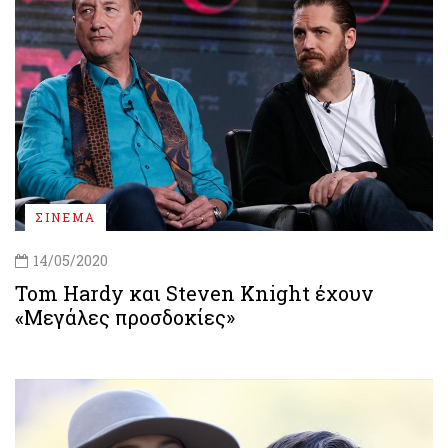
ΣΙΝΕΜΑ
14/05/2020
Tom Hardy και Steven Knight έχουν
«Μεγάλες προσδοκίες»