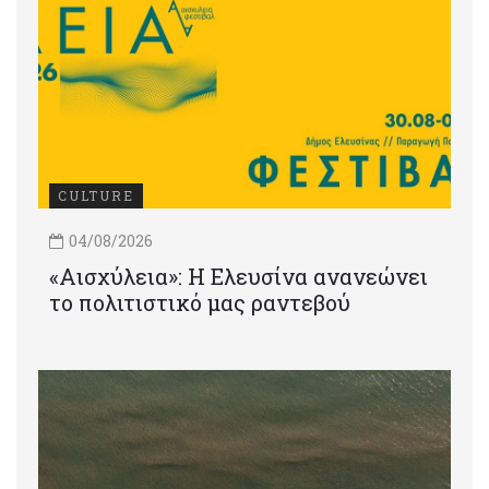
CULTURE
04/08/2026
«Αισχύλεια»: Η Ελευσίνα ανανεώνει
το πολιτιστικό μας ραντεβού