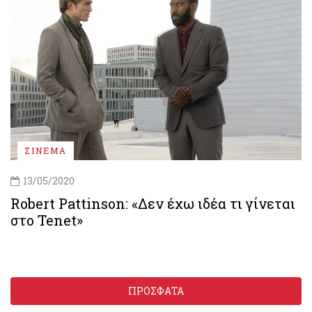
ΣΙΝΕΜΑ
13/05/2020
Robert Pattinson: «Δεν έχω ιδέα τι γίνεται
στο Tenet»
ΠΡΟΣΦΑΤΑ