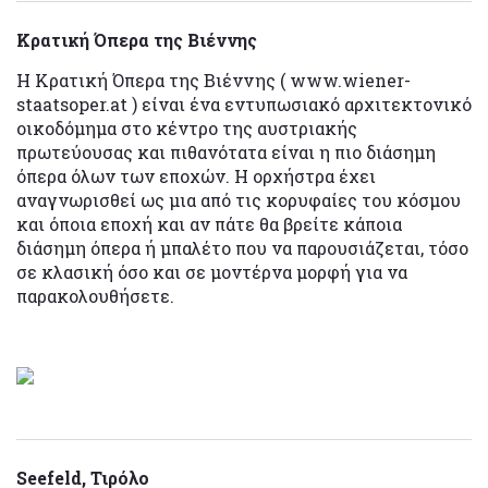
Κρατική Όπερα της Βιέννης
Η Κρατική Όπερα της Βιέννης ( www.wiener-
staatsoper.at ) είναι ένα εντυπωσιακό αρχιτεκτονικό
οικοδόμημα στο κέντρο της αυστριακής
πρωτεύουσας και πιθανότατα είναι η πιο διάσημη
όπερα όλων των εποχών. Η ορχήστρα έχει
αναγνωρισθεί ως μια από τις κορυφαίες του κόσμου
και όποια εποχή και αν πάτε θα βρείτε κάποια
διάσημη όπερα ή μπαλέτο που να παρουσιάζεται, τόσο
σε κλασική όσο και σε μοντέρνα μορφή για να
παρακολουθήσετε.
Seefeld, Τιρόλο