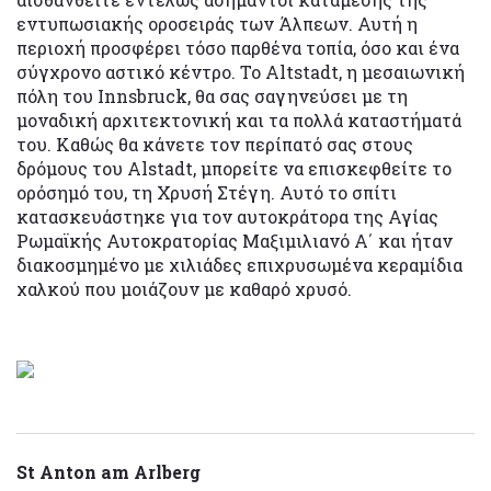
εντυπωσιακής οροσειράς των Άλπεων. Αυτή η
περιοχή προσφέρει τόσο παρθένα τοπία, όσο και ένα
σύγχρονο αστικό κέντρο. Το Altstadt, η μεσαιωνική
πόλη του Innsbruck, θα σας σαγηνεύσει με τη
μοναδική αρχιτεκτονική και τα πολλά καταστήματά
του. Καθώς θα κάνετε τον περίπατό σας στους
δρόμους του Alstadt, μπορείτε να επισκεφθείτε το
ορόσημό του, τη Χρυσή Στέγη. Αυτό το σπίτι
κατασκευάστηκε για τον αυτοκράτορα της Αγίας
Ρωμαϊκής Αυτοκρατορίας Μαξιμιλιανό Α΄ και ήταν
διακοσμημένο με χιλιάδες επιχρυσωμένα κεραμίδια
χαλκού που μοιάζουν με καθαρό χρυσό.
St Anton am Arlberg