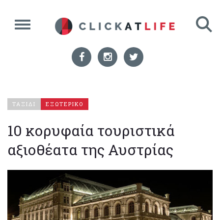
ΤΑΞΙΔΙ
ΕΞΩΤΕΡΙΚΟ
10 κορυφαία τουριστικά
αξιοθέατα της Αυστρίας