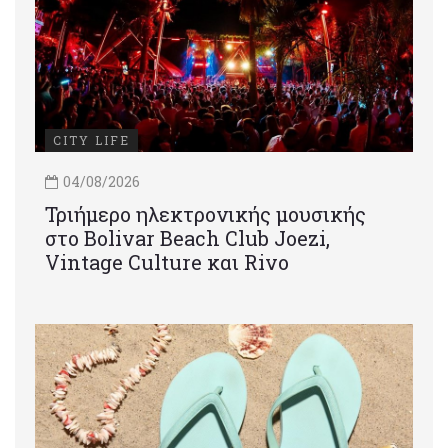
CITY LIFE
04/08/2026
Τριήμερο ηλεκτρονικής μουσικής
στο Bolivar Beach Club Joezi,
Vintage Culture και Rivo