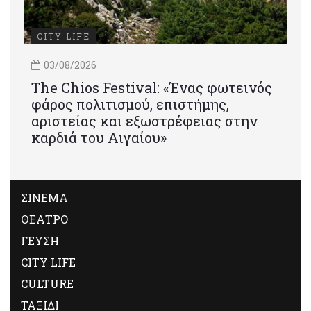
CITY LIFE
03/08/2026
Τhe Chios Festival: «Ένας φωτεινός
φάρος πολιτισμού, επιστήμης,
αριστείας και εξωστρέφειας στην
καρδιά του Αιγαίου»
ΣΙΝΕΜΑ
ΘΕΑΤΡΟ
ΓΕΥΣΗ
CITY LIFE
CULTURE
ΤΑΞΙΔΙ