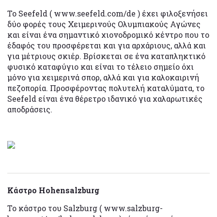
Το Seefeld ( www.seefeld.com/de ) έχει φιλοξενήσει
δύο φορές τους Χειμερινούς Ολυμπιακούς Αγώνες
και είναι ένα σημαντικό χιονοδρομικό κέντρο που το
έδαφός του προσφέρεται και για αρχάριους, αλλά και
για μέτριους σκιέρ. Βρίσκεται σε ένα καταπληκτικό
φυσικό καταφύγιο και είναι το τέλειο σημείο όχι
μόνο για χειμερινά σπορ, αλλά και για καλοκαιρινή
πεζοπορία. Προσφέροντας πολυτελή καταλύματα, το
Seefeld είναι ένα θέρετρο ιδανικό για χαλαρωτικές
αποδράσεις.
Κάστρο Hohensalzburg
Το κάστρο του Salzburg ( www.salzburg-