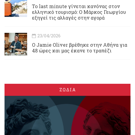
Το last minute γίνεται κανόνας στον
ελληνικό τουρισμό: Ο Μάρκος Γεωργίου
εξηγεί τις αλλαγές στην αγορά
23/04/2026
Ο Jamie Oliver βρέθηκε στην Αθήνα για
48 ώρες και μας έκανε το τραπέζι
ΖΩΔΙΑ