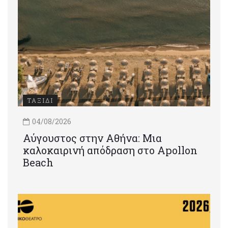
ΤΑΞΙΔΙ
04/08/2026
Αύγουστος στην Αθήνα: Μια
καλοκαιρινή απόδραση στο Apollon
Beach