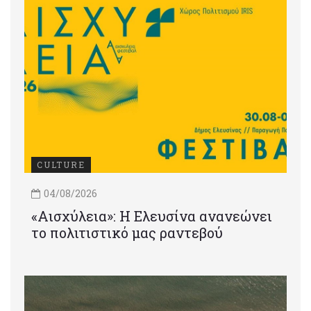
CULTURE
04/08/2026
«Αισχύλεια»: Η Ελευσίνα ανανεώνει
το πολιτιστικό μας ραντεβού