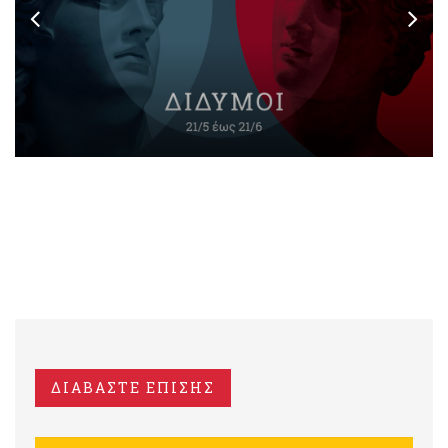
ΔΙΑΒΑΣΤΕ ΕΠΙΣΗΣ