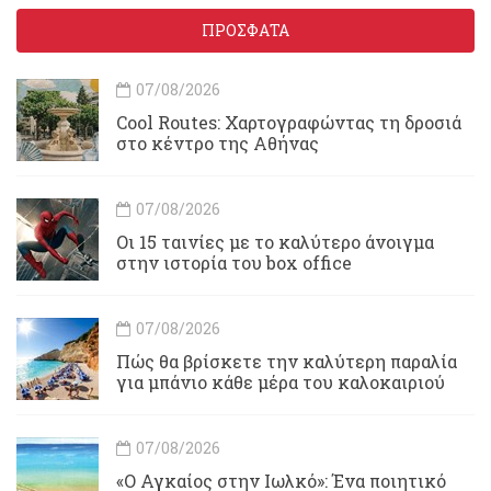
ΠΡΟΣΦΑΤΑ
07/08/2026
Cool Routes: Χαρτογραφώντας τη δροσιά
στο κέντρο της Αθήνας
07/08/2026
Οι 15 ταινίες με το καλύτερο άνοιγμα
στην ιστορία του box office
07/08/2026
Πώς θα βρίσκετε την καλύτερη παραλία
για μπάνιο κάθε μέρα του καλοκαιριού
07/08/2026
«Ο Αγκαίος στην Ιωλκό»: Ένα ποιητικό