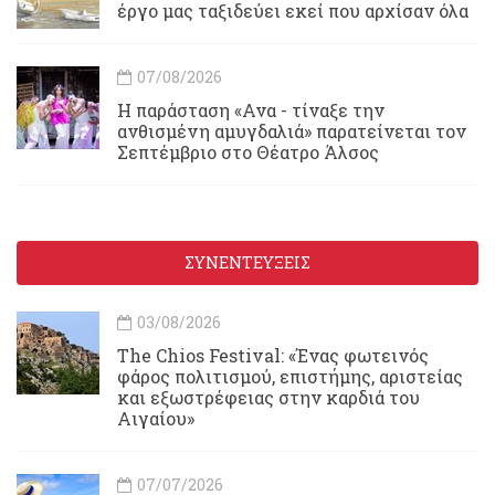
έργο μας ταξιδεύει εκεί που αρχίσαν όλα
07/08/2026
Η παράσταση «Ανα - τίναξε την
ανθισμένη αμυγδαλιά» παρατείνεται τον
Σεπτέμβριο στο Θέατρο Άλσος
ΣΥΝΕΝΤΕΥΞΕΙΣ
03/08/2026
Τhe Chios Festival: «Ένας φωτεινός
φάρος πολιτισμού, επιστήμης, αριστείας
και εξωστρέφειας στην καρδιά του
Αιγαίου»
07/07/2026