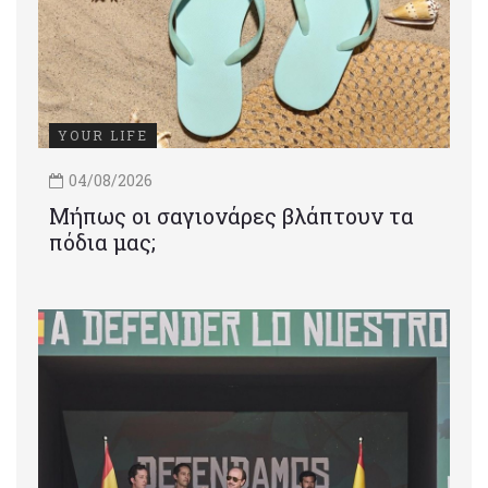
YOUR LIFE
04/08/2026
Μήπως οι σαγιονάρες βλάπτουν τα
πόδια μας;