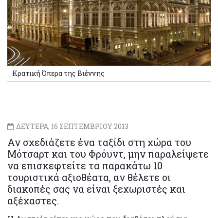
Κρατική Όπερα της Βιέννης
ΔΕΥΤΕΡΑ, 16 ΣΕΠΤΕΜΒΡΙΟΥ 2013
Αν σχεδιάζετε ένα ταξίδι στη χώρα του
Μότσαρτ και του Φρόυντ, μην παραλείψετε
να επισκεφτείτε τα παρακάτω 10
τουριστικά αξιοθέατα, αν θέλετε οι
διακοπές σας να είναι ξεχωριστές και
αξέχαστες.