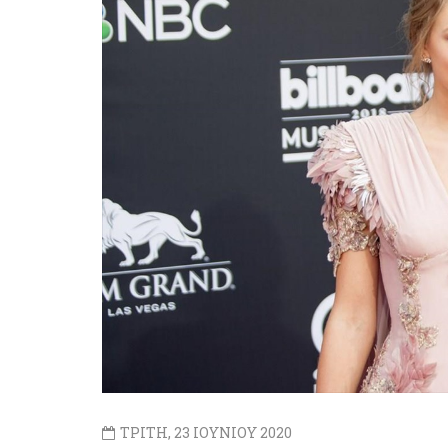
ΤΡΙΤΗ, 23 ΙΟΥΝΙΟΥ 2020