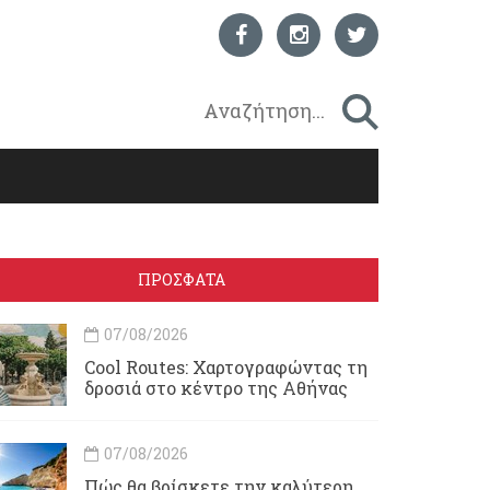
ΠΡΟΣΦΑΤΑ
07/08/2026
Cool Routes: Χαρτογραφώντας τη
δροσιά στο κέντρο της Αθήνας
07/08/2026
Πώς θα βρίσκετε την καλύτερη