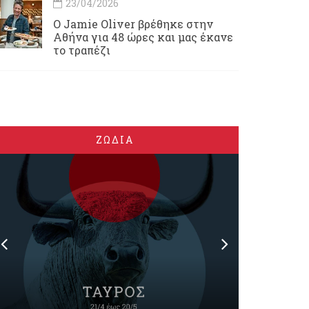
23/04/2026
Ο Jamie Oliver βρέθηκε στην
Αθήνα για 48 ώρες και μας έκανε
το τραπέζι
ΖΩΔΙΑ