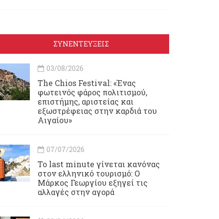
ΣΥΝΕΝΤΕΥΞΕΙΣ
03/08/2026
Τhe Chios Festival: «Ένας
φωτεινός φάρος πολιτισμού,
επιστήμης, αριστείας και
εξωστρέφειας στην καρδιά του
Αιγαίου»
07/07/2026
Το last minute γίνεται κανόνας
στον ελληνικό τουρισμό: Ο
Μάρκος Γεωργίου εξηγεί τις
αλλαγές στην αγορά