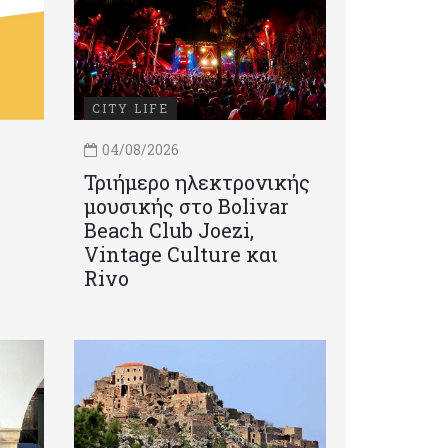
CITY LIFE
04/08/2026
Τριήμερο ηλεκτρονικής
μουσικής στο Bolivar
Beach Club Joezi,
Vintage Culture και
Rivo