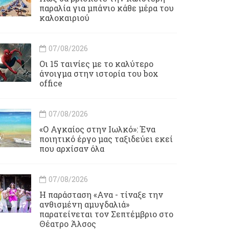
παραλία για μπάνιο κάθε μέρα του
καλοκαιριού
07/08/2026
Οι 15 ταινίες με το καλύτερο
άνοιγμα στην ιστορία του box
office
07/08/2026
«Ο Αγκαίος στην Ιωλκό»: Ένα
ποιητικό έργο μας ταξιδεύει εκεί
που αρχίσαν όλα
07/08/2026
Η παράσταση «Ανα - τίναξε την
ανθισμένη αμυγδαλιά»
παρατείνεται τον Σεπτέμβριο στο
Θέατρο Άλσος