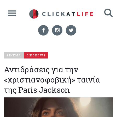
ΣΙΝΕΜΑ
CINENEWS
Αντιδράσεις για την
«χριστιανοφοβική» ταινία
της Paris Jackson