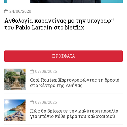
24/06/2020
Ανθολογία καραντίνας με την υπογραφή
του Pablo Larraín στο Netflix
ΠΡΟΣΦΑΤΑ
07/08/2026
Cool Routes: Χαρτογραφώντας τη δροσιά
στο κέντρο της Αθήνας
07/08/2026
Πώς θα βρίσκετε την καλύτερη παραλία
για μπάνιο κάθε μέρα του καλοκαιριού