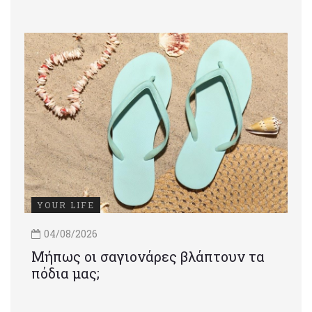
YOUR LIFE
04/08/2026
Μήπως οι σαγιονάρες βλάπτουν τα
πόδια μας;