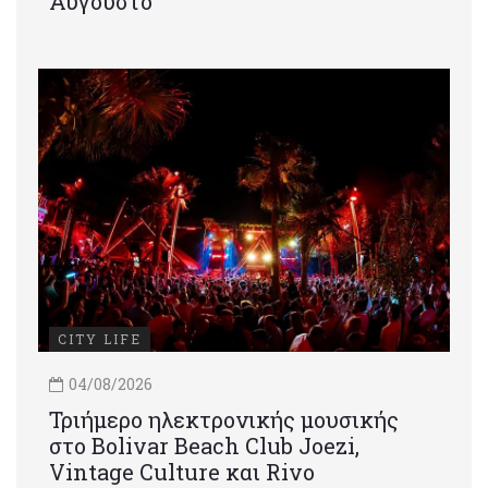
Αύγουστο
CITY LIFE
04/08/2026
Τριήμερο ηλεκτρονικής μουσικής
στο Bolivar Beach Club Joezi,
Vintage Culture και Rivo