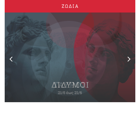
ΖΩΔΙΑ