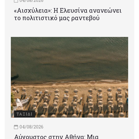
04/08/2026
«Αισχύλεια»: Η Ελευσίνα ανανεώνει
το πολιτιστικό μας ραντεβού
ΤΑΞΙΔΙ
04/08/2026
Αύγουστος στην Αθήνα: Μια