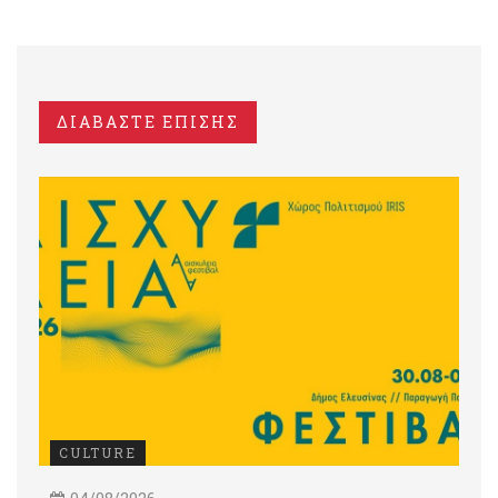
ΔΙΑΒΑΣΤΕ ΕΠΙΣΗΣ
CULTURE