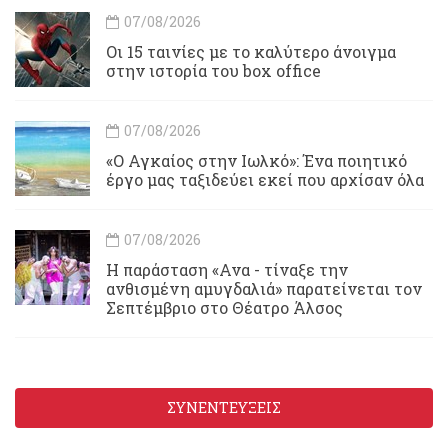
07/08/2026
Οι 15 ταινίες με το καλύτερο άνοιγμα
στην ιστορία του box office
07/08/2026
«Ο Αγκαίος στην Ιωλκό»: Ένα ποιητικό
έργο μας ταξιδεύει εκεί που αρχίσαν όλα
07/08/2026
Η παράσταση «Ανα - τίναξε την
ανθισμένη αμυγδαλιά» παρατείνεται τον
Σεπτέμβριο στο Θέατρο Άλσος
ΣΥΝΕΝΤΕΥΞΕΙΣ