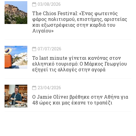
03/08/2026
Τhe Chios Festival: «Ένας φωτεινός
φάρος πολιτισμού, επιστήμης, αριστείας
και εξωστρέφειας στην καρδιά του
Αιγαίου»
07/07/2026
Το last minute γίνεται κανόνας στον
ελληνικό τουρισμό: Ο Μάρκος Γεωργίου
εξηγεί τις αλλαγές στην αγορά
23/04/2026
Ο Jamie Oliver βρέθηκε στην Αθήνα για
48 ώρες και μας έκανε το τραπέζι