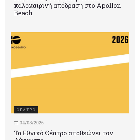
καλοκαιρινή απόδραση στο Apollon
Beach
ΘΕΑΤΡΟ
04/08/2026
Το Εθνικό Θέατρο αποθεώνει τον