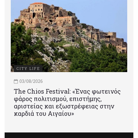
CITY LIFE
03/08/2026
Τhe Chios Festival: «Ένας φωτεινός
φάρος πολιτισμού, επιστήμης,
αριστείας και εξωστρέφειας στην
καρδιά του Αιγαίου»