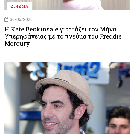
ΣΙΝΕΜΑ
30/06/2020
Η Kate Beckinsale γιορτάζει τον Μήνα
Υπερηφάνειας με το πνεύμα του Freddie
Mercury