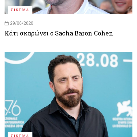
ΣΙΝΕΜΑ
29/06/2020
Κάτι σκαρώνει ο Sacha Baron Cohen
ΣΙΝΕΜΑ