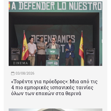
ΣΙΝΕΜΑ
03/08/2026
«Τορέντε για πρόεδρος»: Mια από τις
4 πιο εμπορικές ισπανικές ταινίες
όλων των εποχών στα θερινά