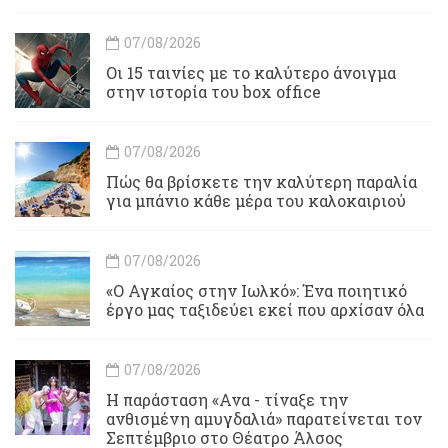
07/08/2026
Οι 15 ταινίες με το καλύτερο άνοιγμα
στην ιστορία του box office
07/08/2026
Πώς θα βρίσκετε την καλύτερη παραλία
για μπάνιο κάθε μέρα του καλοκαιριού
07/08/2026
«Ο Αγκαίος στην Ιωλκό»: Ένα ποιητικό
έργο μας ταξιδεύει εκεί που αρχίσαν όλα
07/08/2026
Η παράσταση «Ανα - τίναξε την
ανθισμένη αμυγδαλιά» παρατείνεται τον
Σεπτέμβριο στο Θέατρο Άλσος