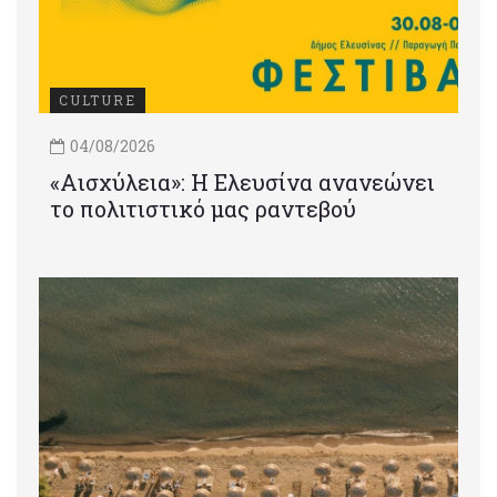
CULTURE
04/08/2026
«Αισχύλεια»: Η Ελευσίνα ανανεώνει
το πολιτιστικό μας ραντεβού