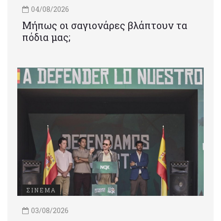
04/08/2026
Μήπως οι σαγιονάρες βλάπτουν τα
πόδια μας;
ΣΙΝΕΜΑ
03/08/2026