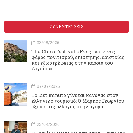
ΣΥΝΕΝΤΕΥΞΕΙΣ
03/08/2026
Τhe Chios Festival: «Ένας φωτεινός
φάρος πολιτισμού, επιστήμης, αριστείας
και εξωστρέφειας στην καρδιά του
Αιγαίου»
07/07/2026
Το last minute γίνεται κανόνας στον
ελληνικό τουρισμό: Ο Μάρκος Γεωργίου
εξηγεί τις αλλαγές στην αγορά
23/04/2026