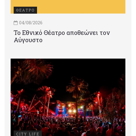
ΘΕΑΤΡΟ
04/08/2026
Το Εθνικό Θέατρο αποθεώνει τον
Αύγουστο
CITY LIFE