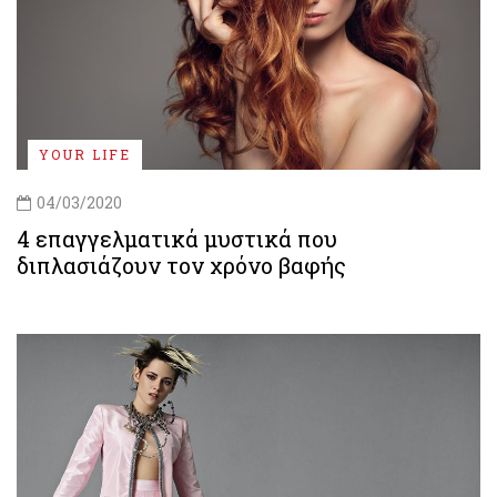
YOUR LIFE
04/03/2020
4 επαγγελματικά μυστικά που
διπλασιάζουν τον χρόνο βαφής