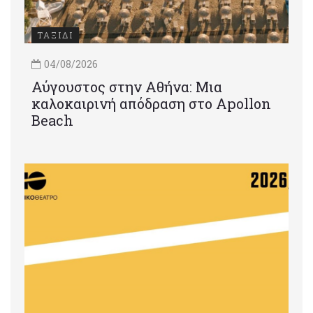
ΤΑΞΙΔΙ
04/08/2026
Αύγουστος στην Αθήνα: Μια
καλοκαιρινή απόδραση στο Apollon
Beach