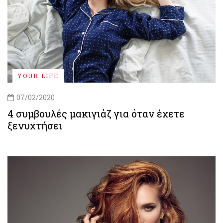
YOUR LIFE
07/02/2020
4 συμβουλές μακιγιάζ για όταν έχετε
ξενυχτήσει