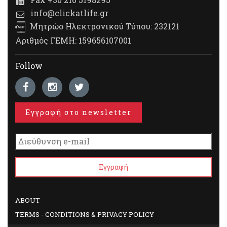
info@clickatlife.gr
Μητρώο Ηλεκτρονικού Τύπου: 232121
Αριθμός ΓΕΜΗ: 159656107001
Follow
Εγγραφή στο newsletter
ABOUT
TERMS - CONDITIONS & PRIVACY POLICY