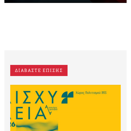
ΔΙΑΒΑΣΤΕ ΕΠΙΣΗΣ