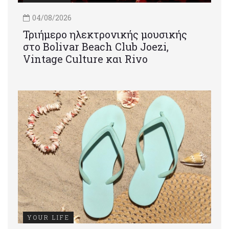
04/08/2026
Τριήμερο ηλεκτρονικής μουσικής
στο Bolivar Beach Club Joezi,
Vintage Culture και Rivo
YOUR LIFE