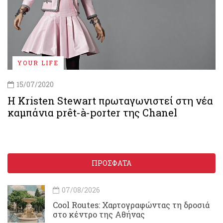
YOUR LIFE
15/07/2020
Η Kristen Stewart πρωταγωνιστεί στη νέα
καμπάνια prêt-à-porter της Chanel
ΠΡΟΣΦΑΤΑ
07/08/2026
Cool Routes: Χαρτογραφώντας τη δροσιά
στο κέντρο της Αθήνας