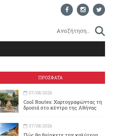
ΠΡΟΣΦΑΤΑ
07/08/2026
Cool Routes: Χαρτογραφώντας τη
δροσιά στο κέντρο της Αθήνας
07/08/2026
Πώς θα βρίσκετε την καλύτερη