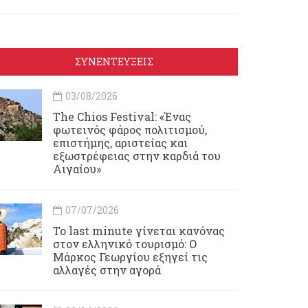
ΣΥΝΕΝΤΕΥΞΕΙΣ
03/08/2026
Τhe Chios Festival: «Ένας
φωτεινός φάρος πολιτισμού,
επιστήμης, αριστείας και
εξωστρέφειας στην καρδιά του
Αιγαίου»
07/07/2026
Το last minute γίνεται κανόνας
στον ελληνικό τουρισμό: Ο
Μάρκος Γεωργίου εξηγεί τις
αλλαγές στην αγορά