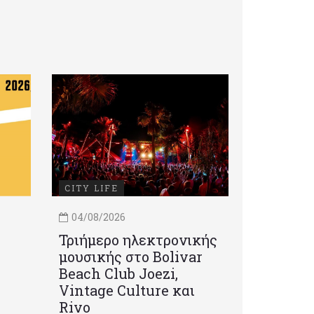
CITY LIFE
04/08/2026
Τριήμερο ηλεκτρονικής
μουσικής στο Bolivar
Beach Club Joezi,
Vintage Culture και
Rivo