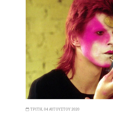
ΤΡΙΤΗ, 04 ΑΥΓΟΥΣΤΟΥ 2020