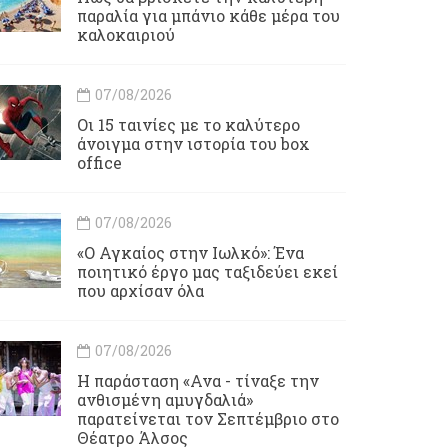
παραλία για μπάνιο κάθε μέρα του
καλοκαιριού
07/08/2026
Οι 15 ταινίες με το καλύτερο
άνοιγμα στην ιστορία του box
office
07/08/2026
«Ο Αγκαίος στην Ιωλκό»: Ένα
ποιητικό έργο μας ταξιδεύει εκεί
που αρχίσαν όλα
07/08/2026
Η παράσταση «Ανα - τίναξε την
ανθισμένη αμυγδαλιά»
παρατείνεται τον Σεπτέμβριο στο
Θέατρο Άλσος