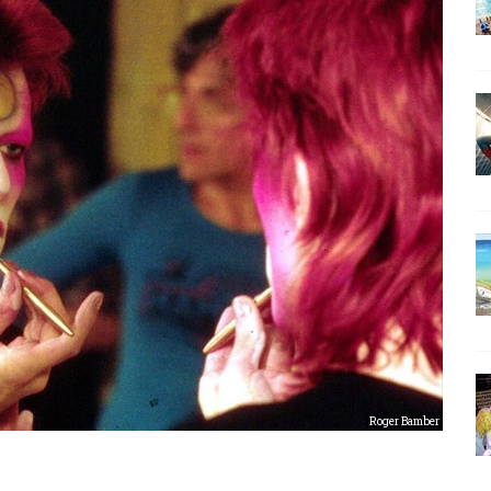
Roger Bamber