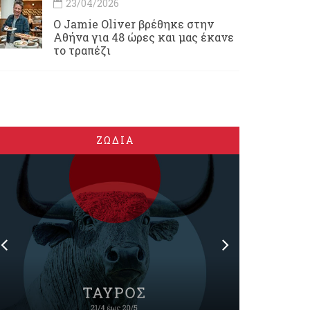
23/04/2026
Ο Jamie Oliver βρέθηκε στην
Αθήνα για 48 ώρες και μας έκανε
το τραπέζι
ΖΩΔΙΑ