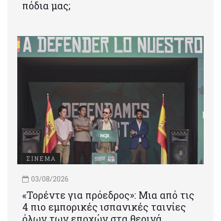
πόδια μας;
ΣΙΝΕΜΑ
03/08/2026
«Τορέντε για πρόεδρος»: Mια από τις
4 πιο εμπορικές ισπανικές ταινίες
όλων των εποχών στα θερινά