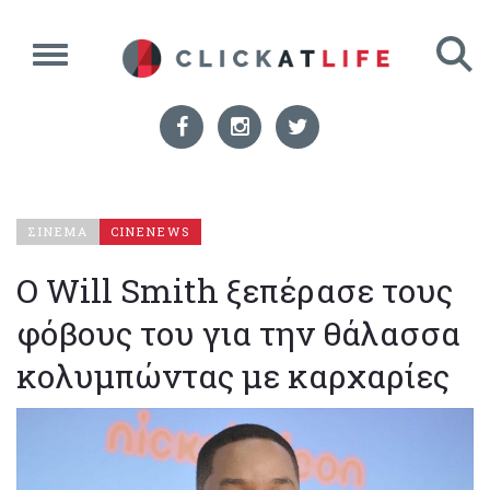
ΣΙΝΕΜΑ
CINENEWS
Ο Will Smith ξεπέρασε τους
φόβους του για την θάλασσα
κολυμπώντας με καρχαρίες