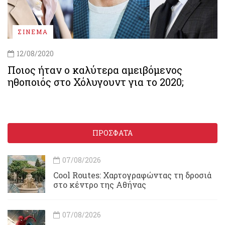
ΣΙΝΕΜΑ
12/08/2020
Ποιος ήταν ο καλύτερα αμειβόμενος
ηθοποιός στο Χόλυγουντ για το 2020;
ΠΡΟΣΦΑΤΑ
07/08/2026
Cool Routes: Χαρτογραφώντας τη δροσιά
στο κέντρο της Αθήνας
07/08/2026