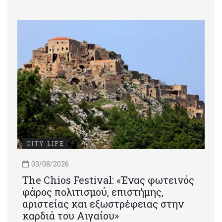
CITY LIFE
03/08/2026
Τhe Chios Festival: «Ένας φωτεινός
φάρος πολιτισμού, επιστήμης,
αριστείας και εξωστρέφειας στην
καρδιά του Αιγαίου»