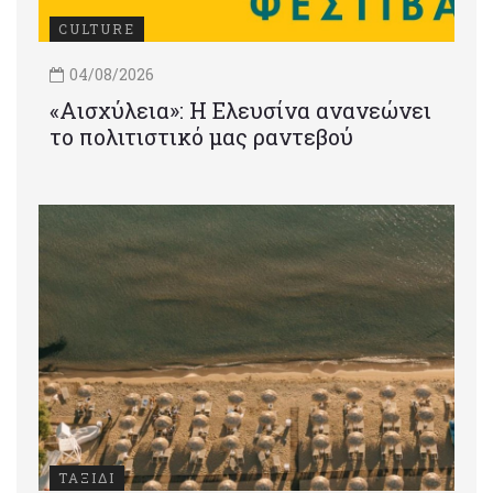
CULTURE
04/08/2026
«Αισχύλεια»: Η Ελευσίνα ανανεώνει
το πολιτιστικό μας ραντεβού
ΤΑΞΙΔΙ