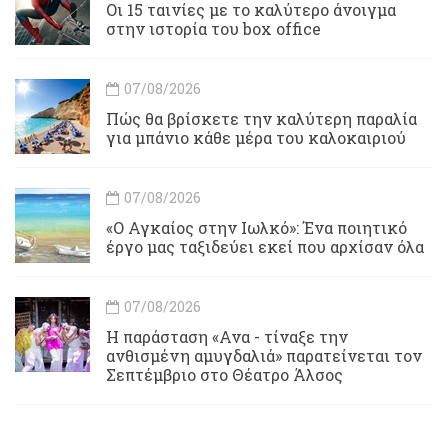
Οι 15 ταινίες με το καλύτερο άνοιγμα
στην ιστορία του box office
07/08/2026
Πώς θα βρίσκετε την καλύτερη παραλία
για μπάνιο κάθε μέρα του καλοκαιριού
07/08/2026
«Ο Αγκαίος στην Ιωλκό»: Ένα ποιητικό
έργο μας ταξιδεύει εκεί που αρχίσαν όλα
07/08/2026
Η παράσταση «Ανα - τίναξε την
ανθισμένη αμυγδαλιά» παρατείνεται τον
Σεπτέμβριο στο Θέατρο Άλσος