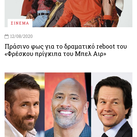
ΣΙΝΕΜΑ
12/08/2020
Πράσινο φως για το δραματικό reboot του
«Φρέσκου πρίγκιπα του Μπελ Αιρ»