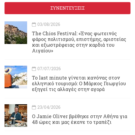
ΣΥΝΕΝΤΕΥΞΕΙΣ
03/08/2026
Τhe Chios Festival: «Ένας φωτεινός
φάρος πολιτισμού, επιστήμης, αριστείας
και εξωστρέφειας στην καρδιά του
Αιγαίου»
07/07/2026
Το last minute γίνεται κανόνας στον
ελληνικό τουρισμό: Ο Μάρκος Γεωργίου
εξηγεί τις αλλαγές στην αγορά
23/04/2026
Ο Jamie Oliver βρέθηκε στην Αθήνα για
48 ώρες και μας έκανε το τραπέζι