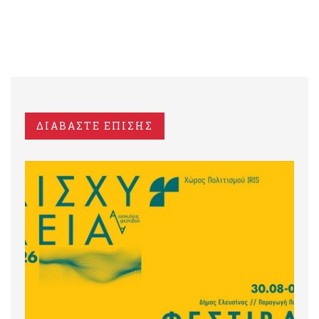
ΔΙΑΒΑΣΤΕ ΕΠΙΣΗΣ