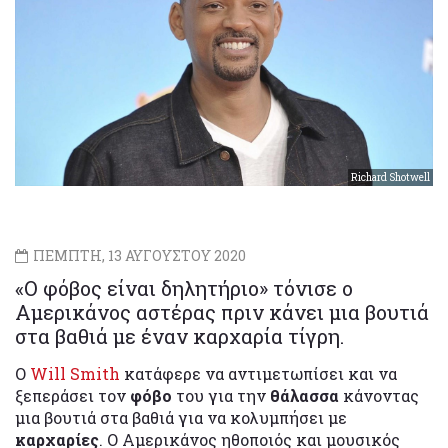
Richard Shotwell
ΠΕΜΠΤΗ, 13 ΑΥΓΟΥΣΤΟΥ 2020
«Ο φόβος είναι δηλητήριο» τόνισε ο
Αμερικάνος αστέρας πριν κάνει μια βουτιά
στα βαθιά με έναν καρχαρία τίγρη.
Ο
Will Smith
κατάφερε να αντιμετωπίσει και να
ξεπεράσει τον
φόβο
του για την
θάλασσα
κάνοντας
μια βουτιά στα βαθιά για να κολυμπήσει με
καρχαρίες
. Ο Αμερικάνος ηθοποιός και μουσικός