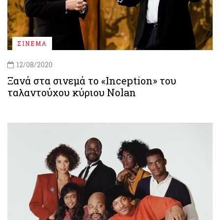
ΣΙΝΕΜΑ
12/08/2020
Ξανά στα σινεμά το «Inception» του
ταλαντούχου κύριου Nolan