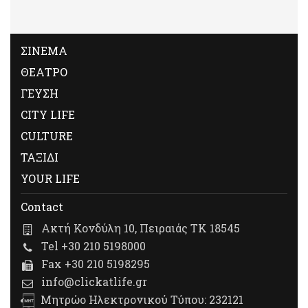
ΣΙΝΕΜΑ
ΘΕΑΤΡΟ
ΓΕΥΣΗ
CITY LIFE
CULTURE
ΤΑΞΙΔΙ
YOUR LIFE
Contact
Ακτή Κονδύλη 10, Πειραιάς ΤΚ 18545
Tel +30 210 5198000
Fax +30 210 5198295
info@clickatlife.gr
Μητρώο Ηλεκτρονικού Τύπου: 232121