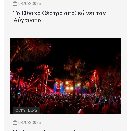
04/08/2026
Το Εθνικό Θέατρο αποθεώνει τον
Αύγουστο
CITY LIFE
04/08/2026