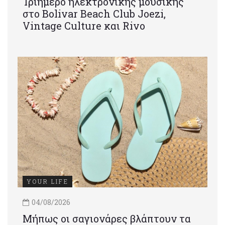
Τριήμερο ηλεκτρονικής μουσικής
στο Bolivar Beach Club Joezi,
Vintage Culture και Rivo
YOUR LIFE
04/08/2026
Μήπως οι σαγιονάρες βλάπτουν τα