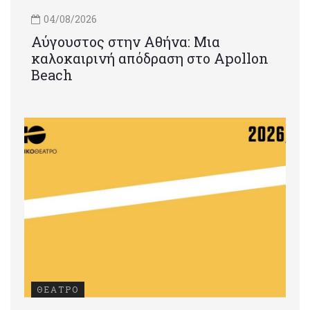
04/08/2026
Αύγουστος στην Αθήνα: Μια
καλοκαιρινή απόδραση στο Apollon
Beach
ΘΕΑΤΡΟ