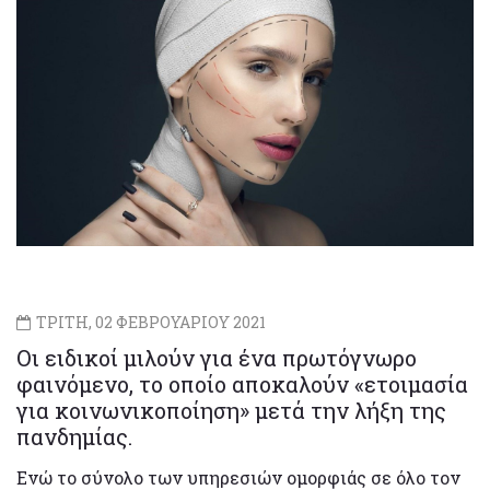
ΤΡΙΤΗ, 02 ΦΕΒΡΟΥΑΡΙΟΥ 2021
Οι ειδικοί μιλούν για ένα πρωτόγνωρο
φαινόμενο, το οποίο αποκαλούν «ετοιμασία
για κοινωνικοποίηση» μετά την λήξη της
πανδημίας.
Ενώ το σύνολο των υπηρεσιών ομορφιάς σε όλο τον