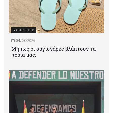
YOUR LIFE
04/08/2026
Μήπως οι σαγιονάρες βλάπτουν τα
πόδια μας;