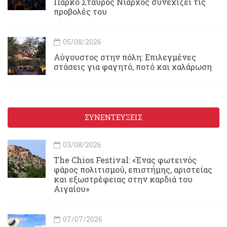
Πάρκο Σταύρος Νιάρχος συνεχίζει τις
προβολές του
05/08/2026
Αύγουστος στην πόλη: Επιλεγμένες
στάσεις για φαγητό, ποτό και χαλάρωση
ΣΥΝΕΝΤΕΥΞΕΙΣ
03/08/2026
Τhe Chios Festival: «Ένας φωτεινός
φάρος πολιτισμού, επιστήμης, αριστείας
και εξωστρέφειας στην καρδιά του
Αιγαίου»
07/07/2026