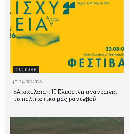
CULTURE
04/08/2026
«Αισχύλεια»: Η Ελευσίνα ανανεώνει
το πολιτιστικό μας ραντεβού