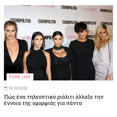
YOUR LIFE
19/10/2020
Πώς ένα τηλεοπτικό ριάλιτι άλλαξε την
έννοια της ομορφιάς για πάντα