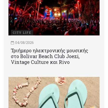
CITY LIFE
04/08/2026
Τριήμερο ηλεκτρονικής μουσικής
στο Bolivar Beach Club Joezi,
Vintage Culture και Rivo