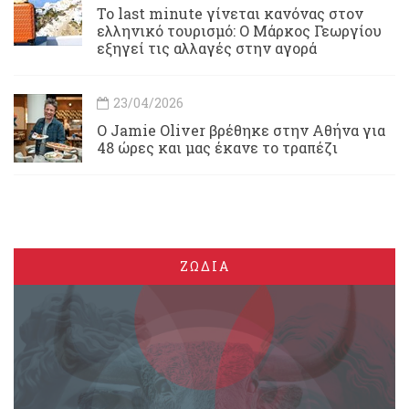
Το last minute γίνεται κανόνας στον
ελληνικό τουρισμό: Ο Μάρκος Γεωργίου
εξηγεί τις αλλαγές στην αγορά
23/04/2026
Ο Jamie Oliver βρέθηκε στην Αθήνα για
48 ώρες και μας έκανε το τραπέζι
ΖΩΔΙΑ