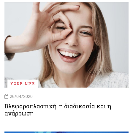
YOUR LIFE
26/04/2020
Βλεφαροπλαστική: η διαδικασία και η
ανάρρωση