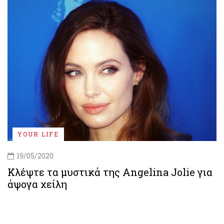
YOUR LIFE
19/05/2020
Κλέψτε τα μυστικά της Angelina Jolie για
άψογα χείλη