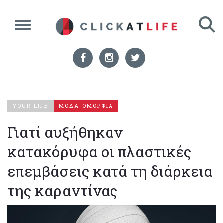
YOUR LIFE
ΜΟΔΑ-ΟΜΟΡΦΙΑ
Γιατί αυξήθηκαν
κατακόρυφα οι πλαστικές
επεμβάσεις κατά τη διάρκεια
της καραντίνας