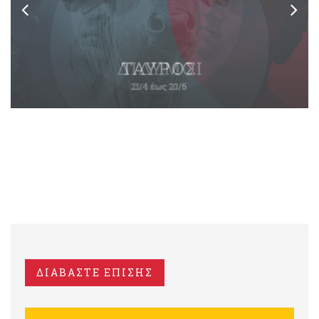
ΔΙΑΒΑΣΤΕ ΕΠΙΣΗΣ