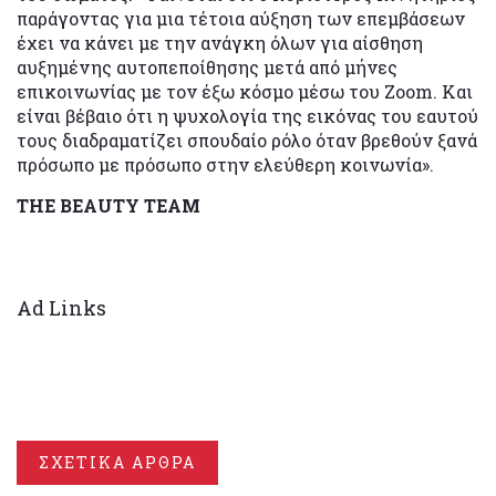
παράγοντας για μια τέτοια αύξηση των επεμβάσεων
έχει να κάνει με την ανάγκη όλων για αίσθηση
αυξημένης αυτοπεποίθησης μετά από μήνες
επικοινωνίας με τον έξω κόσμο μέσω του Zoom. Και
είναι βέβαιο ότι η ψυχολογία της εικόνας του εαυτού
τους διαδραματίζει σπουδαίο ρόλο όταν βρεθούν ξανά
πρόσωπο με πρόσωπο στην ελεύθερη κοινωνία».
THE BEAUTY TEAM
Ad Links
ΣΧΕΤΙΚΑ ΑΡΘΡΑ