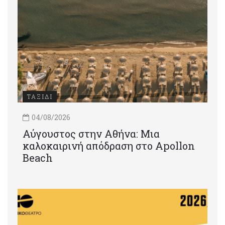
ΤΑΞΙΔΙ
04/08/2026
Αύγουστος στην Αθήνα: Μια
καλοκαιρινή απόδραση στο Apollon
Beach