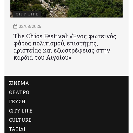
CITY LIFE
03/08/2026
Τhe Chios Festival: «Ένας φωτεινός
φάρος πολιτισμού, επιστήμης,
αριστείας και εξωστρέφειας στην
καρδιά του Αιγαίου»
ΣΙΝΕΜΑ
ΘΕΑΤΡΟ
ΓΕΥΣΗ
CITY LIFE
CULTURE
ΤΑΞΙΔΙ