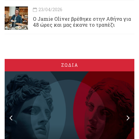
23/04/2026
Ο Jamie Oliver βρέθηκε στην Αθήνα για
48 ώρες και μας έκανε το τραπέζι
ΖΩΔΙΑ