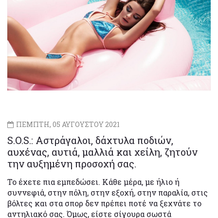
ΠΕΜΠΤΗ, 05 ΑΥΓΟΥΣΤΟΥ 2021
S.O.S.: Αστράγαλοι, δάχτυλα ποδιών,
αυχένας, αυτιά, μαλλιά και χείλη, ζητούν
την αυξημένη προσοχή σας.
Το έχετε πια εμπεδώσει. Κάθε μέρα, με ήλιο ή
συννεφιά, στην πόλη, στην εξοχή, στην παραλία, στις
βόλτες και στα σπορ δεν πρέπει ποτέ να ξεχνάτε το
αντηλιακό σας. Όμως, είστε σίγουρα σωστά