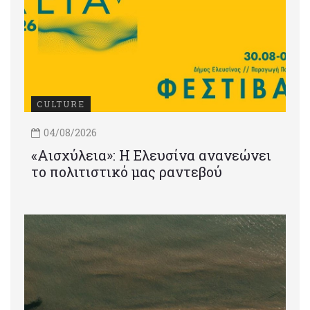
CULTURE
04/08/2026
«Αισχύλεια»: Η Ελευσίνα ανανεώνει
το πολιτιστικό μας ραντεβού