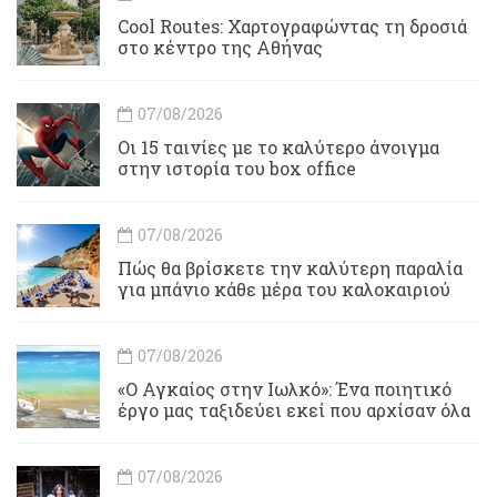
Cool Routes: Χαρτογραφώντας τη δροσιά
στο κέντρο της Αθήνας
07/08/2026
Οι 15 ταινίες με το καλύτερο άνοιγμα
στην ιστορία του box office
07/08/2026
Πώς θα βρίσκετε την καλύτερη παραλία
για μπάνιο κάθε μέρα του καλοκαιριού
07/08/2026
«Ο Αγκαίος στην Ιωλκό»: Ένα ποιητικό
έργο μας ταξιδεύει εκεί που αρχίσαν όλα
07/08/2026