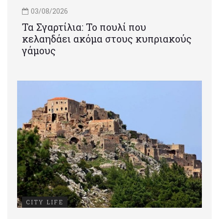
03/08/2026
Τα Σγαρτίλια: Το πουλί που
κελαηδάει ακόμα στους κυπριακούς
γάμους
CITY LIFE