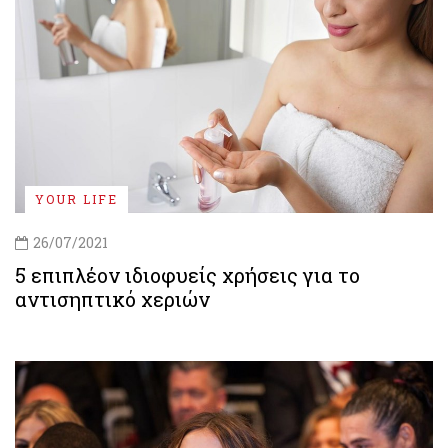
YOUR LIFE
26/07/2021
5 επιπλέον ιδιοφυείς χρήσεις για το
αντισηπτικό χεριών