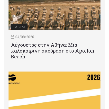
ΤΑΞΙΔΙ
04/08/2026
Αύγουστος στην Αθήνα: Μια
καλοκαιρινή απόδραση στο Apollon
Beach