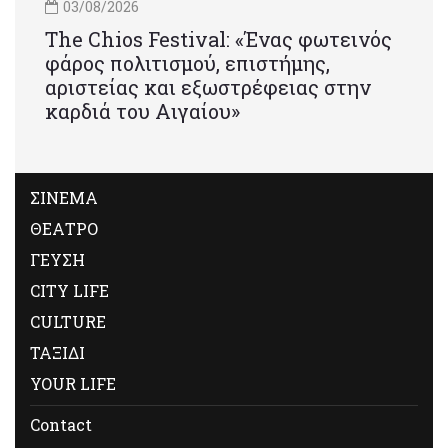
03/08/2026
Τhe Chios Festival: «Ένας φωτεινός
φάρος πολιτισμού, επιστήμης,
αριστείας και εξωστρέφειας στην
καρδιά του Αιγαίου»
ΣΙΝΕΜΑ
ΘΕΑΤΡΟ
ΓΕΥΣΗ
CITY LIFE
CULTURE
ΤΑΞΙΔΙ
YOUR LIFE
Contact