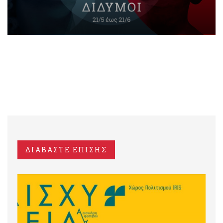
ΔΙΑΒΑΣΤΕ ΕΠΙΣΗΣ