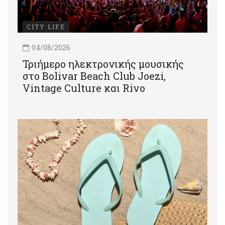
CITY LIFE
04/08/2026
Τριήμερο ηλεκτρονικής μουσικής
στο Bolivar Beach Club Joezi,
Vintage Culture και Rivo