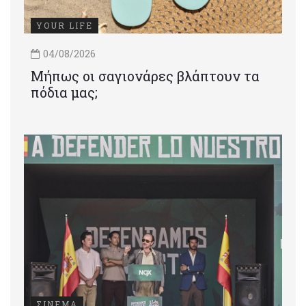
YOUR LIFE
04/08/2026
Μήπως οι σαγιονάρες βλάπτουν τα
πόδια μας;
ΣΙΝΕΜΑ