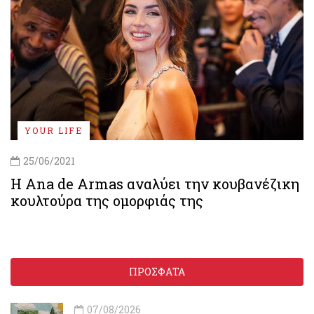
YOUR LIFE
25/06/2021
Η Ana de Armas αναλύει την κουβανέζικη
κουλτούρα της ομορφιάς της
ΠΡΟΣΦΑΤΑ
07/08/2026