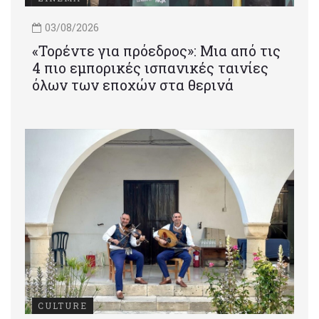
03/08/2026
«Τορέντε για πρόεδρος»: Mια από τις
4 πιο εμπορικές ισπανικές ταινίες
όλων των εποχών στα θερινά
CULTURE