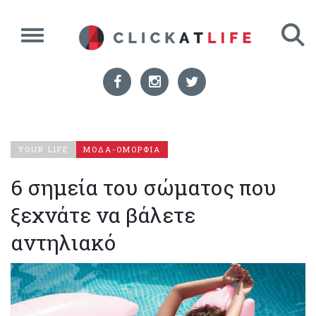
YOUR LIFE
ΜΟΔΑ-ΟΜΟΡΦΙΑ
6 σημεία του σώματος που
ξεχνάτε να βάλετε
αντηλιακό