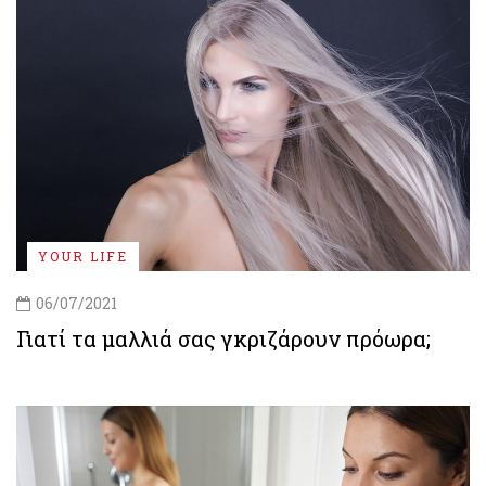
YOUR LIFE
06/07/2021
Γιατί τα μαλλιά σας γκριζάρουν πρόωρα;