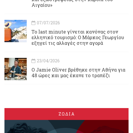
Αιγαίου»
07/07/2026
Το last minute γίνεται κανόνας στον
ελληνικό τουρισμό: Ο Μάρκος Γεωργίου
εξηγεί τις αλλαγές στην αγορά
23/04/2026
Ο Jamie Oliver βρέθηκε στην Αθήνα για
48 ώρες και μας έκανε το τραπέζι
ΖΩΔΙΑ