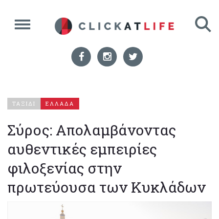
ΤΑΞΙΔΙ
ΕΛΛΑΔΑ
Σύρος: Απολαμβάνοντας
αυθεντικές εμπειρίες
φιλοξενίας στην
πρωτεύουσα των Κυκλάδων