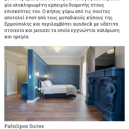
μία ολοκληρωμένη εμπειρία διαμονής στους
επισκέπτες του. Ο κήπος γύρω από τις σουίτες
αποτελεί έναν από τους μοναδικούς κήπους της
Ερμούπολης και περιλαμβάνει sundeck με υδάτινα
στοιχεία και jacuzzi τα οποία εγγυώνται χαλάρωση
και ηρεμία.
Pafsilipon Suites