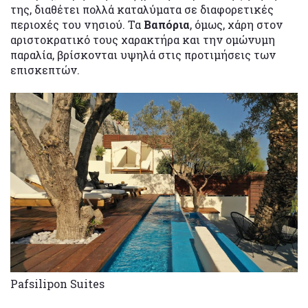
της, διαθέτει πολλά καταλύματα σε διαφορετικές
περιοχές του νησιού. Τα
Βαπόρια
, όμως, χάρη στον
αριστοκρατικό τους χαρακτήρα και την ομώνυμη
παραλία, βρίσκονται υψηλά στις προτιμήσεις των
επισκεπτών.
Pafsilipon Suites