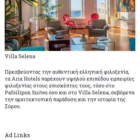
Villa Selena
Πρεσβεύοντας την αυθεντική ελληνική φιλοξενία,
τα Aria Hotels παρέχουν υψηλού επιπέδου εμπειρίες
φιλοξενίας στους επισκέπτες τους, τόσο στο
Pafsilipon Suites όσο και στο Villa Selena, σεβόμενα
την αρχιτεκτονική παράδοση και την ιστορία της
Σύρου.
Ad Links