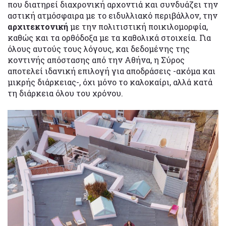
που διατηρεί διαχρονική αρχοντιά και συνδυάζει την
αστική ατμόσφαιρα με το ειδυλλιακό περιβάλλον, την
αρχιτεκτονική
με την πολιτιστική ποικιλομορφία,
καθώς και τα ορθόδοξα με τα καθολικά στοιχεία. Για
όλους αυτούς τους λόγους, και δεδομένης της
κοντινής απόστασης από την Αθήνα, η Σύρος
αποτελεί ιδανική επιλογή για αποδράσεις -ακόμα και
μικρής διάρκειας-, όχι μόνο το καλοκαίρι, αλλά κατά
τη διάρκεια όλου του χρόνου.