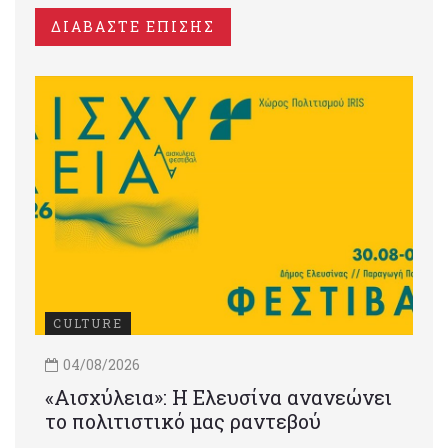
ΔΙΑΒΑΣΤΕ ΕΠΙΣΗΣ
CULTURE
04/08/2026
«Αισχύλεια»: Η Ελευσίνα ανανεώνει
το πολιτιστικό μας ραντεβού