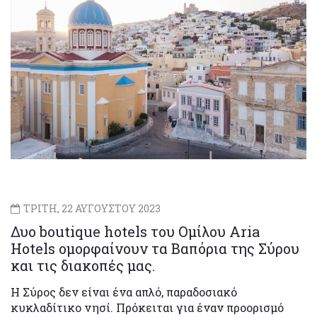
ΤΡΙΤΗ, 22 ΑΥΓΟΥΣΤΟΥ 2023
Δυο boutique hotels του Ομίλου Aria
Hotels ομορφαίνουν τα Βαπόρια της Σύρου
και τις διακοπές μας.
Η Σύρος δεν είναι ένα απλό, παραδοσιακό
κυκλαδίτικο νησί. Πρόκειται για έναν προορισμό